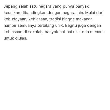
Jepang salah satu negara yang punya banyak
keunikan dibandingkan dengan negara lain. Mulai dari
kebudayaan, kebiasaan, tradisi hingga makanan
hampir semuanya terbilang unik. Begitu juga dengan
kebiasaan di sekolah, banyak hal-hal unik dan menarik
untuk diulas.