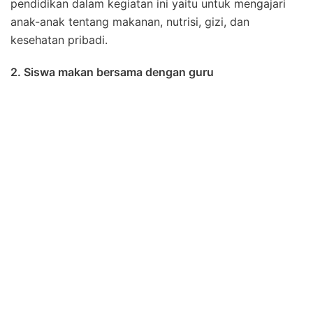
pendidikan dalam kegiatan ini yaitu untuk mengajari
anak-anak tentang makanan, nutrisi, gizi, dan
kesehatan pribadi.
2. Siswa makan bersama dengan guru