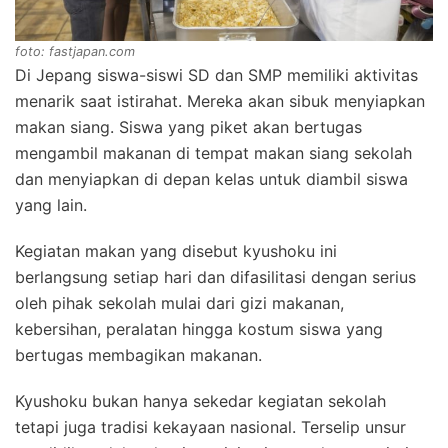
foto: fastjapan.com
Di Jepang siswa-siswi SD dan SMP memiliki aktivitas
menarik saat istirahat. Mereka akan sibuk menyiapkan
makan siang. Siswa yang piket akan bertugas
mengambil makanan di tempat makan siang sekolah
dan menyiapkan di depan kelas untuk diambil siswa
yang lain.
Kegiatan makan yang disebut kyushoku ini
berlangsung setiap hari dan difasilitasi dengan serius
oleh pihak sekolah mulai dari gizi makanan,
kebersihan, peralatan hingga kostum siswa yang
bertugas membagikan makanan.
Kyushoku bukan hanya sekedar kegiatan sekolah
tetapi juga tradisi kekayaan nasional. Terselip unsur