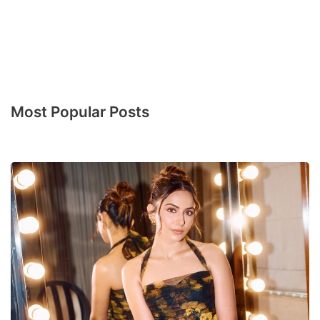
Most Popular Posts