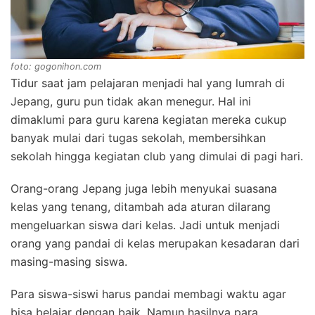
foto: gogonihon.com
Tidur saat jam pelajaran menjadi hal yang lumrah di
Jepang, guru pun tidak akan menegur. Hal ini
dimaklumi para guru karena kegiatan mereka cukup
banyak mulai dari tugas sekolah, membersihkan
sekolah hingga kegiatan club yang dimulai di pagi hari.
Orang-orang Jepang juga lebih menyukai suasana
kelas yang tenang, ditambah ada aturan dilarang
mengeluarkan siswa dari kelas. Jadi untuk menjadi
orang yang pandai di kelas merupakan kesadaran dari
masing-masing siswa.
Para siswa-siswi harus pandai membagi waktu agar
bisa belajar dengan baik. Namun hasilnya para