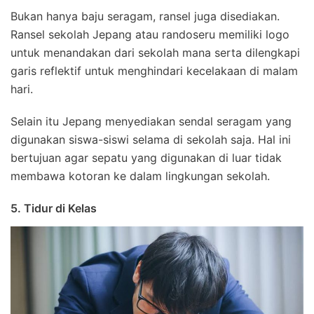
Bukan hanya baju seragam, ransel juga disediakan.
Ransel sekolah Jepang atau randoseru memiliki logo
untuk menandakan dari sekolah mana serta dilengkapi
garis reflektif untuk menghindari kecelakaan di malam
hari.
Selain itu Jepang menyediakan sendal seragam yang
digunakan siswa-siswi selama di sekolah saja. Hal ini
bertujuan agar sepatu yang digunakan di luar tidak
membawa kotoran ke dalam lingkungan sekolah.
5. Tidur di Kelas