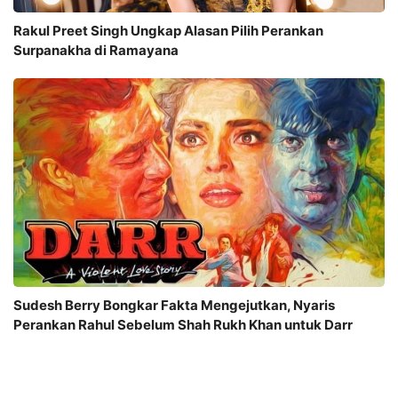
Rakul Preet Singh Ungkap Alasan Pilih Perankan
Surpanakha di Ramayana
Sudesh Berry Bongkar Fakta Mengejutkan, Nyaris
Perankan Rahul Sebelum Shah Rukh Khan untuk Darr