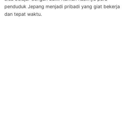
penduduk Jepang menjadi pribadi yang giat bekerja
dan tepat waktu.