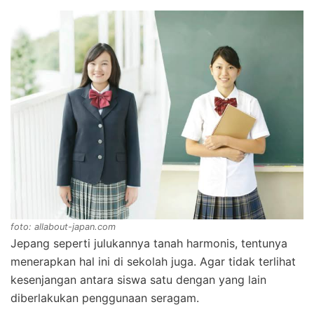
foto: allabout-japan.com
Jepang seperti julukannya tanah harmonis, tentunya
menerapkan hal ini di sekolah juga. Agar tidak terlihat
kesenjangan antara siswa satu dengan yang lain
diberlakukan penggunaan seragam.