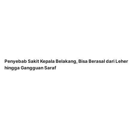
Penyebab Sakit Kepala Belakang, Bisa Berasal dari Leher
hingga Gangguan Saraf