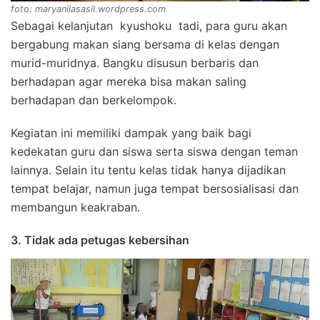
foto: maryanilasasil.wordpress.com
Sebagai kelanjutan kyushoku tadi, para guru akan
bergabung makan siang bersama di kelas dengan
murid-muridnya. Bangku disusun berbaris dan
berhadapan agar mereka bisa makan saling
berhadapan dan berkelompok.
Kegiatan ini memiliki dampak yang baik bagi
kedekatan guru dan siswa serta siswa dengan teman
lainnya. Selain itu tentu kelas tidak hanya dijadikan
tempat belajar, namun juga tempat bersosialisasi dan
membangun keakraban.
3. Tidak ada petugas kebersihan