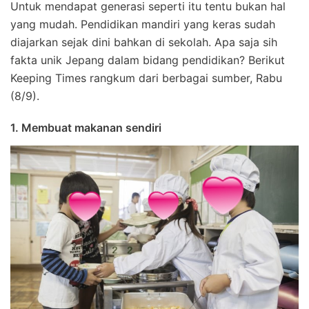
Untuk mendapat generasi seperti itu tentu bukan hal
yang mudah. Pendidikan mandiri yang keras sudah
diajarkan sejak dini bahkan di sekolah. Apa saja sih
fakta unik Jepang dalam bidang pendidikan? Berikut
Keeping Times rangkum dari berbagai sumber, Rabu
(8/9).
1. Membuat makanan sendiri