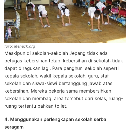
foto: lifehack.org
Meskipun di sekolah-sekolah Jepang tidak ada
petugas kebersihan tetapi kebersihan di sekolah tidak
dapat diragukan lagi. Para penghuni sekolah seperti
kepala sekolah, wakil kepala sekolah, guru, staf
sekolah dan siswa-siswi bertanggung jawab atas
kebersihan. Mereka bekerja sama membersihkan
sekolah dan membagi area tersebut dari kelas, ruang-
ruang tertentu bahkan toilet.
4. Menggunakan perlengkapan sekolah serba
seragam