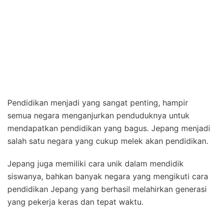
Pendidikan menjadi yang sangat penting, hampir
semua negara menganjurkan penduduknya untuk
mendapatkan pendidikan yang bagus. Jepang menjadi
salah satu negara yang cukup melek akan pendidikan.
Jepang juga memiliki cara unik dalam mendidik
siswanya, bahkan banyak negara yang mengikuti cara
pendidikan Jepang yang berhasil melahirkan generasi
yang pekerja keras dan tepat waktu.