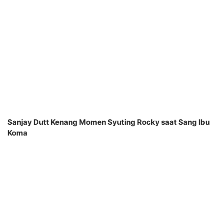
Sanjay Dutt Kenang Momen Syuting Rocky saat Sang Ibu
Koma