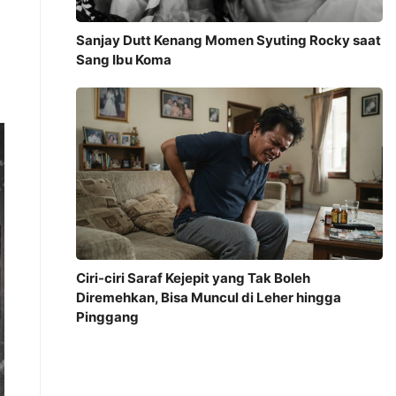
Sanjay Dutt Kenang Momen Syuting Rocky saat
Sang Ibu Koma
Ciri-ciri Saraf Kejepit yang Tak Boleh
Diremehkan, Bisa Muncul di Leher hingga
Pinggang