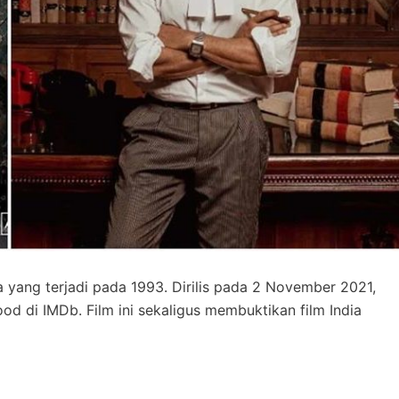
a yang terjadi pada 1993. Dirilis pada 2 November 2021,
ood di IMDb. Film ini sekaligus membuktikan film India