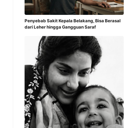
Penyebab Sakit Kepala Belakang, Bisa Berasal
dari Leher hingga Gangguan Saraf