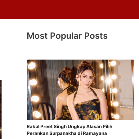
Most Popular Posts
s
Rakul Preet Singh Ungkap Alasan Pilih
Perankan Surpanakha di Ramayana