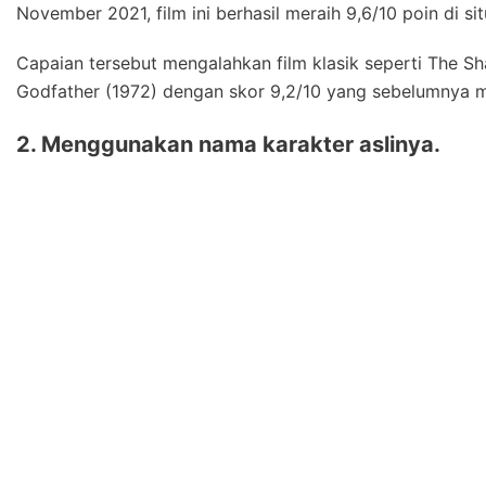
November 2021, film ini berhasil meraih 9,6/10 poin di sit
Capaian tersebut mengalahkan film klasik seperti The 
Godfather (1972) dengan skor 9,2/10 yang sebelumnya men
2. Menggunakan nama karakter aslinya.