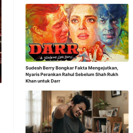
Sudesh Berry Bongkar Fakta Mengejutkan,
Nyaris Perankan Rahul Sebelum Shah Rukh
Khan untuk Darr