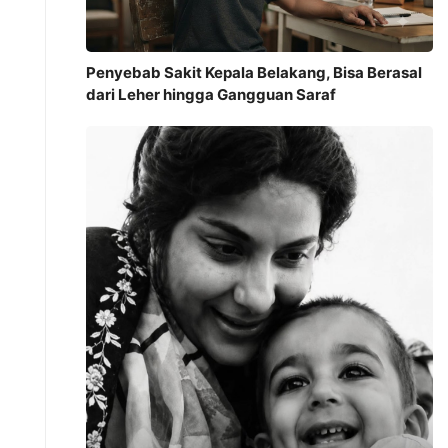
Penyebab Sakit Kepala Belakang, Bisa Berasal
dari Leher hingga Gangguan Saraf