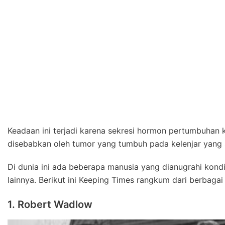
Keadaan ini terjadi karena sekresi hormon pertumbuhan kel
disebabkan oleh tumor yang tumbuh pada kelenjar yang 
Di dunia ini ada beberapa manusia yang dianugrahi kondi
lainnya. Berikut ini Keeping Times rangkum dari berbagai 
1. Robert Wadlow