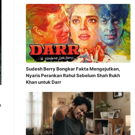
Sudesh Berry Bongkar Fakta Mengejutkan,
Nyaris Perankan Rahul Sebelum Shah Rukh
Khan untuk Darr
a