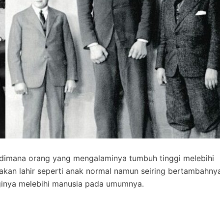
 dimana orang yang mengalaminya tumbuh tinggi melebihi
akan lahir seperti anak normal namun seiring bertambahny
gginya melebihi manusia pada umumnya.