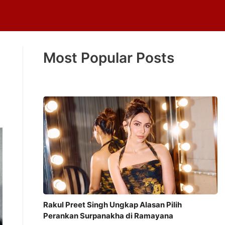
Most Popular Posts
Rakul Preet Singh Ungkap Alasan Pilih
Perankan Surpanakha di Ramayana