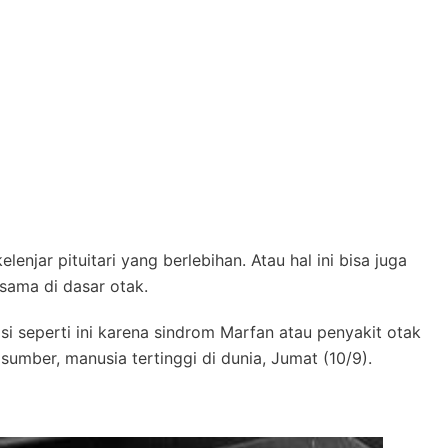
enjar pituitari yang berlebihan. Atau hal ini bisa juga
sama di dasar otak.
si seperti ini karena sindrom Marfan atau penyakit otak
sumber, manusia tertinggi di dunia, Jumat (10/9).