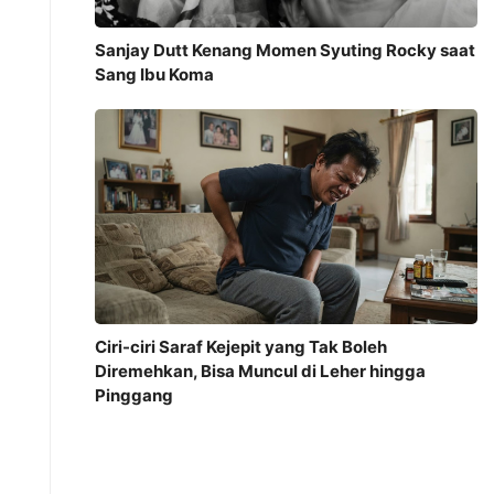
Sanjay Dutt Kenang Momen Syuting Rocky saat
Sang Ibu Koma
Ciri-ciri Saraf Kejepit yang Tak Boleh
Diremehkan, Bisa Muncul di Leher hingga
Pinggang