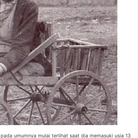
pada umumnya mulai terlihat saat dia memasuki usia 13