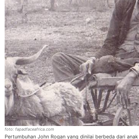
foto: fapadfaceafrica.com
Pertumbuhan John Rogan yang dinilai berbeda dari anak 