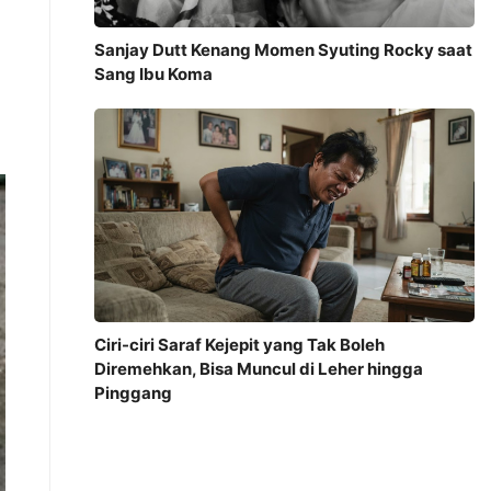
Sanjay Dutt Kenang Momen Syuting Rocky saat
Sang Ibu Koma
Ciri-ciri Saraf Kejepit yang Tak Boleh
Diremehkan, Bisa Muncul di Leher hingga
Pinggang