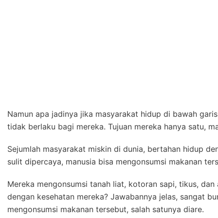
Namun apa jadinya jika masyarakat hidup di bawah gar
tidak berlaku bagi mereka. Tujuan mereka hanya satu, m
Sejumlah masyarakat miskin di dunia, bertahan hidup d
sulit dipercaya, manusia bisa mengonsumsi makanan ters
Mereka mengonsumsi tanah liat, kotoran sapi, tikus, da
dengan kesehatan mereka? Jawabannya jelas, sangat buru
mengonsumsi makanan tersebut, salah satunya diare.