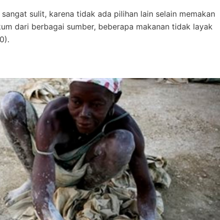
angat sulit, karena tidak ada pilihan lain selain memakan
kum dari berbagai sumber, beberapa makanan tidak layak
0).