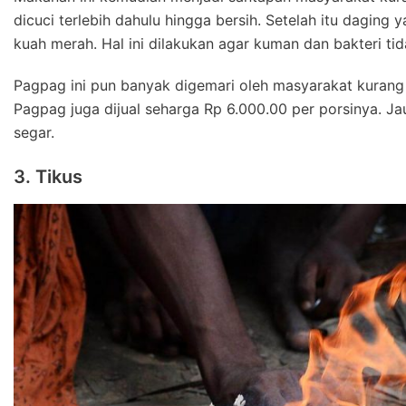
dicuci terlebih dahulu hingga bersih. Setelah itu daging 
kuah merah. Hal ini dilakukan agar kuman dan bakteri tid
Pagpag ini pun banyak digemari oleh masyarakat kurang
Pagpag juga dijual seharga Rp 6.000.00 per porsinya. J
segar.
3. Tikus