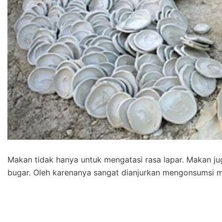
Makan tidak hanya untuk mengatasi rasa lapar. Makan ju
bugar. Oleh karenanya sangat dianjurkan mengonsumsi 