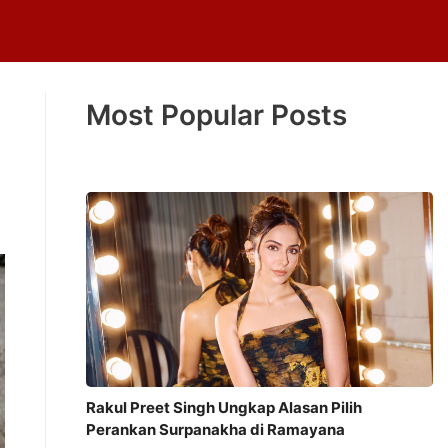
Most Popular Posts
Rakul Preet Singh Ungkap Alasan Pilih
Perankan Surpanakha di Ramayana