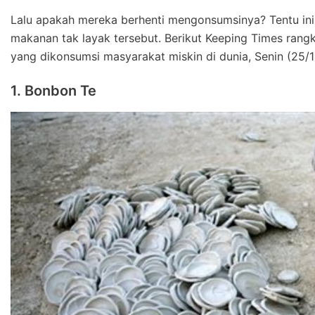
Lalu apakah mereka berhenti mengonsumsinya? Tentu ini s
makanan tak layak tersebut. Berikut Keeping Times rang
yang dikonsumsi masyarakat miskin di dunia, Senin (25/1
1. Bonbon Te