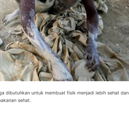
ga dibutuhkan untuk membuat fisik menjadi lebih sehat dan
makanan sehat.