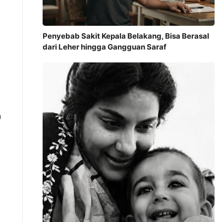
Penyebab Sakit Kepala Belakang, Bisa Berasal
dari Leher hingga Gangguan Saraf
h