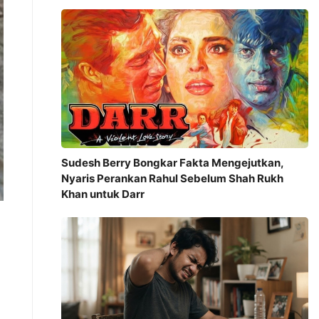
Sudesh Berry Bongkar Fakta Mengejutkan,
Nyaris Perankan Rahul Sebelum Shah Rukh
Khan untuk Darr