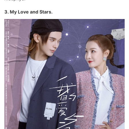
3. My Love and Stars.