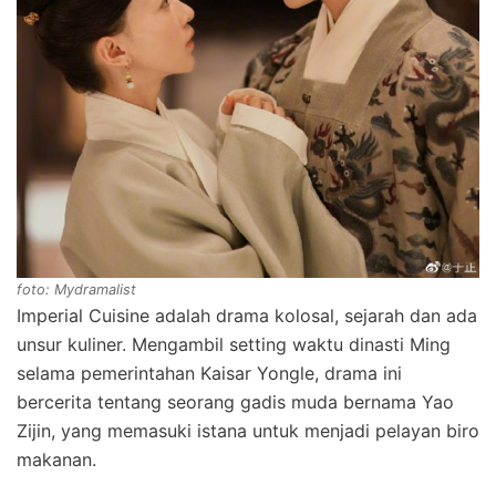
foto: Mydramalist
Imperial Cuisine adalah drama kolosal, sejarah dan ada
unsur kuliner. Mengambil setting waktu dinasti Ming
selama pemerintahan Kaisar Yongle, drama ini
bercerita tentang seorang gadis muda bernama Yao
Zijin, yang memasuki istana untuk menjadi pelayan biro
makanan.