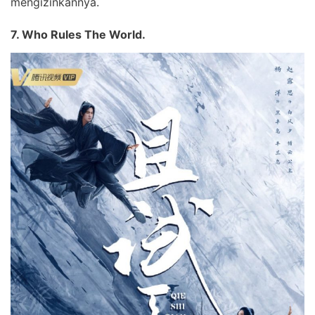
mengizinkannya.
7. Who Rules The World.