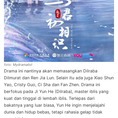
foto: Mydramalist
Drama ini nantinya akan memasangkan Dilraba
Dilmurat dan Ren Jia Lun. Selain itu ada juga Xiao Shun
Yao, Cristy Guo, Ci Sha dan Fan Zhen. Drama ini
berfokus pada Ji Yun He (Dilraba), master iblis yang
kuat dan tinggal di lembah iblis. Terlepas dari
bakatnya yang luar biasa, Yun He ingin menjelajahi
dunia dan hidup bebas, tetapi rahasia gelap tidak