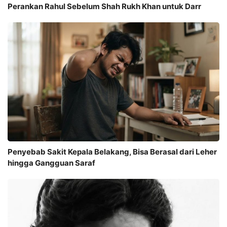
Perankan Rahul Sebelum Shah Rukh Khan untuk Darr
Penyebab Sakit Kepala Belakang, Bisa Berasal dari Leher
hingga Gangguan Saraf