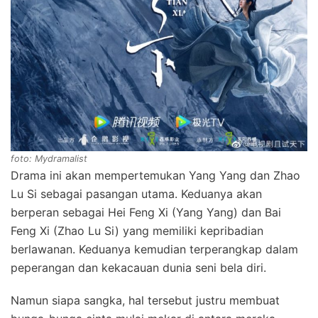
foto: Mydramalist
Drama ini akan mempertemukan Yang Yang dan Zhao
Lu Si sebagai pasangan utama. Keduanya akan
berperan sebagai Hei Feng Xi (Yang Yang) dan Bai
Feng Xi (Zhao Lu Si) yang memiliki kepribadian
berlawanan. Keduanya kemudian terperangkap dalam
peperangan dan kekacauan dunia seni bela diri.
Namun siapa sangka, hal tersebut justru membuat