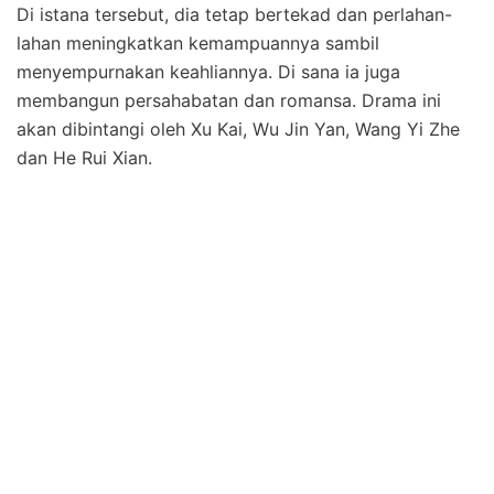
Di istana tersebut, dia tetap bertekad dan perlahan-
lahan meningkatkan kemampuannya sambil
menyempurnakan keahliannya. Di sana ia juga
membangun persahabatan dan romansa. Drama ini
akan dibintangi oleh Xu Kai, Wu Jin Yan, Wang Yi Zhe
dan He Rui Xian.