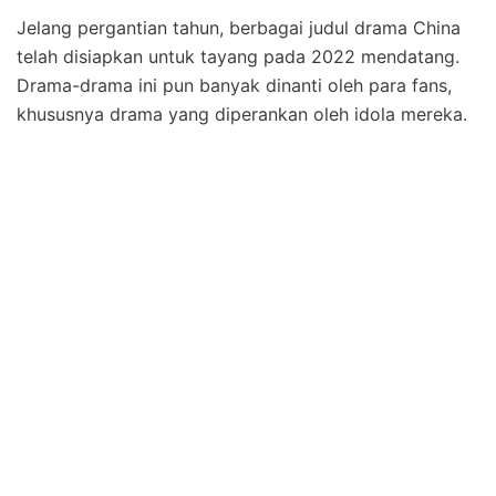
Jelang pergantian tahun, berbagai judul drama China
telah disiapkan untuk tayang pada 2022 mendatang.
Drama-drama ini pun banyak dinanti oleh para fans,
khususnya drama yang diperankan oleh idola mereka.