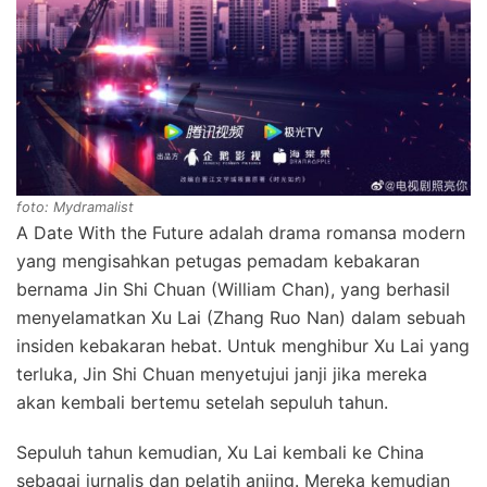
foto: Mydramalist
A Date With the Future adalah drama romansa modern
yang mengisahkan petugas pemadam kebakaran
bernama Jin Shi Chuan (William Chan), yang berhasil
menyelamatkan Xu Lai (Zhang Ruo Nan) dalam sebuah
insiden kebakaran hebat. Untuk menghibur Xu Lai yang
terluka, Jin Shi Chuan menyetujui janji jika mereka
akan kembali bertemu setelah sepuluh tahun.
Sepuluh tahun kemudian, Xu Lai kembali ke China
sebagai jurnalis dan pelatih anjing. Mereka kemudian