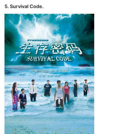
5. Survival Code.