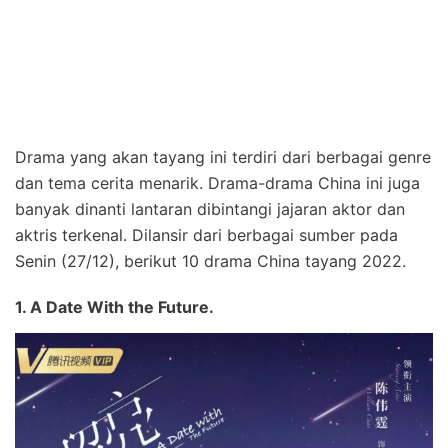
Drama yang akan tayang ini terdiri dari berbagai genre
dan tema cerita menarik. Drama-drama China ini juga
banyak dinanti lantaran dibintangi jajaran aktor dan
aktris terkenal. Dilansir dari berbagai sumber pada
Senin (27/12), berikut 10 drama China tayang 2022.
1. A Date With the Future.