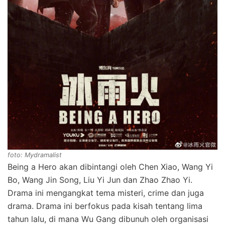
foto: Mydramalist
Being a Hero akan dibintangi oleh Chen Xiao, Wang Yi
Bo, Wang Jin Song, Liu Yi Jun dan Zhao Zhao Yi.
Drama ini mengangkat tema misteri, crime dan juga
drama. Drama ini berfokus pada kisah tentang lima
tahun lalu, di mana Wu Gang dibunuh oleh organisasi