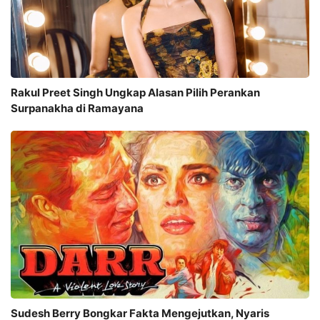
Rakul Preet Singh Ungkap Alasan Pilih Perankan
Surpanakha di Ramayana
Sudesh Berry Bongkar Fakta Mengejutkan, Nyaris