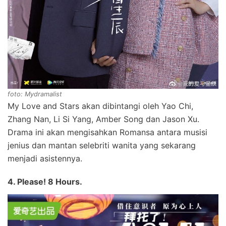
foto: Mydramalist
My Love and Stars akan dibintangi oleh Yao Chi,
Zhang Nan, Li Si Yang, Amber Song dan Jason Xu.
Drama ini akan mengisahkan Romansa antara musisi
jenius dan mantan selebriti wanita yang sekarang
menjadi asistennya.
4. Please! 8 Hours.