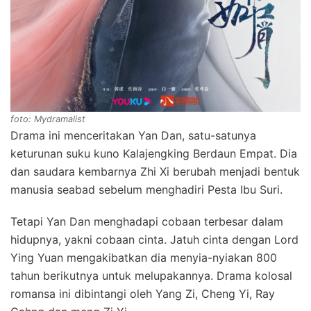
foto: Mydramalist
Drama ini menceritakan Yan Dan, satu-satunya
keturunan suku kuno Kalajengking Berdaun Empat. Dia
dan saudara kembarnya Zhi Xi berubah menjadi bentuk
manusia seabad sebelum menghadiri Pesta Ibu Suri.
Tetapi Yan Dan menghadapi cobaan terbesar dalam
hidupnya, yakni cobaan cinta. Jatuh cinta dengan Lord
Ying Yuan mengakibatkan dia menyia-nyiakan 800
tahun berikutnya untuk melupakannya. Drama kolosal
romansa ini dibintangi oleh Yang Zi, Cheng Yi, Ray