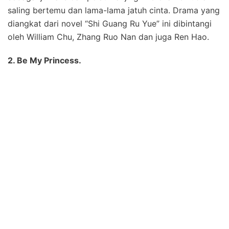
saling bertemu dan lama-lama jatuh cinta. Drama yang
diangkat dari novel “Shi Guang Ru Yue” ini dibintangi
oleh William Chu, Zhang Ruo Nan dan juga Ren Hao.
2. Be My Princess.