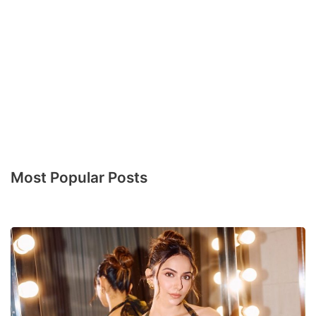
Most Popular Posts