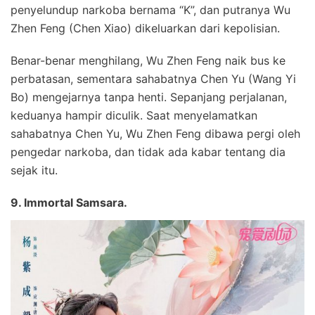
penyelundup narkoba bernama “K”, dan putranya Wu
Zhen Feng (Chen Xiao) dikeluarkan dari kepolisian.
Benar-benar menghilang, Wu Zhen Feng naik bus ke
perbatasan, sementara sahabatnya Chen Yu (Wang Yi
Bo) mengejarnya tanpa henti. Sepanjang perjalanan,
keduanya hampir diculik. Saat menyelamatkan
sahabatnya Chen Yu, Wu Zhen Feng dibawa pergi oleh
pengedar narkoba, dan tidak ada kabar tentang dia
sejak itu.
9. Immortal Samsara.