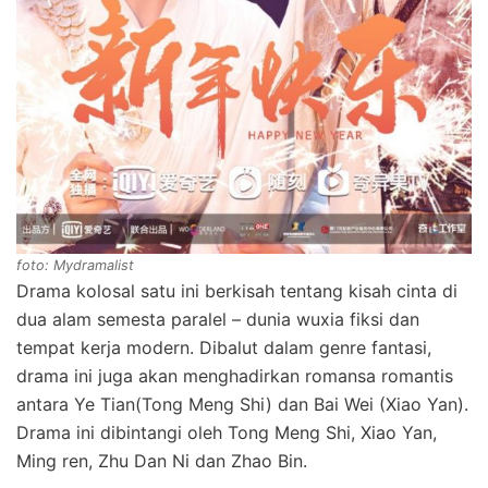
foto: Mydramalist
Drama kolosal satu ini berkisah tentang kisah cinta di
dua alam semesta paralel – dunia wuxia fiksi dan
tempat kerja modern. Dibalut dalam genre fantasi,
drama ini juga akan menghadirkan romansa romantis
antara Ye Tian(Tong Meng Shi) dan Bai Wei (Xiao Yan).
Drama ini dibintangi oleh Tong Meng Shi, Xiao Yan,
Ming ren, Zhu Dan Ni dan Zhao Bin.