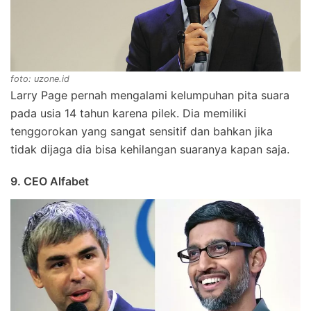
foto: uzone.id
Larry Page pernah mengalami kelumpuhan pita suara
pada usia 14 tahun karena pilek. Dia memiliki
tenggorokan yang sangat sensitif dan bahkan jika
tidak dijaga dia bisa kehilangan suaranya kapan saja.
9. CEO Alfabet