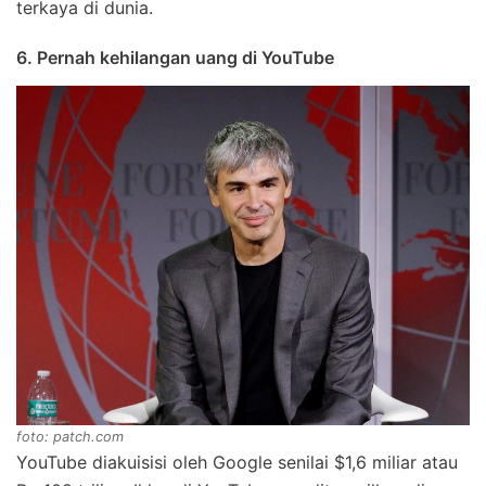
terkaya di dunia.
6. Pernah kehilangan uang di YouTube
foto: patch.com
YouTube diakuisisi oleh Google senilai $1,6 miliar atau