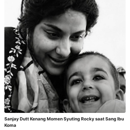
Sanjay Dutt Kenang Momen Syuting Rocky saat Sang Ibu
Koma