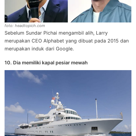
foto: headtopich.com
Sebelum Sundar Pichai mengambil alih, Larry
merupakan CEO Alphabet yang dibuat pada 2015 dan
merupakan induk dari Google.
10. Dia memiliki kapal pesiar mewah