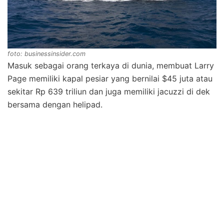
foto: businessinsider.com
Masuk sebagai orang terkaya di dunia, membuat Larry
Page memiliki kapal pesiar yang bernilai $45 juta atau
sekitar Rp 639 triliun dan juga memiliki jacuzzi di dek
bersama dengan helipad.