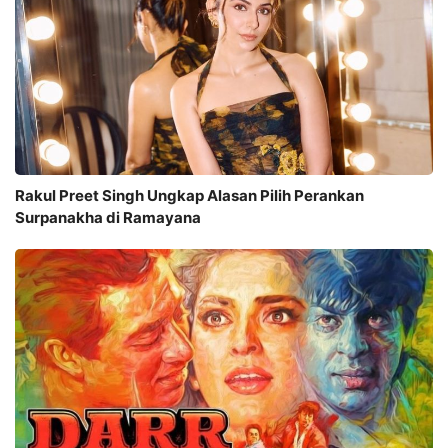
Rakul Preet Singh Ungkap Alasan Pilih Perankan
Surpanakha di Ramayana