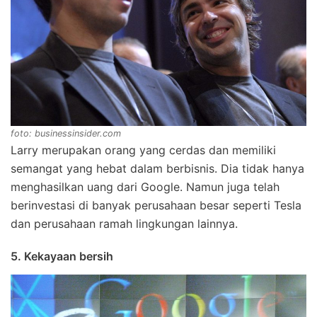
foto: businessinsider.com
Larry merupakan orang yang cerdas dan memiliki
semangat yang hebat dalam berbisnis. Dia tidak hanya
menghasilkan uang dari Google. Namun juga telah
berinvestasi di banyak perusahaan besar seperti Tesla
dan perusahaan ramah lingkungan lainnya.
5. Kekayaan bersih