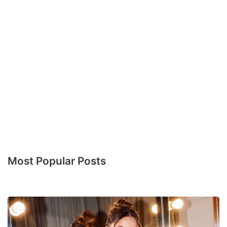
Most Popular Posts