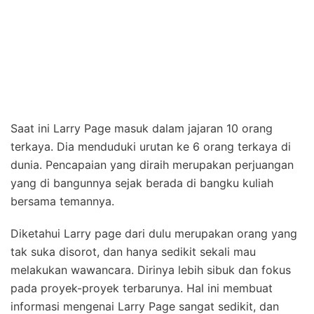
Saat ini Larry Page masuk dalam jajaran 10 orang
terkaya. Dia menduduki urutan ke 6 orang terkaya di
dunia. Pencapaian yang diraih merupakan perjuangan
yang di bangunnya sejak berada di bangku kuliah
bersama temannya.
Diketahui Larry page dari dulu merupakan orang yang
tak suka disorot, dan hanya sedikit sekali mau
melakukan wawancara. Dirinya lebih sibuk dan fokus
pada proyek-proyek terbarunya. Hal ini membuat
informasi mengenai Larry Page sangat sedikit, dan