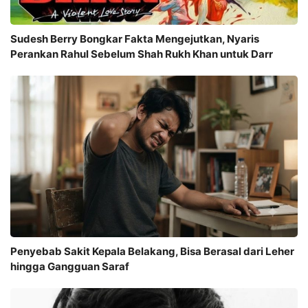
Sudesh Berry Bongkar Fakta Mengejutkan, Nyaris
Perankan Rahul Sebelum Shah Rukh Khan untuk Darr
Penyebab Sakit Kepala Belakang, Bisa Berasal dari Leher
hingga Gangguan Saraf