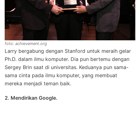
foto: achievement.org
Larry bergabung dengan Stanford untuk meraih gelar
Ph.D. dalam ilmu komputer. Dia pun bertemu dengan
Sergey Brin saat di universitas. Keduanya pun sama-
sama cinta pada ilmu komputer, yang membuat
mereka menjadi teman baik.
2. Mendirikan Google.