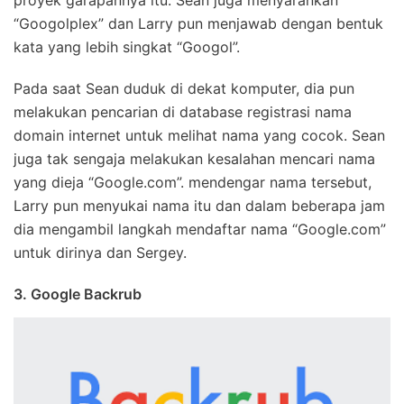
“Googolplex” dan Larry pun menjawab dengan bentuk
kata yang lebih singkat “Googol”.
Pada saat Sean duduk di dekat komputer, dia pun
melakukan pencarian di database registrasi nama
domain internet untuk melihat nama yang cocok. Sean
juga tak sengaja melakukan kesalahan mencari nama
yang dieja “Google.com”. mendengar nama tersebut,
Larry pun menyukai nama itu dan dalam beberapa jam
dia mengambil langkah mendaftar nama “Google.com”
untuk dirinya dan Sergey.
3. Google Backrub