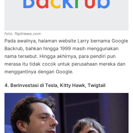
foto: flipitnews.com
Pada awalnya, halaman website Larry bernama Google
Backrub, bahkan hingga 1999 masih menggunakan
nama tersebut. Hingga akhirnya, para pendiri pun
merasa itu tidak cocok untuk perusahaan mereka dan
menggantinya dengan Google.
4. Berinvestasi di Tesla, Kitty Hawk, Twigtail