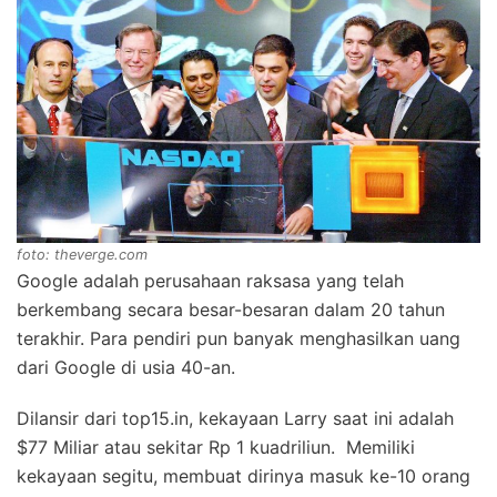
foto: theverge.com
Google adalah perusahaan raksasa yang telah
berkembang secara besar-besaran dalam 20 tahun
terakhir. Para pendiri pun banyak menghasilkan uang
dari Google di usia 40-an.
Dilansir dari top15.in, kekayaan Larry saat ini adalah
$77 Miliar atau sekitar Rp 1 kuadriliun. Memiliki
kekayaan segitu, membuat dirinya masuk ke-10 orang