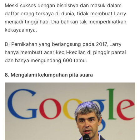
Meski sukses dengan bisnisnya dan masuk dalam
daftar orang terkaya di dunia, tidak membuat Larry
menjadi tinggi hati. Dia bahkan tak memperlihatkan
kekayaannya.
Di Pernikahan yang berlangsung pada 2017, Larry
hanya membuat acar kecil-kecilan di pinggir pantai
dan hanya mengundang 600 tamu.
8. Mengalami kelumpuhan pita suara