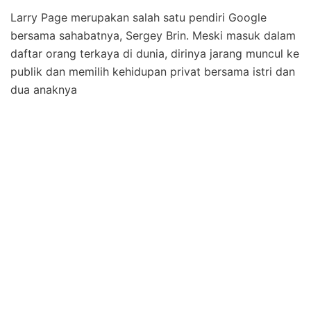
Larry Page merupakan salah satu pendiri Google
bersama sahabatnya, Sergey Brin. Meski masuk dalam
daftar orang terkaya di dunia, dirinya jarang muncul ke
publik dan memilih kehidupan privat bersama istri dan
dua anaknya