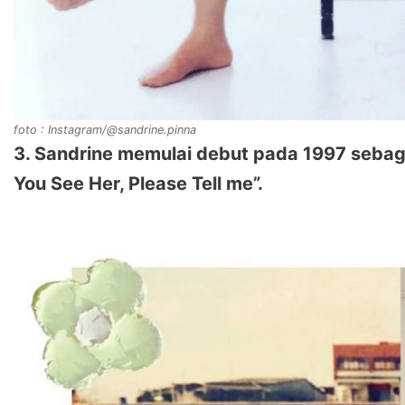
foto : Instagram/@sandrine.pinna
3. Sandrine memulai debut pada 1997 sebagai
You See Her, Please Tell me”.