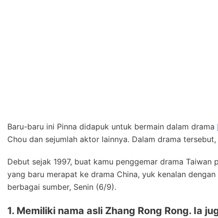
Baru-baru ini Pinna didapuk untuk bermain dalam drama
Chou dan sejumlah aktor lainnya. Dalam drama tersebut, 
Debut sejak 1997, buat kamu penggemar drama Taiwan pa
yang baru merapat ke drama China, yuk kenalan dengan Sa
berbagai sumber, Senin (6/9).
1. Memiliki nama asli Zhang Rong Rong. Ia 