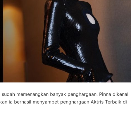
ng sudah memenangkan banyak penghargaan. Pinna dikenal
kan ia berhasil menyambet penghargaan Aktris Terbaik di