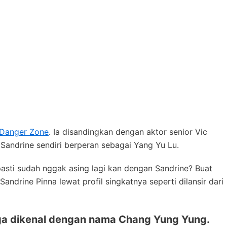
Danger Zone
. Ia disandingkan dengan aktor senior Vic
Sandrine sendiri berperan sebagai Yang Yu Lu.
sti sudah nggak asing lagi kan dengan Sandrine? Buat
ndrine Pinna lewat profil singkatnya seperti dilansir dari
juga dikenal dengan nama Chang Yung Yung.