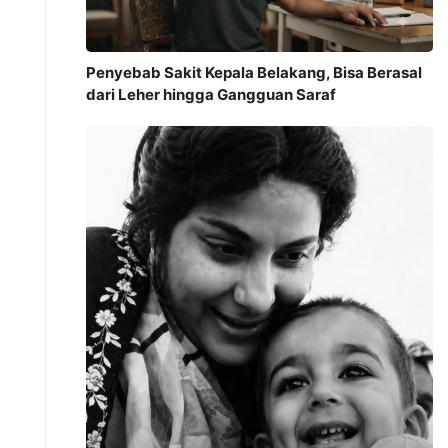
Penyebab Sakit Kepala Belakang, Bisa Berasal
dari Leher hingga Gangguan Saraf