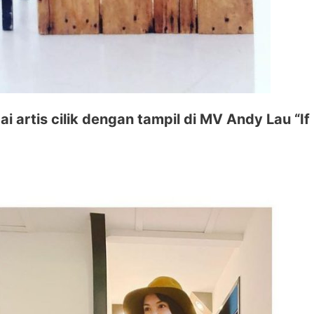
 artis cilik dengan tampil di MV Andy Lau “If