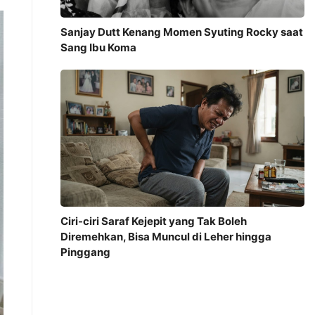
Sanjay Dutt Kenang Momen Syuting Rocky saat
Sang Ibu Koma
Ciri-ciri Saraf Kejepit yang Tak Boleh
Diremehkan, Bisa Muncul di Leher hingga
Pinggang