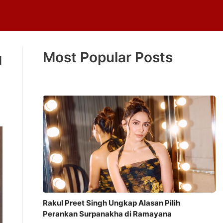
Most Popular Posts
u
Rakul Preet Singh Ungkap Alasan Pilih
Perankan Surpanakha di Ramayana