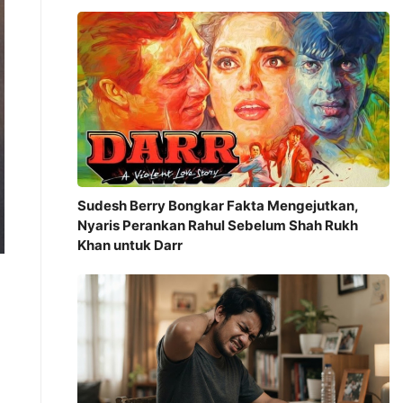
Sudesh Berry Bongkar Fakta Mengejutkan,
Nyaris Perankan Rahul Sebelum Shah Rukh
Khan untuk Darr