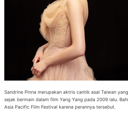
Sandrine Pinna merupakan aktris cantik asal Taiwan ya
sejak bermain dalam film Yang Yang pada 2009 lalu. Bah
Asia Pacific Film Festival karena perannya tersebut.