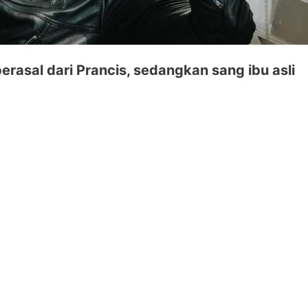
erasal dari Prancis, sedangkan sang ibu asli