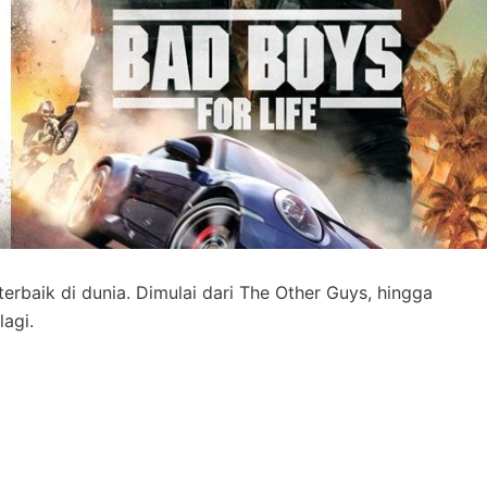
erbaik di dunia. Dimulai dari The Other Guys, hingga
agi.