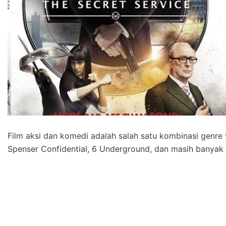
Film aksi dan komedi adalah salah satu kombinasi genre t
Spenser Confidential, 6 Underground, dan masih banyak l