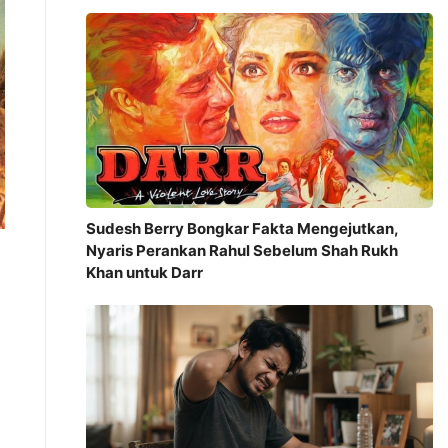
Sudesh Berry Bongkar Fakta Mengejutkan,
Nyaris Perankan Rahul Sebelum Shah Rukh
Khan untuk Darr