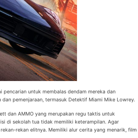
ulai pencarian untuk membalas dendam mereka dan
 dan pemenjaraan, termasuk Detektif Miami Mike Lowrey.
rnett dan AMMO yang merupakan regu taktis untuk
i di sekolah tua tidak memiliki keterampilan. Agar
 rekan-rekan elitnya. Memiliki alur cerita yang menarik, film