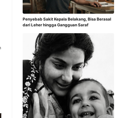
Penyebab Sakit Kepala Belakang, Bisa Berasal
dari Leher hingga Gangguan Saraf
n