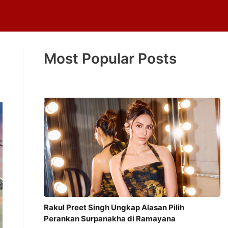
Most Popular Posts
Rakul Preet Singh Ungkap Alasan Pilih
Perankan Surpanakha di Ramayana