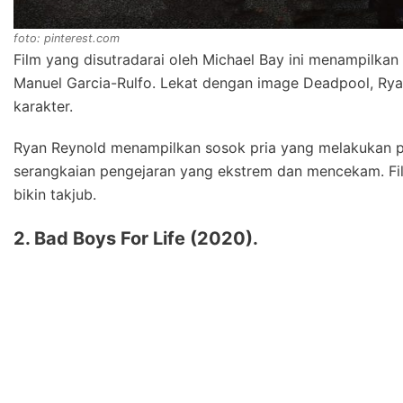
foto: pinterest.com
Film yang disutradarai oleh Michael Bay ini menampilkan
Manuel Garcia-Rulfo. Lekat dengan image Deadpool, Rya
karakter.
Ryan Reynold menampilkan sosok pria yang melakukan p
serangkaian pengejaran yang ekstrem dan mencekam. F
bikin takjub.
2. Bad Boys For Life (2020).