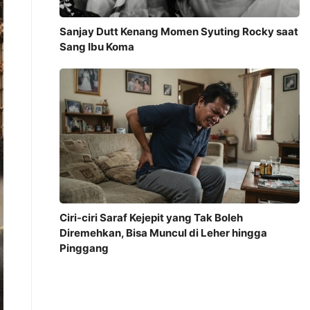
Sanjay Dutt Kenang Momen Syuting Rocky saat
Sang Ibu Koma
Ciri-ciri Saraf Kejepit yang Tak Boleh
Diremehkan, Bisa Muncul di Leher hingga
Pinggang