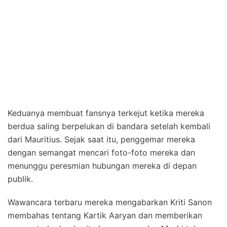
Keduanya membuat fansnya terkejut ketika mereka
berdua saling berpelukan di bandara setelah kembali
dari Mauritius. Sejak saat itu, penggemar mereka
dengan semangat mencari foto-foto mereka dan
menunggu peresmian hubungan mereka di depan
publik.
Wawancara terbaru mereka mengabarkan Kriti Sanon
membahas tentang Kartik Aaryan dan memberikan