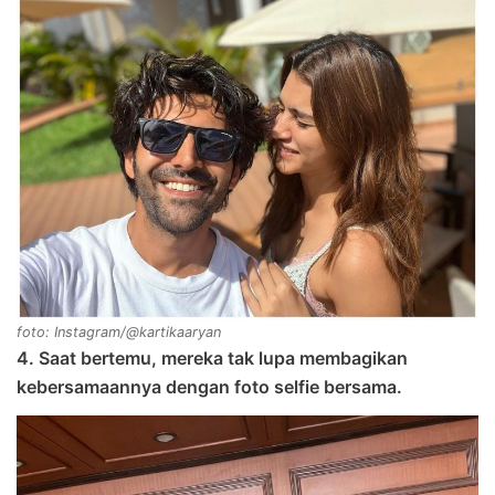
foto: Instagram/@kartikaaryan
4. Saat bertemu, mereka tak lupa membagikan
kebersamaannya dengan foto selfie bersama.