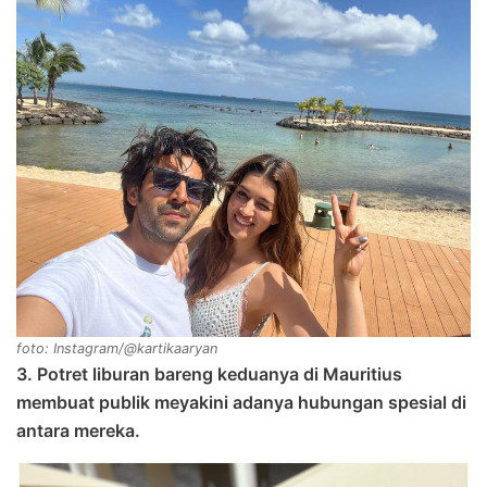
foto: Instagram/@kartikaaryan
3. Potret liburan bareng keduanya di Mauritius
membuat publik meyakini adanya hubungan spesial di
antara mereka.