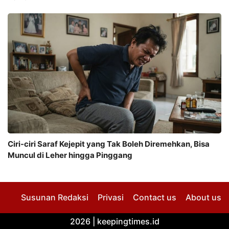
Ciri-ciri Saraf Kejepit yang Tak Boleh Diremehkan, Bisa
Muncul di Leher hingga Pinggang
Susunan Redaksi
Privasi
Contact us
About us
2026 |
keepingtimes.id