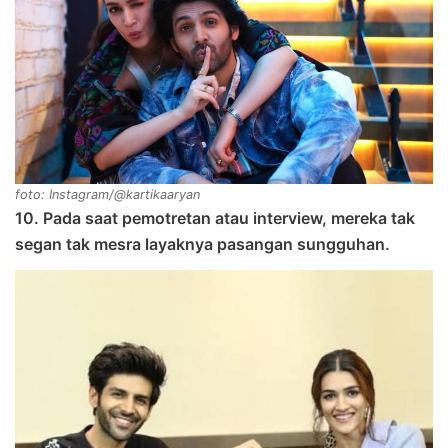
foto: Instagram/@kartikaaryan
10. Pada saat pemotretan atau interview, mereka tak
segan tak mesra layaknya pasangan sungguhan.