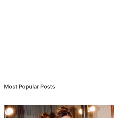
Most Popular Posts