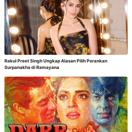
Rakul Preet Singh Ungkap Alasan Pilih Perankan
Surpanakha di Ramayana