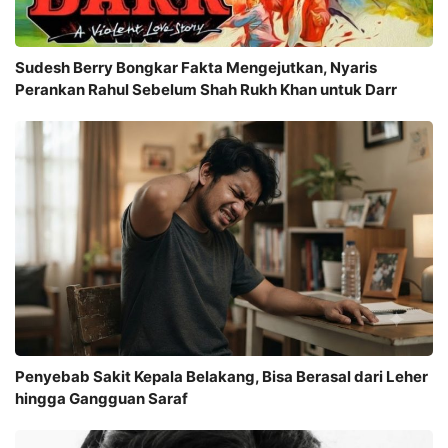
Sudesh Berry Bongkar Fakta Mengejutkan, Nyaris
Perankan Rahul Sebelum Shah Rukh Khan untuk Darr
Penyebab Sakit Kepala Belakang, Bisa Berasal dari Leher
hingga Gangguan Saraf