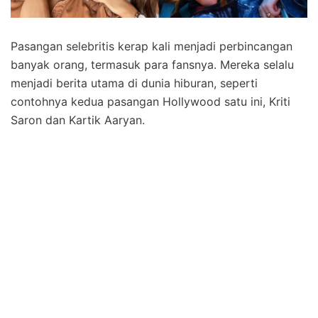
Pasangan selebritis kerap kali menjadi perbincangan
banyak orang, termasuk para fansnya. Mereka selalu
menjadi berita utama di dunia hiburan, seperti
contohnya kedua pasangan Hollywood satu ini, Kriti
Saron dan Kartik Aaryan.