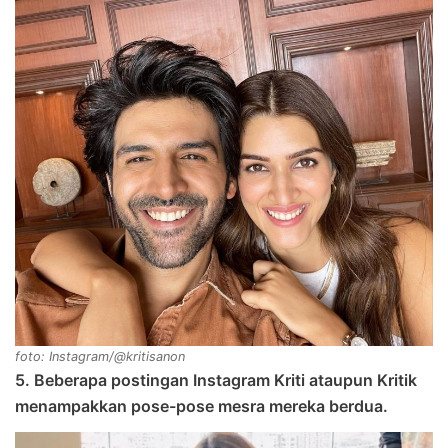
foto: Instagram/@kritisanon
5. Beberapa postingan Instagram Kriti ataupun Kritik
menampakkan pose-pose mesra mereka berdua.