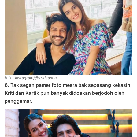
foto: Instagram/@kritisanon
6. Tak segan pamer foto mesra bak sepasang kekasih,
Kriti dan Kartik pun banyak didoakan berjodoh oleh
penggemar.