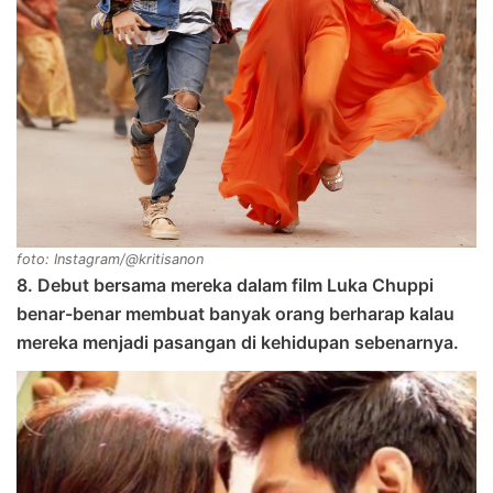
foto: Instagram/@kritisanon
8. Debut bersama mereka dalam film Luka Chuppi
benar-benar membuat banyak orang berharap kalau
mereka menjadi pasangan di kehidupan sebenarnya.