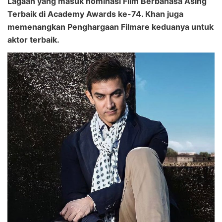
Lagaan yang masuk nominasi Film Berbahasa Asing
Terbaik di Academy Awards ke-74. Khan juga
memenangkan Penghargaan Filmare keduanya untuk
aktor terbaik.