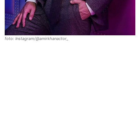
foto: Instagram/@amirkhanactor_