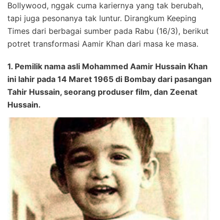
Bollywood, nggak cuma kariernya yang tak berubah,
tapi juga pesonanya tak luntur. Dirangkum Keeping
Times dari berbagai sumber pada Rabu (16/3), berikut
potret transformasi Aamir Khan dari masa ke masa.
1. Pemilik nama asli Mohammed Aamir Hussain Khan
ini lahir pada 14 Maret 1965 di Bombay dari pasangan
Tahir Hussain, seorang produser film, dan Zeenat
Hussain.