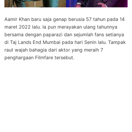
Aamir Khan baru saja genap berusia 57 tahun pada 14
maret 2022 lalu. Ia pun merayakan ulang tahunnya
bersama dengan paparazi dan sejumlah fans setianya
di Taj Lands End Mumbai pada hari Senin lalu. Tampak
raut wajah bahagia dari aktor yang meraih 7
penghargaan Filmfare tersebut.