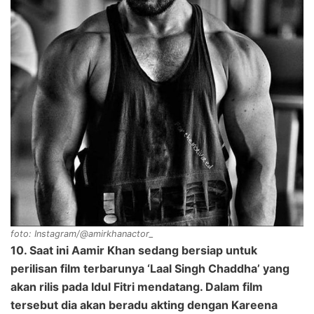
foto: Instagram/@amirkhanactor_
10. Saat ini Aamir Khan sedang bersiap untuk
perilisan film terbarunya ‘Laal Singh Chaddha’ yang
akan rilis pada Idul Fitri mendatang. Dalam film
tersebut dia akan beradu akting dengan Kareena