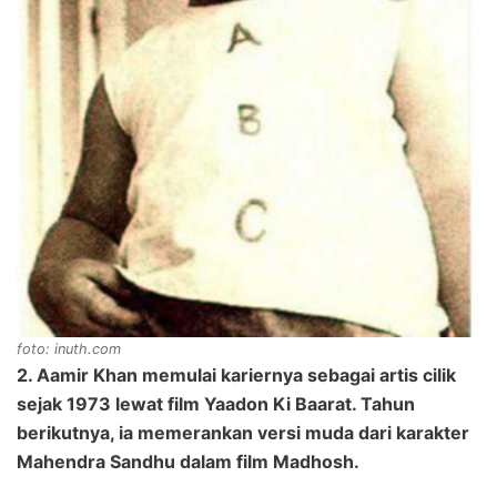
foto: inuth.com
2. Aamir Khan memulai kariernya sebagai artis cilik
sejak 1973 lewat film Yaadon Ki Baarat. Tahun
berikutnya, ia memerankan versi muda dari karakter
Mahendra Sandhu dalam film Madhosh.