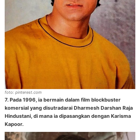
foto: pinterest.com
7. Pada 1996, ia bermain dalam film blockbuster
komersial yang disutradarai Dharmesh Darshan Raja
Hindustani, di mana ia dipasangkan dengan Karisma
Kapoor.