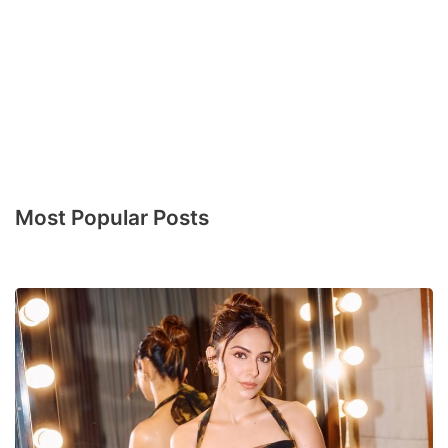
Most Popular Posts