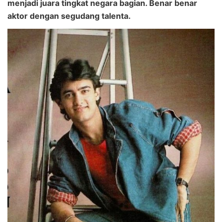
menjadi juara tingkat negara bagian. Benar benar
aktor dengan segudang talenta.