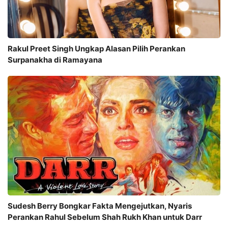
Rakul Preet Singh Ungkap Alasan Pilih Perankan
Surpanakha di Ramayana
Sudesh Berry Bongkar Fakta Mengejutkan, Nyaris
Perankan Rahul Sebelum Shah Rukh Khan untuk Darr