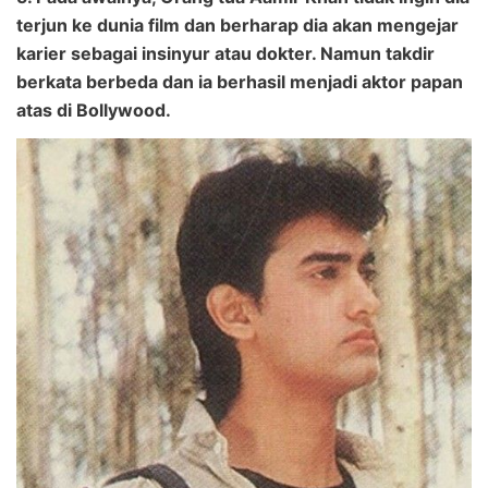
terjun ke dunia film dan berharap dia akan mengejar
karier sebagai insinyur atau dokter. Namun takdir
berkata berbeda dan ia berhasil menjadi aktor papan
atas di Bollywood.