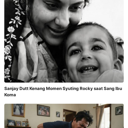
Sanjay Dutt Kenang Momen Syuting Rocky saat Sang Ibu
Koma