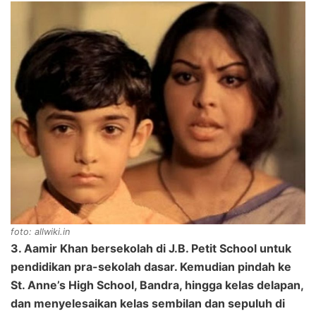
foto: allwiki.in
3. Aamir Khan bersekolah di J.B. Petit School untuk
pendidikan pra-sekolah dasar. Kemudian pindah ke
St. Anne’s High School, Bandra, hingga kelas delapan,
dan menyelesaikan kelas sembilan dan sepuluh di