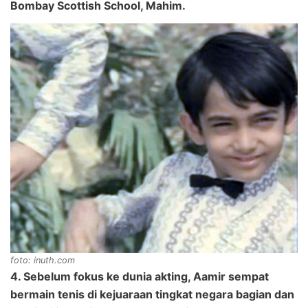
Bombay Scottish School, Mahim.
foto: inuth.com
4. Sebelum fokus ke dunia akting, Aamir sempat
bermain tenis di kejuaraan tingkat negara bagian dan