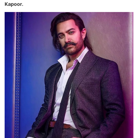
Kapoor.