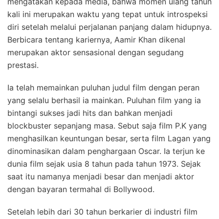
mengatakan kepada media, bahwa momen ulang tahun
kali ini merupakan waktu yang tepat untuk introspeksi
diri setelah melalui perjalanan panjang dalam hidupnya.
Berbicara tentang kariernya, Aamir Khan dikenal
merupakan aktor sensasional dengan segudang
prestasi.
Ia telah memainkan puluhan judul film dengan peran
yang selalu berhasil ia mainkan. Puluhan film yang ia
bintangi sukses jadi hits dan bahkan menjadi
blockbuster sepanjang masa. Sebut saja film P.K yang
menghasilkan keuntungan besar, serta film Lagan yang
dinominasikan dalam penghargaan Oscar. Ia terjun ke
dunia film sejak usia 8 tahun pada tahun 1973. Sejak
saat itu namanya menjadi besar dan menjadi aktor
dengan bayaran termahal di Bollywood.
Setelah lebih dari 30 tahun berkarier di industri film