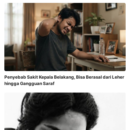
Penyebab Sakit Kepala Belakang, Bisa Berasal dari Leher
hingga Gangguan Saraf