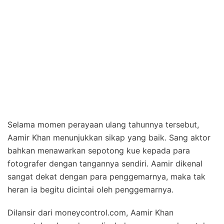
Selama momen perayaan ulang tahunnya tersebut,
Aamir Khan menunjukkan sikap yang baik. Sang aktor
bahkan menawarkan sepotong kue kepada para
fotografer dengan tangannya sendiri. Aamir dikenal
sangat dekat dengan para penggemarnya, maka tak
heran ia begitu dicintai oleh penggemarnya.
Dilansir dari moneycontrol.com, Aamir Khan