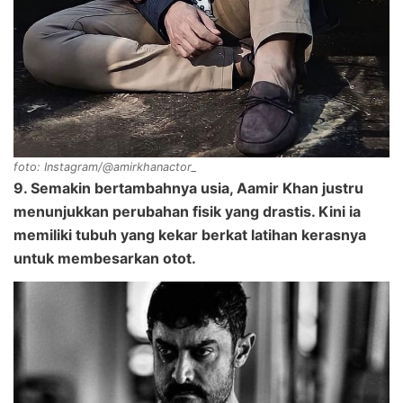
foto: Instagram/@amirkhanactor_
9. Semakin bertambahnya usia, Aamir Khan justru
menunjukkan perubahan fisik yang drastis. Kini ia
memiliki tubuh yang kekar berkat latihan kerasnya
untuk membesarkan otot.