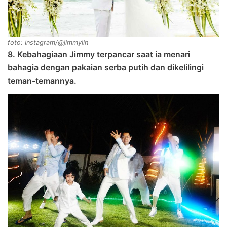
foto: Instagram/@jimmylin
8. Kebahagiaan Jimmy terpancar saat ia menari
bahagia dengan pakaian serba putih dan dikelilingi
teman-temannya.