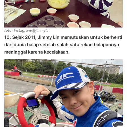
foto: Instagram/@jimmylin
10. Sejak 2011, Jimmy Lin memutuskan untuk berhenti
dari dunia balap setelah salah satu rekan balapannya
meninggal karena kecelakaan.