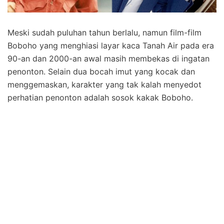
Meski sudah puluhan tahun berlalu, namun film-film
Boboho yang menghiasi layar kaca Tanah Air pada era
90-an dan 2000-an awal masih membekas di ingatan
penonton. Selain dua bocah imut yang kocak dan
menggemaskan, karakter yang tak kalah menyedot
perhatian penonton adalah sosok kakak Boboho.