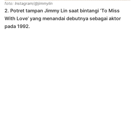
foto: Instagram/@jimmylin
2. Potret tampan Jimmy Lin saat bintangi ‘To Miss
With Love’ yang menandai debutnya sebagai aktor
pada 1992.