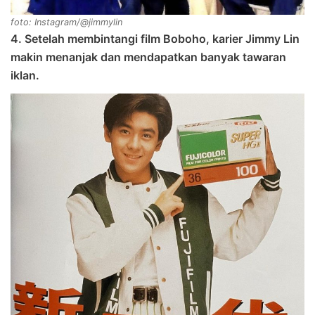
foto: Instagram/@jimmylin
4. Setelah membintangi film Boboho, karier Jimmy Lin
makin menanjak dan mendapatkan banyak tawaran
iklan.