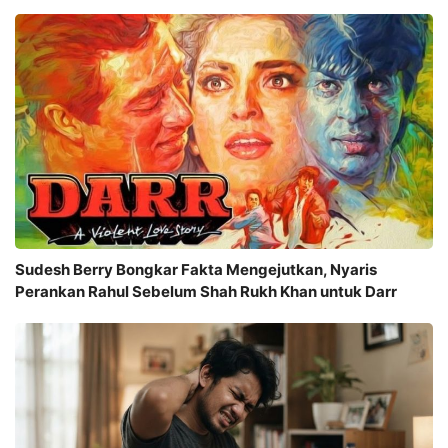
Sudesh Berry Bongkar Fakta Mengejutkan, Nyaris
Perankan Rahul Sebelum Shah Rukh Khan untuk Darr