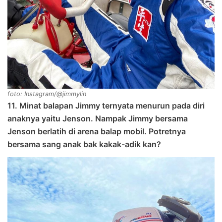
foto: Instagram/@jimmylin
11. Minat balapan Jimmy ternyata menurun pada diri
anaknya yaitu Jenson. Nampak Jimmy bersama
Jenson berlatih di arena balap mobil. Potretnya
bersama sang anak bak kakak-adik kan?