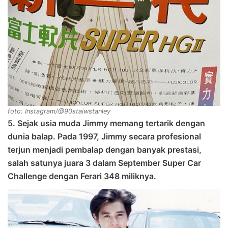
foto: Instagram/@90staiwstanley
5. Sejak usia muda Jimmy memang tertarik dengan
dunia balap. Pada 1997, Jimmy secara profesional
terjun menjadi pembalap dengan banyak prestasi,
salah satunya juara 3 dalam September Super Car
Challenge dengan Ferari 348 miliknya.