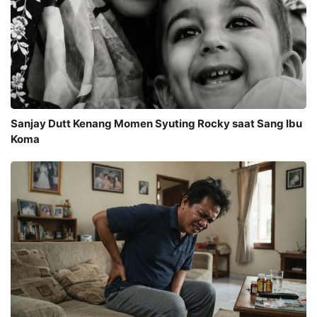
Sanjay Dutt Kenang Momen Syuting Rocky saat Sang Ibu
Koma