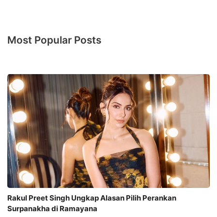
Most Popular Posts
Rakul Preet Singh Ungkap Alasan Pilih Perankan
Surpanakha di Ramayana