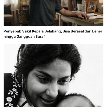
Penyebab Sakit Kepala Belakang, Bisa Berasal dari Leher
hingga Gangguan Saraf