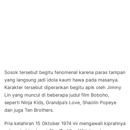
Sosok tersebut begitu fenomenal karena paras tampan
yang langsung jadi idola kaum hawa pada masanya.
Karakter tersebut diperankan begitu apik oleh Jimmy
Lin yang muncul di beberapa judul film Boboho,
seperti Ninja Kids, Grandpa’s Love, Shaolin Popeye
dan juga Ten Brothers.
Pria kelahiran 15 Oktober 1974 ini mengawali kiprahnya