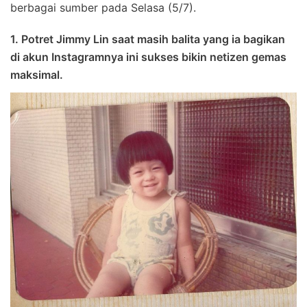
berbagai sumber pada Selasa (5/7).
1. Potret Jimmy Lin saat masih balita yang ia bagikan
di akun Instagramnya ini sukses bikin netizen gemas
maksimal.