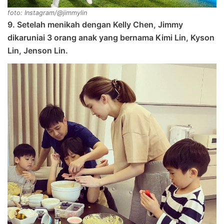
foto: Instagram/@jimmylin
9. Setelah menikah dengan Kelly Chen, Jimmy
dikaruniai 3 orang anak yang bernama Kimi Lin, Kyson
Lin, Jenson Lin.