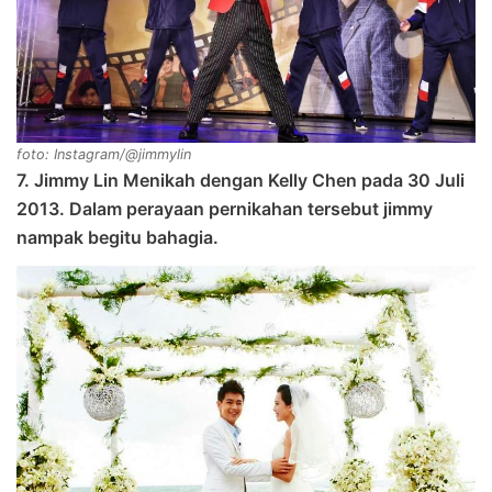
foto: Instagram/@jimmylin
7. Jimmy Lin Menikah dengan Kelly Chen pada 30 Juli
2013. Dalam perayaan pernikahan tersebut jimmy
nampak begitu bahagia.