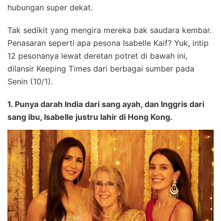
hubungan super dekat.
Tak sedikit yang mengira mereka bak saudara kembar.
Penasaran seperti apa pesona Isabelle Kaif? Yuk, intip
12 pesonanya lewat deretan potret di bawah ini,
dilansir Keeping Times dari berbagai sumber pada
Senin (10/1).
1. Punya darah India dari sang ayah, dan Inggris dari
sang ibu, Isabelle justru lahir di Hong Kong.