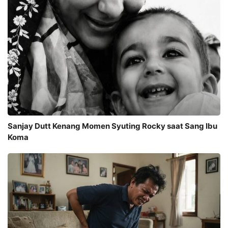
Sanjay Dutt Kenang Momen Syuting Rocky saat Sang Ibu
Koma