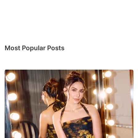
Most Popular Posts