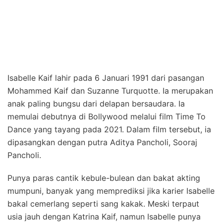
Isabelle Kaif lahir pada 6 Januari 1991 dari pasangan
Mohammed Kaif dan Suzanne Turquotte. Ia merupakan
anak paling bungsu dari delapan bersaudara. Ia
memulai debutnya di Bollywood melalui film Time To
Dance yang tayang pada 2021. Dalam film tersebut, ia
dipasangkan dengan putra Aditya Pancholi, Sooraj
Pancholi.
Punya paras cantik kebule-bulean dan bakat akting
mumpuni, banyak yang memprediksi jika karier Isabelle
bakal cemerlang seperti sang kakak. Meski terpaut
usia jauh dengan Katrina Kaif, namun Isabelle punya