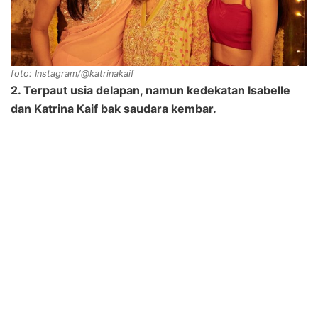
foto: Instagram/@katrinakaif
2. Terpaut usia delapan, namun kedekatan Isabelle
dan Katrina Kaif bak saudara kembar.