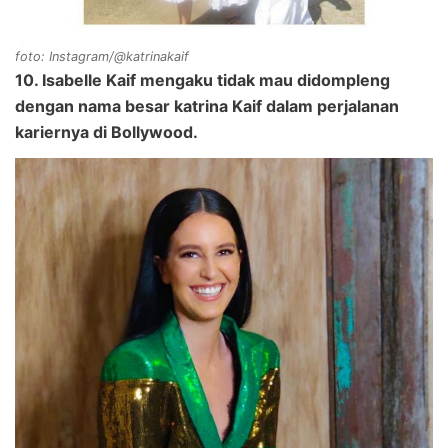
foto: Instagram/@katrinakaif
10. Isabelle Kaif mengaku tidak mau didompleng
dengan nama besar katrina Kaif dalam perjalanan
kariernya di Bollywood.