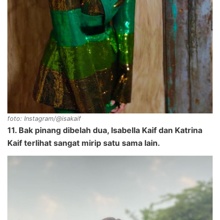
foto: Instagram/@isakaif
11. Bak pinang dibelah dua, Isabella Kaif dan Katrina
Kaif terlihat sangat mirip satu sama lain.