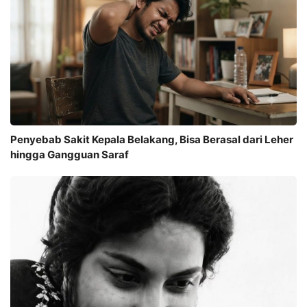
Penyebab Sakit Kepala Belakang, Bisa Berasal dari Leher
hingga Gangguan Saraf