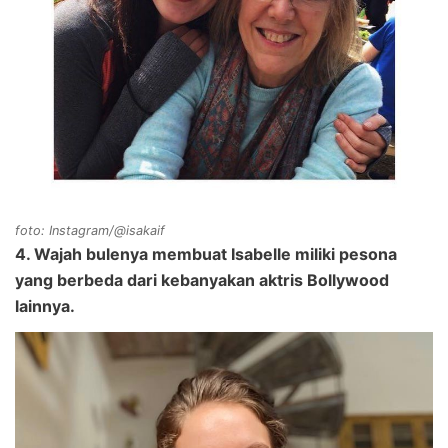
foto: Instagram/@isakaif
4. Wajah bulenya membuat Isabelle miliki pesona
yang berbeda dari kebanyakan aktris Bollywood
lainnya.