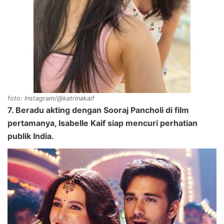
foto: Instagram/@katrinakaif
7. Beradu akting dengan Sooraj Pancholi di film
pertamanya, Isabelle Kaif siap mencuri perhatian
publik India.