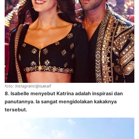
foto: Instagram/@isakaif
8. Isabelle menyebut Katrina adalah inspirasi dan
panutannya. Ia sangat mengidolakan kakaknya
tersebut.