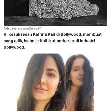
foto: Instagram/@isakaif
6. Kesuksesan Katrina Kaif di Bollywood, membuat
sang adik, Isabelle Kaif ikut berkarier di industri
Bollywood.