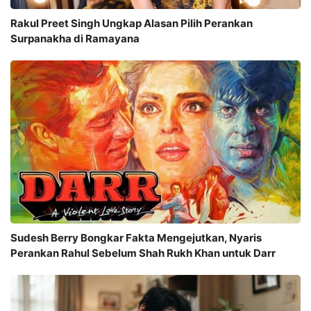
Rakul Preet Singh Ungkap Alasan Pilih Perankan
Surpanakha di Ramayana
Sudesh Berry Bongkar Fakta Mengejutkan, Nyaris
Perankan Rahul Sebelum Shah Rukh Khan untuk Darr