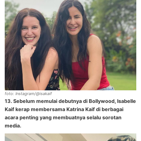
foto: Instagram/@isakaif
13. Sebelum memulai debutnya di Bollywood, Isabelle
Kaif kerap membersama Katrina Kaif di berbagai
acara penting yang membuatnya selalu sorotan
media.