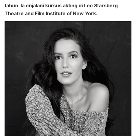
tahun. Ia enjalani kursus akting di Lee Starsberg
Theatre and Film Institute of New York.