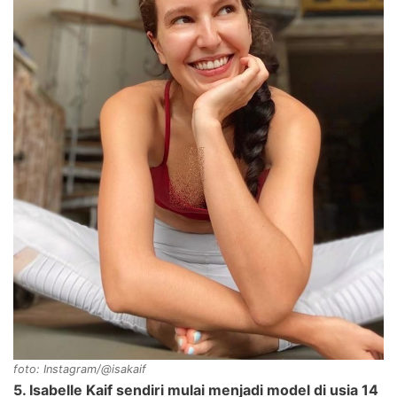
foto: Instagram/@isakaif
5. Isabelle Kaif sendiri mulai menjadi model di usia 14