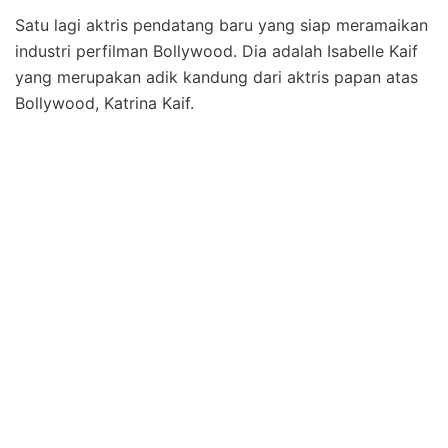
Satu lagi aktris pendatang baru yang siap meramaikan
industri perfilman Bollywood. Dia adalah Isabelle Kaif
yang merupakan adik kandung dari aktris papan atas
Bollywood, Katrina Kaif.