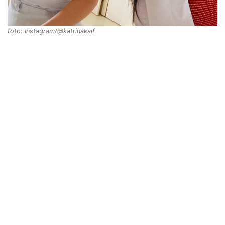
foto: Instagram/@katrinakaif