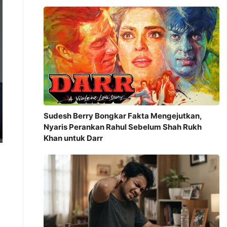
Sudesh Berry Bongkar Fakta Mengejutkan,
Nyaris Perankan Rahul Sebelum Shah Rukh
Khan untuk Darr