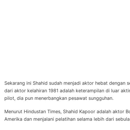
Sekarang ini Shahid sudah menjadi aktor hebat dengan s
dari aktor kelahiran 1981 adalah keterampilan di luar ak
pilot, dia pun menerbangkan pesawat sungguhan.
Menurut Hindustan Times, Shahid Kapoor adalah aktor 
Amerika dan menjalani pelatihan selama lebih dari sebul