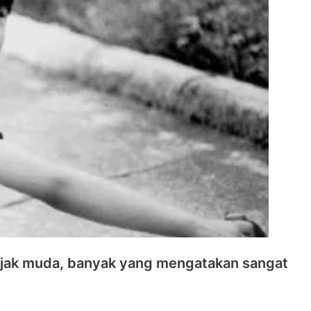
ejak muda, banyak yang mengatakan sangat