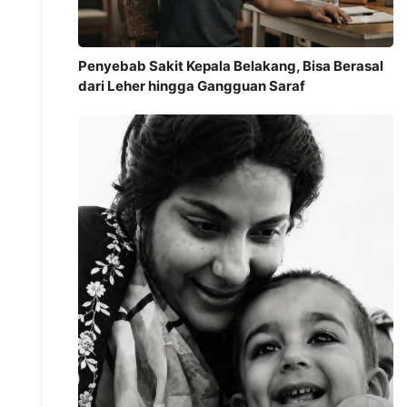
Penyebab Sakit Kepala Belakang, Bisa Berasal
dari Leher hingga Gangguan Saraf