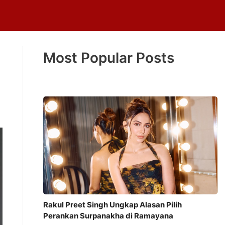
Most Popular Posts
Rakul Preet Singh Ungkap Alasan Pilih
Perankan Surpanakha di Ramayana