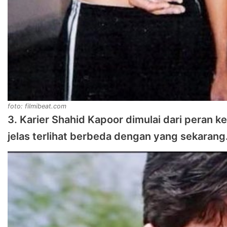
foto: filmibeat.com
3. Karier Shahid Kapoor dimulai dari peran ke
jelas terlihat berbeda dengan yang sekarang