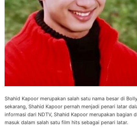
Shahid Kapoor merupakan salah satu nama besar di Boll
sekarang, Shahid Kapoor pernah menjadi penari latar dala
informasi dari NDTV, Shahid Kapoor merupakan bagian da
masuk dalam salah satu film hits sebagai penari latar.