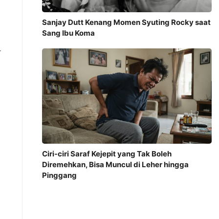
Sanjay Dutt Kenang Momen Syuting Rocky saat
.
Sang Ibu Koma
r
Ciri-ciri Saraf Kejepit yang Tak Boleh
Diremehkan, Bisa Muncul di Leher hingga
Pinggang