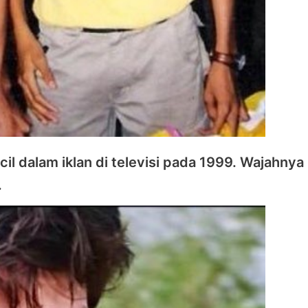
cil dalam iklan di televisi pada 1999. Wajahnya
.