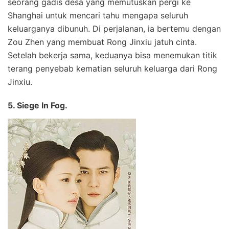
seorang gadis desa yang memutuskan pergi ke
Shanghai untuk mencari tahu mengapa seluruh
keluarganya dibunuh. Di perjalanan, ia bertemu dengan
Zou Zhen yang membuat Rong Jinxiu jatuh cinta.
Setelah bekerja sama, keduanya bisa menemukan titik
terang penyebab kematian seluruh keluarga dari Rong
Jinxiu.
5. Siege In Fog.