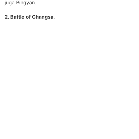
juga Bingyan.
2. Battle of Changsa.