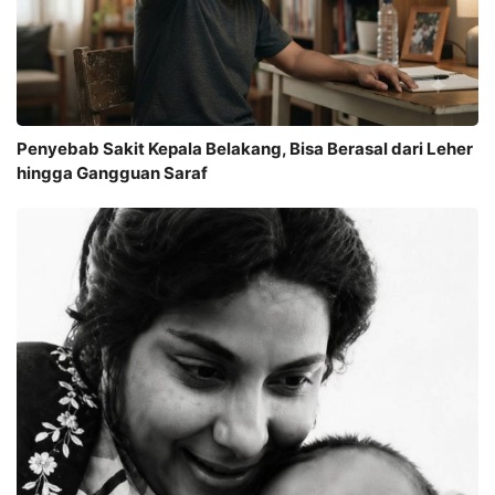
Penyebab Sakit Kepala Belakang, Bisa Berasal dari Leher
hingga Gangguan Saraf