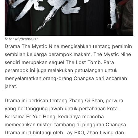
foto: Mydramalist
Drama The Mystic Nine mengisahkan tentang pemimin
sembilan keluarga perampok makam. The Mystic Nine
sendiri merupakan sequel The Lost Tomb. Para
perampok ini juga melakukan petualangan untuk
menyelamatkan orang-orang Changsa dari ancaman
jahat.
Drama ini berkisah tentang Zhang Qi Shan, perwira
yang bertanggung jawab untuk pertahanan kota.
Bersama Er Yue Hong, keduanya mencoba
memecahkan misteri tambang di pinggiran Changsa.
Drama ini dibintangi oleh Lay EXO, Zhao Liying dan