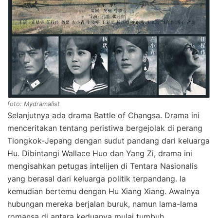
foto: Mydramalist
Selanjutnya ada drama Battle of Changsa. Drama ini
menceritakan tentang peristiwa bergejolak di perang
Tiongkok-Jepang dengan sudut pandang dari keluarga
Hu. Dibintangi Wallace Huo dan Yang Zi, drama ini
mengisahkan petugas intelijen di Tentara Nasionalis
yang berasal dari keluarga politik terpandang. Ia
kemudian bertemu dengan Hu Xiang Xiang. Awalnya
hubungan mereka berjalan buruk, namun lama-lama
romansa di antara keduanya mulai tumbuh.