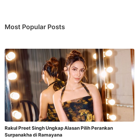
Most Popular Posts
Rakul Preet Singh Ungkap Alasan Pilih Perankan
Surpanakha di Ramayana