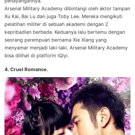
penayangannya.
Arsenal Military Academy dibintangi oleh aktor tampan
Xu Kai, Bai Lu dan juga Toby Lee. Mereka mengikuti
pelatihan militer di sebuah akademi dengan 2
kepribadian berbeda. Keduanya lalu bertemu dengan
seorang perempuan bernama Xie Xiang yang
menyamar menjadi laki-laki. Arsenal Military Academy
bisa dilihat di platform iQiyi.
4. Cruel Romance.