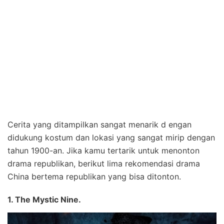
Cerita yang ditampilkan sangat menarik d engan
didukung kostum dan lokasi yang sangat mirip dengan
tahun 1900-an. Jika kamu tertarik untuk menonton
drama republikan, berikut lima rekomendasi drama
China bertema republikan yang bisa ditonton.
1. The Mystic Nine.