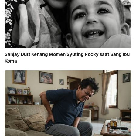
Sanjay Dutt Kenang Momen Syuting Rocky saat Sang Ibu
Koma