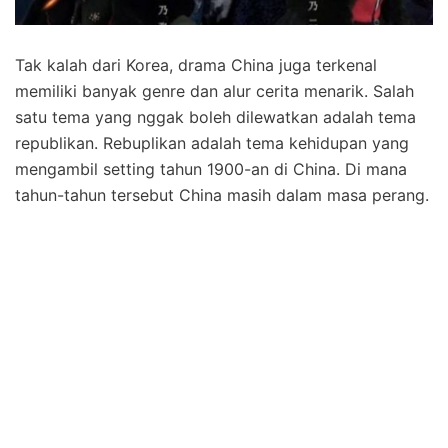
Tak kalah dari Korea, drama China juga terkenal
memiliki banyak genre dan alur cerita menarik. Salah
satu tema yang nggak boleh dilewatkan adalah tema
republikan. Rebuplikan adalah tema kehidupan yang
mengambil setting tahun 1900-an di China. Di mana
tahun-tahun tersebut China masih dalam masa perang.