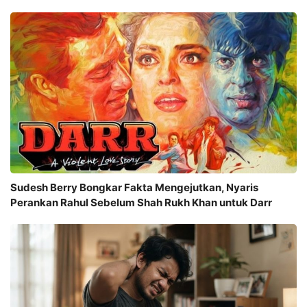
Sudesh Berry Bongkar Fakta Mengejutkan, Nyaris
Perankan Rahul Sebelum Shah Rukh Khan untuk Darr