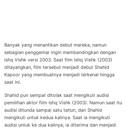
Banyak yang menantikan debut mereka, namun
sebagian penggemar ingin membandingkan dengan
Ishq Vishk versi 2003. Saat film Ishq Vishk (2003)
ditayangkan, film tersebut menjadi debut Shahid
Kapoor yang membuatnya menjadi terkenal hingga
saat ini.
Shahid pun sempat ditolak saat mengikuti audisi
pemilihan aktor film Ishq Vishk (2003). Namun saat itu
audisi ditunda sampai satu tahun, dan Shahid
mengikuti untuk kedua kalinya. Saat ia mengikuti
audisi untuk ke dua kalinya, ia diterima dan menjadi