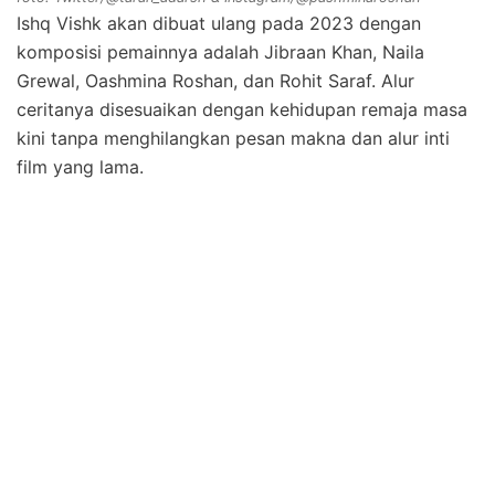
Ishq Vishk akan dibuat ulang pada 2023 dengan
komposisi pemainnya adalah Jibraan Khan, Naila
Grewal, Oashmina Roshan, dan Rohit Saraf. Alur
ceritanya disesuaikan dengan kehidupan remaja masa
kini tanpa menghilangkan pesan makna dan alur inti
film yang lama.