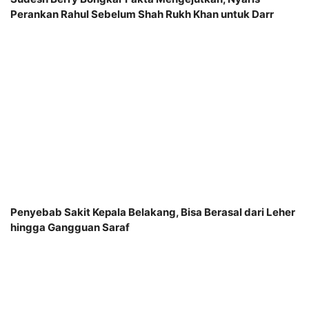
Perankan Rahul Sebelum Shah Rukh Khan untuk Darr
Penyebab Sakit Kepala Belakang, Bisa Berasal dari Leher
hingga Gangguan Saraf