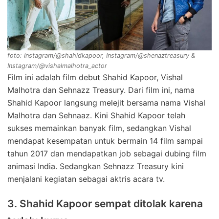
foto: Instagram/@shahidkapoor, Instagram/@shenaztreasury &
Instagram/@vishalmalhotra_actor
Film ini adalah film debut Shahid Kapoor, Vishal
Malhotra dan Sehnazz Treasury. Dari film ini, nama
Shahid Kapoor langsung melejit bersama nama Vishal
Malhotra dan Sehnaaz. Kini Shahid Kapoor telah
sukses memainkan banyak film, sedangkan Vishal
mendapat kesempatan untuk bermain 14 film sampai
tahun 2017 dan mendapatkan job sebagai dubing film
animasi India. Sedangkan Sehnazz Treasury kini
menjalani kegiatan sebagai aktris acara tv.
3. Shahid Kapoor sempat ditolak karena