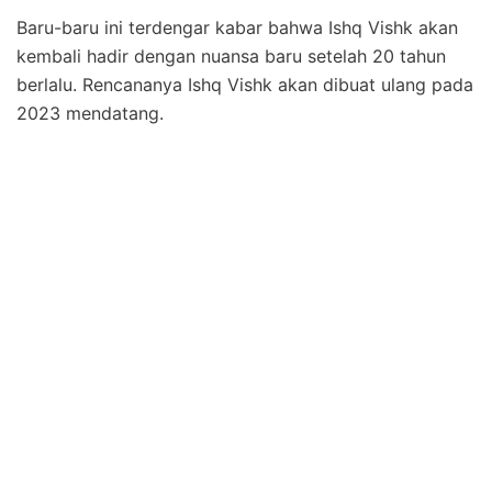
Baru-baru ini terdengar kabar bahwa Ishq Vishk akan
kembali hadir dengan nuansa baru setelah 20 tahun
berlalu. Rencananya Ishq Vishk akan dibuat ulang pada
2023 mendatang.