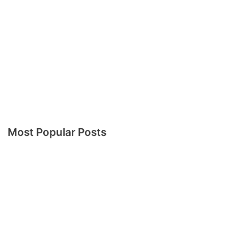
Most Popular Posts