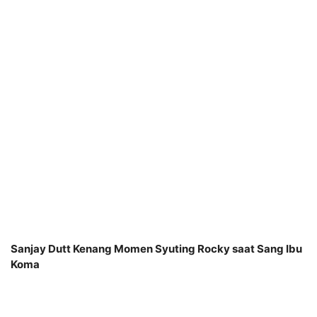
Sanjay Dutt Kenang Momen Syuting Rocky saat Sang Ibu
Koma