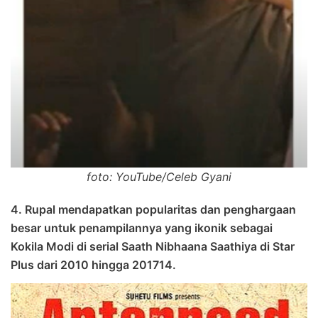
foto: YouTube/Celeb Gyani
4. Rupal mendapatkan popularitas dan penghargaan
besar untuk penampilannya yang ikonik sebagai
Kokila Modi di serial Saath Nibhaana Saathiya di Star
Plus dari 2010 hingga 201714.