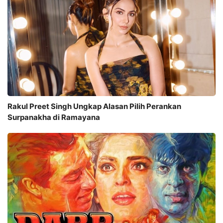
Rakul Preet Singh Ungkap Alasan Pilih Perankan
Surpanakha di Ramayana