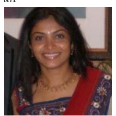
Dutta.