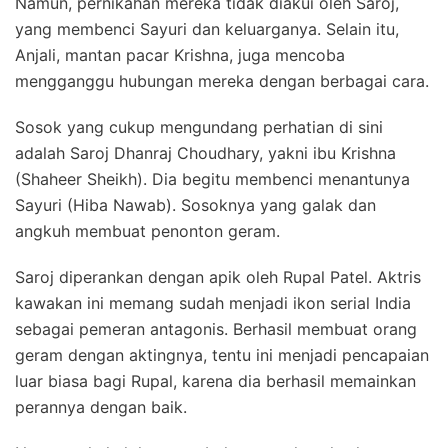
Namun, pernikahan mereka tidak diakui oleh Saroj,
yang membenci Sayuri dan keluarganya. Selain itu,
Anjali, mantan pacar Krishna, juga mencoba
mengganggu hubungan mereka dengan berbagai cara.
Sosok yang cukup mengundang perhatian di sini
adalah Saroj Dhanraj Choudhary, yakni ibu Krishna
(Shaheer Sheikh). Dia begitu membenci menantunya
Sayuri (Hiba Nawab). Sosoknya yang galak dan
angkuh membuat penonton geram.
Saroj diperankan dengan apik oleh Rupal Patel. Aktris
kawakan ini memang sudah menjadi ikon serial India
sebagai pemeran antagonis. Berhasil membuat orang
geram dengan aktingnya, tentu ini menjadi pencapaian
luar biasa bagi Rupal, karena dia berhasil memainkan
perannya dengan baik.