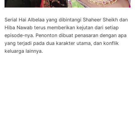
Serial Hai Albelaa yang dibintangi Shaheer Sheikh dan
Hiba Nawab terus memberikan kejutan dari setiap
episode-nya. Penonton dibuat penasaran dengan apa
yang terjadi pada dua karakter utama, dan konflik
keluarga lainnya.