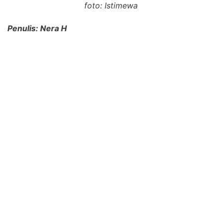
foto: Istimewa
Penulis: Nera H