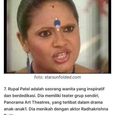
foto: starsunfolded.com
7. Rupal Patel adalah seorang wanita yang inspiratif
dan berdedikasi. Dia memiliki teater grup sendiri,
Panorama Art Theatres, yang terlibat dalam drama
anak-anak1. Dia menikah dengan aktor Radhakrishna