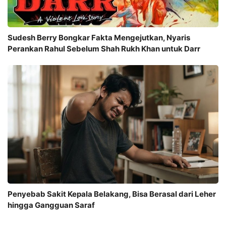
Sudesh Berry Bongkar Fakta Mengejutkan, Nyaris
Perankan Rahul Sebelum Shah Rukh Khan untuk Darr
Penyebab Sakit Kepala Belakang, Bisa Berasal dari Leher
hingga Gangguan Saraf