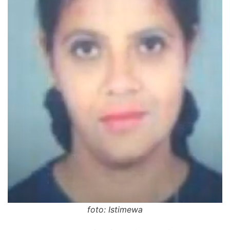
foto: Istimewa