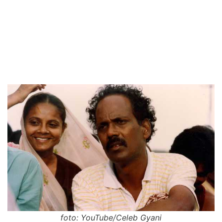
foto: YouTube/Celeb Gyani