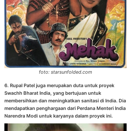
foto: starsunfolded.com
6. Rupal Patel juga merupakan duta untuk proyek
Swachh Bharat India, yang bertujuan untuk
membersihkan dan meningkatkan sanitasi di India. Dia
mendapatkan penghargaan dari Perdana Menteri India
Narendra Modi untuk karyanya dalam proyek ini.