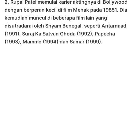
2. Rupal Patel memulai karier aktingnya di Bollywood
dengan berperan kecil di film Mehak pada 19851. Dia
kemudian muncul di beberapa film lain yang
disutradarai oleh Shyam Benegal, seperti Antarnaad
(1991), Suraj Ka Satvan Ghoda (1992), Papeeha
(1993), Mammo (1994) dan Samar (1999).