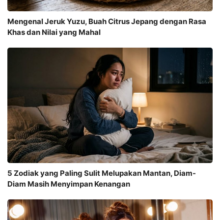
Mengenal Jeruk Yuzu, Buah Citrus Jepang dengan Rasa
Khas dan Nilai yang Mahal
5 Zodiak yang Paling Sulit Melupakan Mantan, Diam-
Diam Masih Menyimpan Kenangan