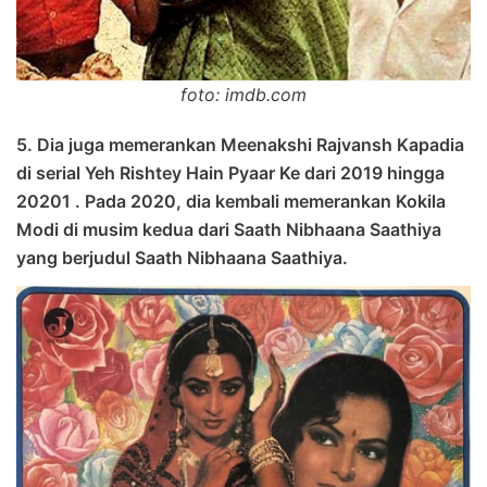
foto: imdb.com
5. Dia juga memerankan Meenakshi Rajvansh Kapadia
di serial Yeh Rishtey Hain Pyaar Ke dari 2019 hingga
20201 . Pada 2020, dia kembali memerankan Kokila
Modi di musim kedua dari Saath Nibhaana Saathiya
yang berjudul Saath Nibhaana Saathiya.