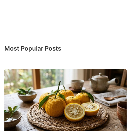
Most Popular Posts