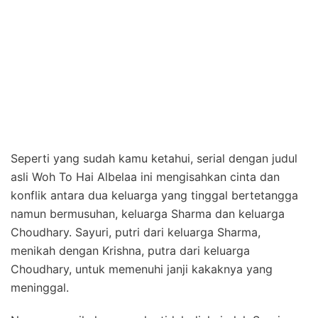
Seperti yang sudah kamu ketahui, serial dengan judul
asli Woh To Hai Albelaa ini mengisahkan cinta dan
konflik antara dua keluarga yang tinggal bertetangga
namun bermusuhan, keluarga Sharma dan keluarga
Choudhary. Sayuri, putri dari keluarga Sharma,
menikah dengan Krishna, putra dari keluarga
Choudhary, untuk memenuhi janji kakaknya yang
meninggal.