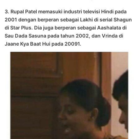
3. Rupal Patel memasuki industri televisi Hindi pada
2001 dengan berperan sebagai Lakhi di serial Shagun
di Star Plus. Dia juga berperan sebagai Aashalata di
Sau Dada Sasuna pada tahun 2002, dan Vrinda di
Jaane Kya Baat Hui pada 20091.