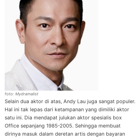
foto: Mydramalist
Selain dua aktor di atas, Andy Lau juga sangat populer.
Hal ini tak lepas dari ketampanan yang dimiliki aktor
satu ini. Dia mendapat julukan aktor spesialis box
Office sepanjang 1985-2005. Sehingga membuat
dirinya masuk dalam deretan artis dengan bayaran