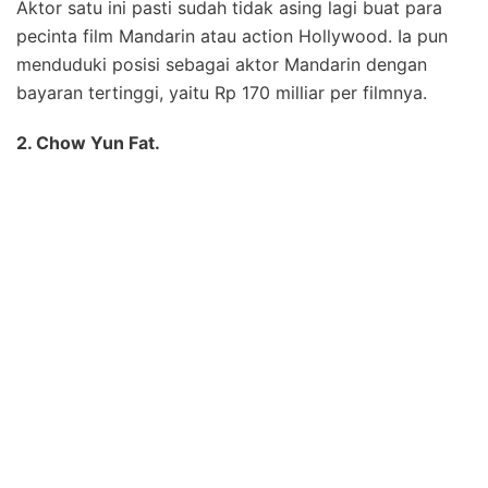
Aktor satu ini pasti sudah tidak asing lagi buat para
pecinta film Mandarin atau action Hollywood. Ia pun
menduduki posisi sebagai aktor Mandarin dengan
bayaran tertinggi, yaitu Rp 170 milliar per filmnya.
2. Chow Yun Fat.