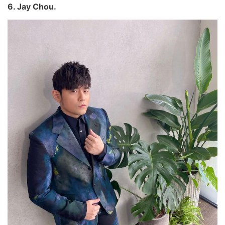
6. Jay Chou.