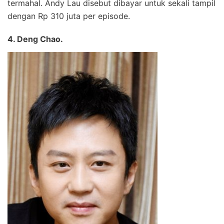
termahal. Andy Lau disebut dibayar untuk sekali tampil
dengan Rp 310 juta per episode.
4. Deng Chao.