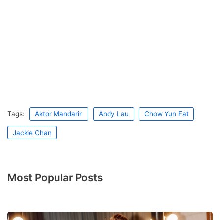
Tags:
Aktor Mandarin
Andy Lau
Chow Yun Fat
Jackie Chan
Most Popular Posts