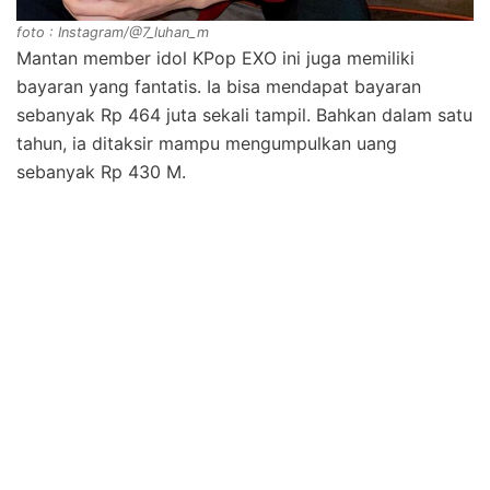
foto : Instagram/@7_luhan_m
Mantan member idol KPop EXO ini juga memiliki
bayaran yang fantatis. Ia bisa mendapat bayaran
sebanyak Rp 464 juta sekali tampil. Bahkan dalam satu
tahun, ia ditaksir mampu mengumpulkan uang
sebanyak Rp 430 M.