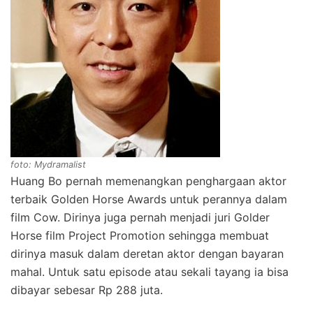
foto: Mydramalist
Huang Bo pernah memenangkan penghargaan aktor
terbaik Golden Horse Awards untuk perannya dalam
film Cow. Dirinya juga pernah menjadi juri Golder
Horse film Project Promotion sehingga membuat
dirinya masuk dalam deretan aktor dengan bayaran
mahal. Untuk satu episode atau sekali tayang ia bisa
dibayar sebesar Rp 288 juta.