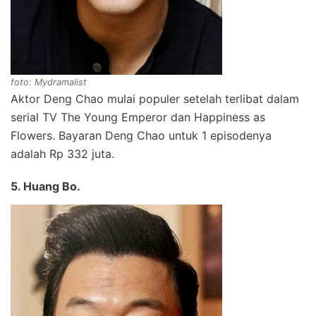
foto: Mydramalist
Aktor Deng Chao mulai populer setelah terlibat dalam
serial TV The Young Emperor dan Happiness as
Flowers. Bayaran Deng Chao untuk 1 episodenya
adalah Rp 332 juta.
5. Huang Bo.