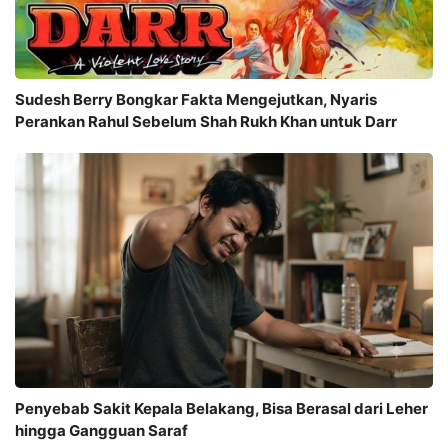
Sudesh Berry Bongkar Fakta Mengejutkan, Nyaris
Perankan Rahul Sebelum Shah Rukh Khan untuk Darr
Penyebab Sakit Kepala Belakang, Bisa Berasal dari Leher
hingga Gangguan Saraf