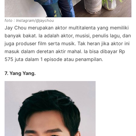
foto : Instagram/@jaychou
Jay Chou merupakan aktor multitalenta yang memiliki
banyak bakat. Ia adalah aktor, musisi, penulis lagu, dan
juga produser film serta musik. Tak heran jika aktor ini
masuk dalam deretan aktir mahal. Ia bisa dibayar Rp
575 juta dalam 1 episode atau penampilan.
7. Yang Yang.