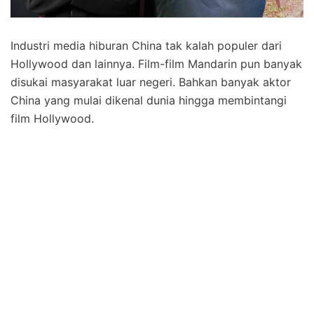
Industri media hiburan China tak kalah populer dari
Hollywood dan lainnya. Film-film Mandarin pun banyak
disukai masyarakat luar negeri. Bahkan banyak aktor
China yang mulai dikenal dunia hingga membintangi
film Hollywood.