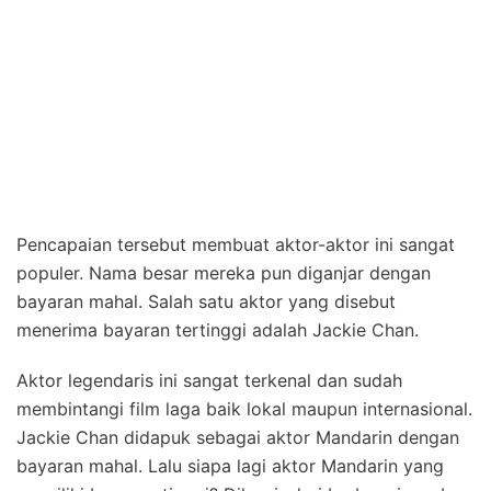
Pencapaian tersebut membuat aktor-aktor ini sangat
populer. Nama besar mereka pun diganjar dengan
bayaran mahal. Salah satu aktor yang disebut
menerima bayaran tertinggi adalah Jackie Chan.
Aktor legendaris ini sangat terkenal dan sudah
membintangi film laga baik lokal maupun internasional.
Jackie Chan didapuk sebagai aktor Mandarin dengan
bayaran mahal. Lalu siapa lagi aktor Mandarin yang