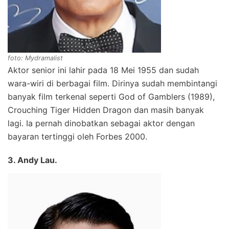
foto: Mydramalist
Aktor senior ini lahir pada 18 Mei 1955 dan sudah
wara-wiri di berbagai film. Dirinya sudah membintangi
banyak film terkenal seperti God of Gamblers (1989),
Crouching Tiger Hidden Dragon dan masih banyak
lagi. Ia pernah dinobatkan sebagai aktor dengan
bayaran tertinggi oleh Forbes 2000.
3. Andy Lau.