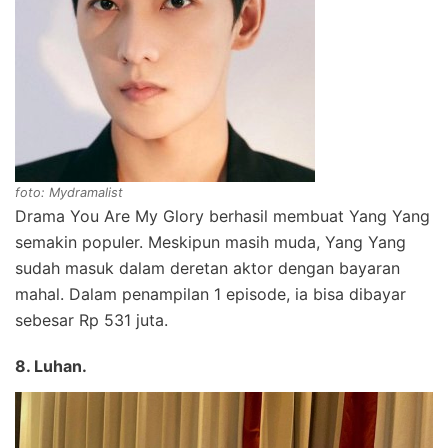
foto: Mydramalist
Drama You Are My Glory berhasil membuat Yang Yang
semakin populer. Meskipun masih muda, Yang Yang
sudah masuk dalam deretan aktor dengan bayaran
mahal. Dalam penampilan 1 episode, ia bisa dibayar
sebesar Rp 531 juta.
8. Luhan.