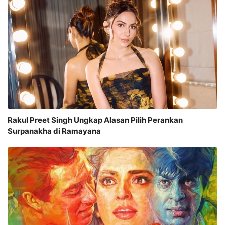
Rakul Preet Singh Ungkap Alasan Pilih Perankan
Surpanakha di Ramayana