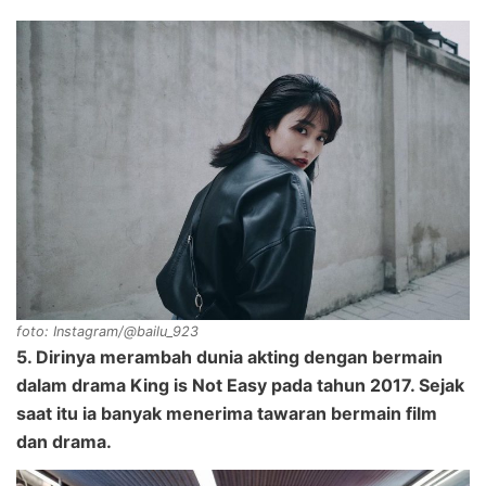
foto: Instagram/@bailu_923
5. Dirinya merambah dunia akting dengan bermain
dalam drama King is Not Easy pada tahun 2017. Sejak
saat itu ia banyak menerima tawaran bermain film
dan drama.