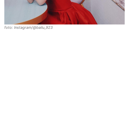
foto: Instagram/@bailu_923