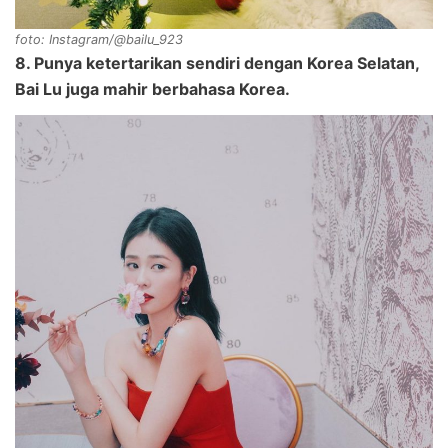
foto: Instagram/@bailu_923
8. Punya ketertarikan sendiri dengan Korea Selatan,
Bai Lu juga mahir berbahasa Korea.