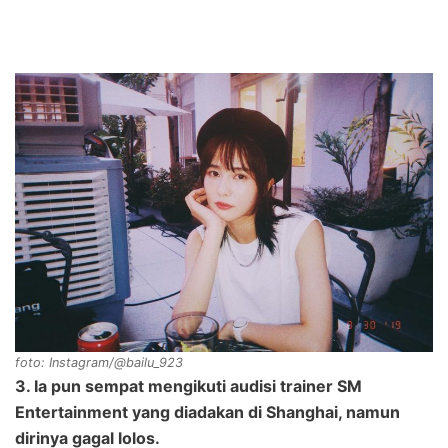
foto: Instagram/@bailu_923
3. Ia pun sempat mengikuti audisi trainer SM
Entertainment yang diadakan di Shanghai, namun
dirinya gagal lolos.