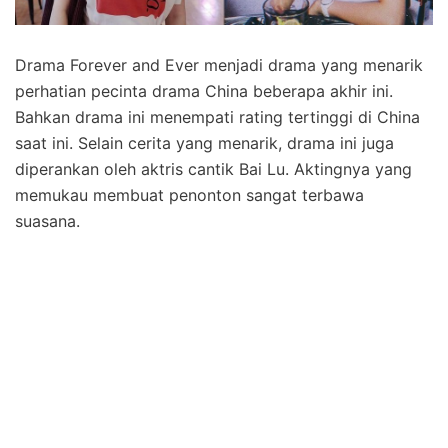
Drama Forever and Ever menjadi drama yang menarik
perhatian pecinta drama China beberapa akhir ini.
Bahkan drama ini menempati rating tertinggi di China
saat ini. Selain cerita yang menarik, drama ini juga
diperankan oleh aktris cantik Bai Lu. Aktingnya yang
memukau membuat penonton sangat terbawa
suasana.