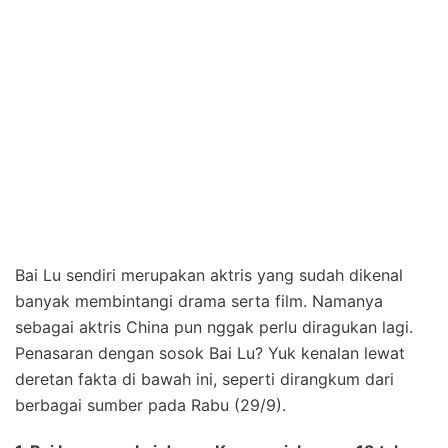
Bai Lu sendiri merupakan aktris yang sudah dikenal
banyak membintangi drama serta film. Namanya
sebagai aktris China pun nggak perlu diragukan lagi.
Penasaran dengan sosok Bai Lu? Yuk kenalan lewat
deretan fakta di bawah ini, seperti dirangkum dari
berbagai sumber pada Rabu (29/9).