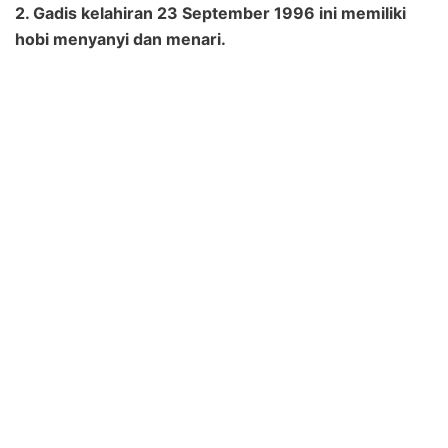
2. Gadis kelahiran 23 September 1996 ini memiliki
hobi menyanyi dan menari.