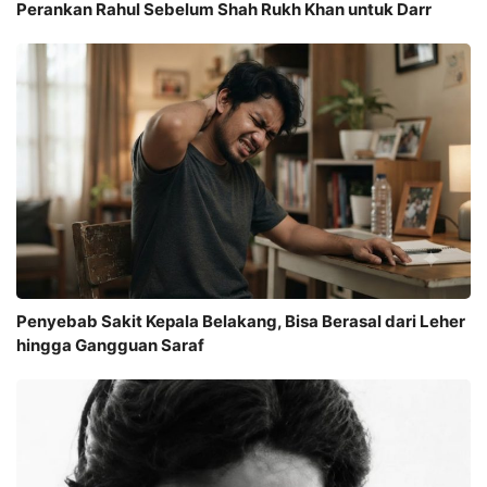
Perankan Rahul Sebelum Shah Rukh Khan untuk Darr
Penyebab Sakit Kepala Belakang, Bisa Berasal dari Leher
hingga Gangguan Saraf