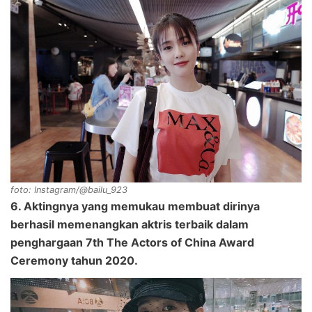
foto: Instagram/@bailu_923
6. Aktingnya yang memukau membuat dirinya
berhasil memenangkan aktris terbaik dalam
penghargaan 7th The Actors of China Award
Ceremony tahun 2020.