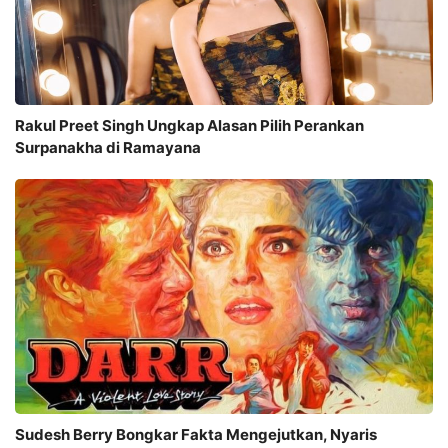
Rakul Preet Singh Ungkap Alasan Pilih Perankan
Surpanakha di Ramayana
Sudesh Berry Bongkar Fakta Mengejutkan, Nyaris