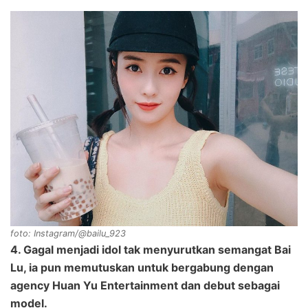
foto: Instagram/@bailu_923
4. Gagal menjadi idol tak menyurutkan semangat Bai
Lu, ia pun memutuskan untuk bergabung dengan
agency Huan Yu Entertainment dan debut sebagai
model.