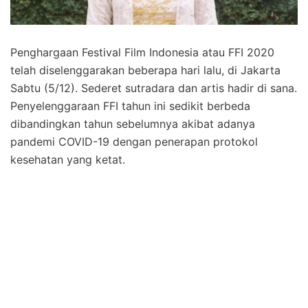
Penghargaan Festival Film Indonesia atau FFI 2020
telah diselenggarakan beberapa hari lalu, di Jakarta
Sabtu (5/12). Sederet sutradara dan artis hadir di sana.
Penyelenggaraan FFI tahun ini sedikit berbeda
dibandingkan tahun sebelumnya akibat adanya
pandemi COVID-19 dengan penerapan protokol
kesehatan yang ketat.