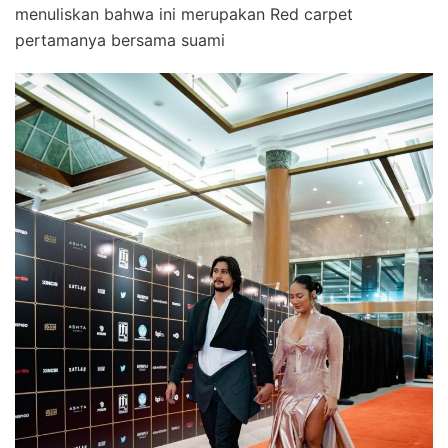
menuliskan bahwa ini merupakan Red carpet
pertamanya bersama suami