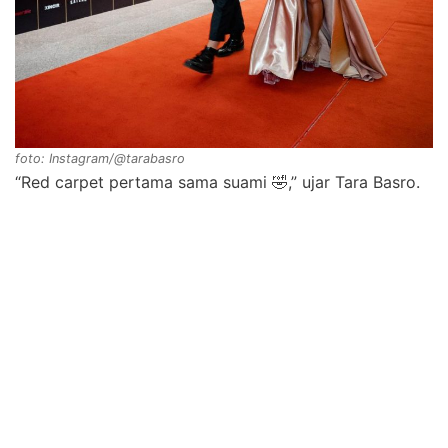
foto: Instagram/@tarabasro
“Red carpet pertama sama suami 🤣,” ujar Tara Basro.