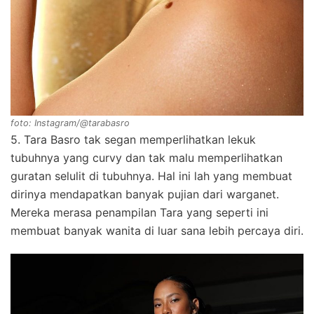
foto: Instagram/@tarabasro
5. Tara Basro tak segan memperlihatkan lekuk
tubuhnya yang curvy dan tak malu memperlihatkan
guratan selulit di tubuhnya. Hal ini lah yang membuat
dirinya mendapatkan banyak pujian dari warganet.
Mereka merasa penampilan Tara yang seperti ini
membuat banyak wanita di luar sana lebih percaya diri.