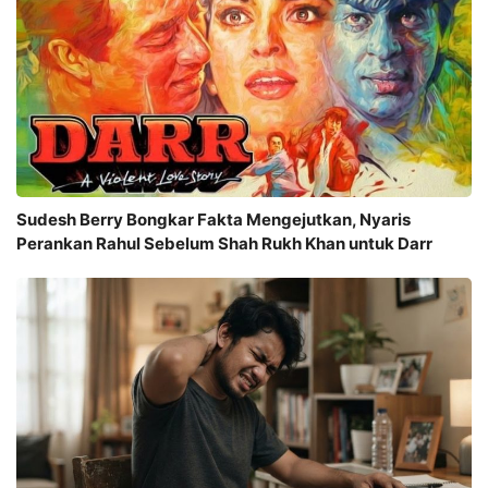
Sudesh Berry Bongkar Fakta Mengejutkan, Nyaris
Perankan Rahul Sebelum Shah Rukh Khan untuk Darr