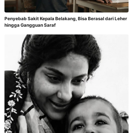
Penyebab Sakit Kepala Belakang, Bisa Berasal dari Leher
hingga Gangguan Saraf