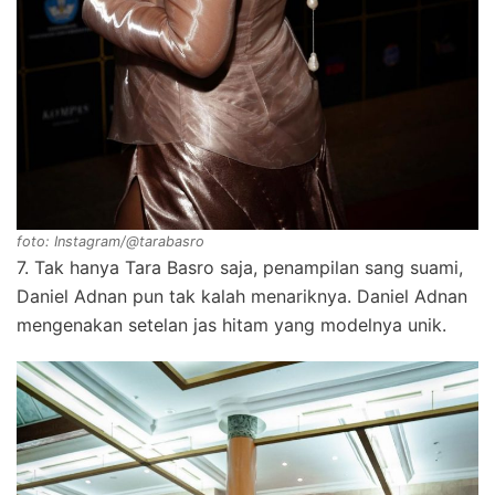
foto: Instagram/@tarabasro
7. Tak hanya Tara Basro saja, penampilan sang suami,
Daniel Adnan pun tak kalah menariknya. Daniel Adnan
mengenakan setelan jas hitam yang modelnya unik.