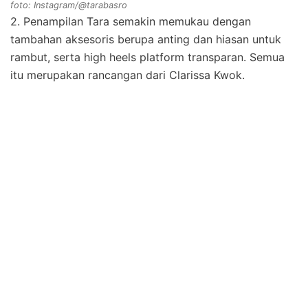
foto: Instagram/@tarabasro
2. Penampilan Tara semakin memukau dengan
tambahan aksesoris berupa anting dan hiasan untuk
rambut, serta high heels platform transparan. Semua
itu merupakan rancangan dari Clarissa Kwok.