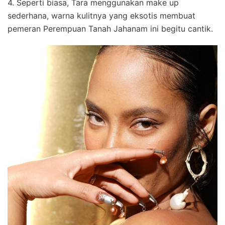
4. Seperti biasa, Tara menggunakan make up
sederhana, warna kulitnya yang eksotis membuat
pemeran Perempuan Tanah Jahanam ini begitu cantik.