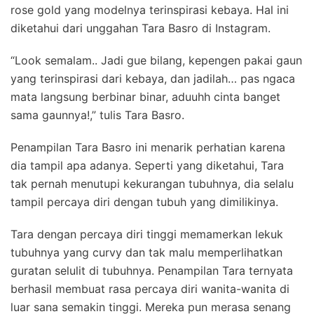
rose gold yang modelnya terinspirasi kebaya. Hal ini
diketahui dari unggahan Tara Basro di Instagram.
“Look semalam.. Jadi gue bilang, kepengen pakai gaun
yang terinspirasi dari kebaya, dan jadilah… pas ngaca
mata langsung berbinar binar, aduuhh cinta banget
sama gaunnya!,” tulis Tara Basro.
Penampilan Tara Basro ini menarik perhatian karena
dia tampil apa adanya. Seperti yang diketahui, Tara
tak pernah menutupi kekurangan tubuhnya, dia selalu
tampil percaya diri dengan tubuh yang dimilikinya.
Tara dengan percaya diri tinggi memamerkan lekuk
tubuhnya yang curvy dan tak malu memperlihatkan
guratan selulit di tubuhnya. Penampilan Tara ternyata
berhasil membuat rasa percaya diri wanita-wanita di
luar sana semakin tinggi. Mereka pun merasa senang