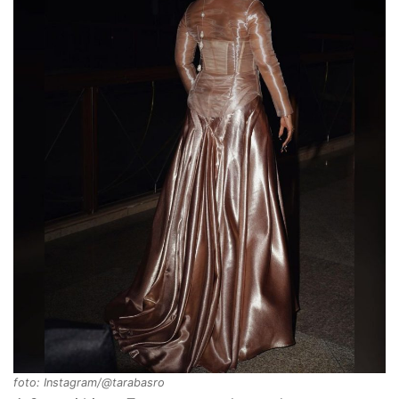
foto: Instagram/@tarabasro