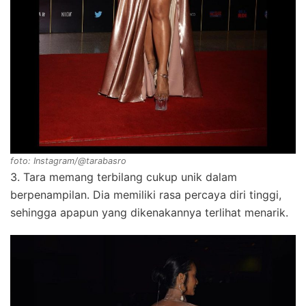
foto: Instagram/@tarabasro
3. Tara memang terbilang cukup unik dalam
berpenampilan. Dia memiliki rasa percaya diri tinggi,
sehingga apapun yang dikenakannya terlihat menarik.