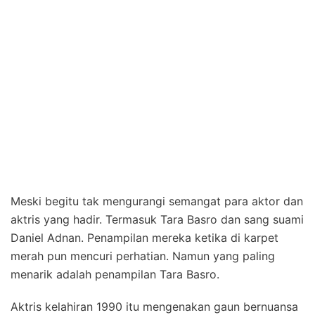
Meski begitu tak mengurangi semangat para aktor dan
aktris yang hadir. Termasuk Tara Basro dan sang suami
Daniel Adnan. Penampilan mereka ketika di karpet
merah pun mencuri perhatian. Namun yang paling
menarik adalah penampilan Tara Basro.
Aktris kelahiran 1990 itu mengenakan gaun bernuansa