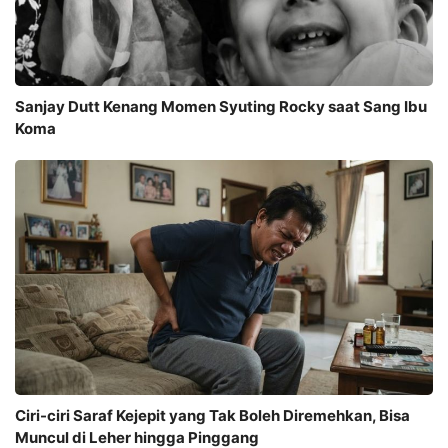
Sanjay Dutt Kenang Momen Syuting Rocky saat Sang Ibu
Koma
Ciri-ciri Saraf Kejepit yang Tak Boleh Diremehkan, Bisa
Muncul di Leher hingga Pinggang