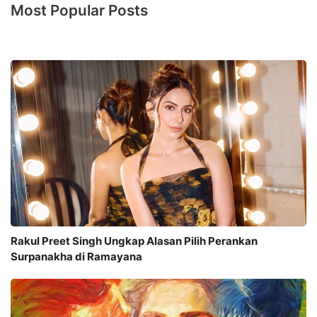
Most Popular Posts
Rakul Preet Singh Ungkap Alasan Pilih Perankan
Surpanakha di Ramayana