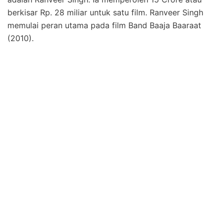
berkisar Rp. 28 miliar untuk satu film. Ranveer Singh
memulai peran utama pada film Band Baaja Baaraat
(2010).