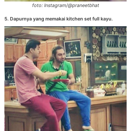
foto: Instagram/@praneetbhat
5. Dapurnya yang memakai kitchen set full kayu.