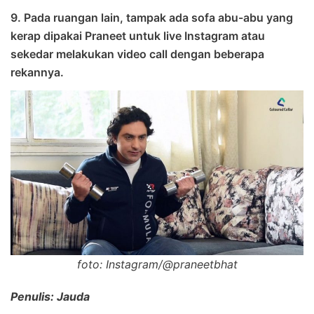
9. Pada ruangan lain, tampak ada sofa abu-abu yang
kerap dipakai Praneet untuk live Instagram atau
sekedar melakukan video call dengan beberapa
rekannya.
foto: Instagram/@praneetbhat
Penulis: Jauda