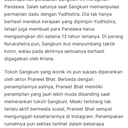
Pandawa. Salah satunya saat Sangkuni memanipulasi
permainan dadu dengan Yudhistira. Dia tak hanya
berhasil merebut kerajaan yang dipimpin Yudhistira,
tetapi juga membuat para Pandawa harus
mengasingkan diri selama 13 tahun lamanya. Di perang
Kurukshetra pun, Sangkuni ikut menyumbang taktik
kotor, walau pada akhirnya semuanya berhasil
digagalkan oleh Krisna.
Tokoh Sangkuni yang ikonik ini pun sukses diperankan
oleh aktor Praneet Bhat. Berbeda dengan
penampilannya aslinya, Praneet Bhat memiliki
penampilan yang jauh lebih muda dibanding saat
memerankan tokoh Sangkuni. Meski terbilang tak
terlalu aktif bermedia sosial, Praneet Bhat sempat
mengunggah kesehariannya di Instagram. Penampakan
rumahnya pun sekilas terlihat dalam beberapa