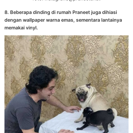
8. Beberapa dinding di rumah Praneet juga dihiasi
dengan wallpaper warna emas, sementara lantainya
memakai vinyl.