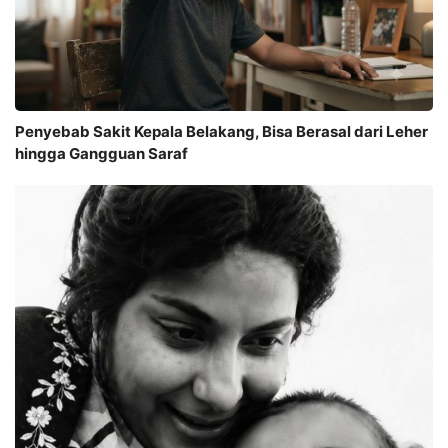
Penyebab Sakit Kepala Belakang, Bisa Berasal dari Leher
hingga Gangguan Saraf