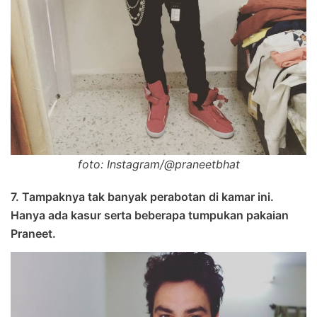
foto: Instagram/@praneetbhat
7. Tampaknya tak banyak perabotan di kamar ini.
Hanya ada kasur serta beberapa tumpukan pakaian
Praneet.