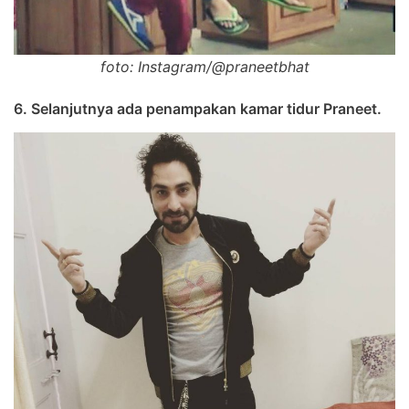
foto: Instagram/@praneetbhat
6. Selanjutnya ada penampakan kamar tidur Praneet.