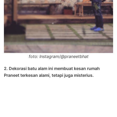
foto: Instagram/@praneetbhat
2. Dekorasi batu alam ini membuat kesan rumah
Praneet terkesan alami, tetapi juga misterius.