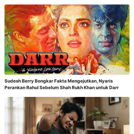
Sudesh Berry Bongkar Fakta Mengejutkan, Nyaris
Perankan Rahul Sebelum Shah Rukh Khan untuk Darr