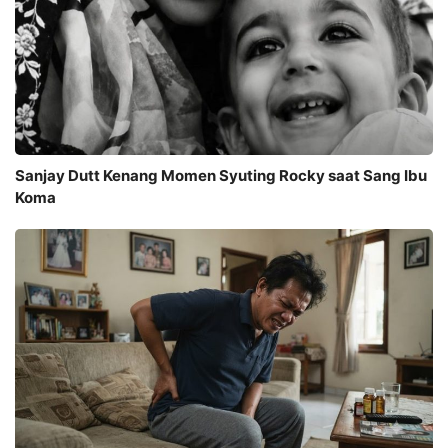
Sanjay Dutt Kenang Momen Syuting Rocky saat Sang Ibu
Koma