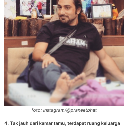
foto: Instagram/@praneetbhat
4. Tak jauh dari kamar tamu, terdapat ruang keluarga