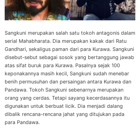
Sangkuni merupakan salah satu tokoh antagonis dalam
serial Mahabharata. Dia merupakan kakak dari Ratu
Gandhari, sekaligus paman dari para Kurawa. Sangkuni
disebut-sebut sebagai sosok yang bertanggung jawab
atas sifat buruk para Kurawa. Pasalnya sejak 100
keponakannya masih kecil, Sangkuni sudah menebar
benih permusuhan dan persaingan antara Kurawa dan
Pandawa. Tokoh Sangkuni sebenarnya merupakan
orang yang cerdas. Tetapi sayang kecerdasannya itu
digunakan untuk berbuat licik. Dia menjadi dalang
dibalik rencana-rencana jahat yang ditujukan pada
para Pandawa.