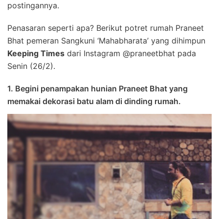
postingannya.
Penasaran seperti apa? Berikut potret rumah Praneet
Bhat pemeran Sangkuni ‘Mahabharata’ yang dihimpun
Keeping Times
dari Instagram @praneetbhat pada
Senin (26/2).
1. Begini penampakan hunian Praneet Bhat yang
memakai dekorasi batu alam di dinding rumah.