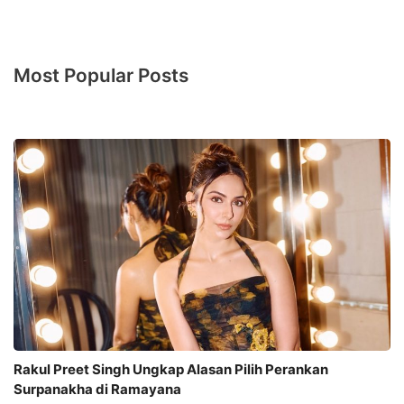
Most Popular Posts
Rakul Preet Singh Ungkap Alasan Pilih Perankan
Surpanakha di Ramayana