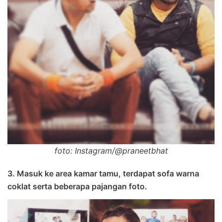
foto: Instagram/@praneetbhat
3. Masuk ke area kamar tamu, terdapat sofa warna
coklat serta beberapa pajangan foto.