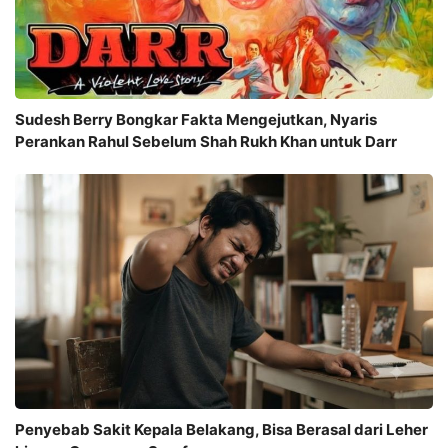
Sudesh Berry Bongkar Fakta Mengejutkan, Nyaris
Perankan Rahul Sebelum Shah Rukh Khan untuk Darr
Penyebab Sakit Kepala Belakang, Bisa Berasal dari Leher