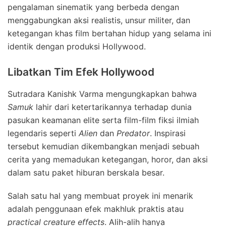
pengalaman sinematik yang berbeda dengan
menggabungkan aksi realistis, unsur militer, dan
ketegangan khas film bertahan hidup yang selama ini
identik dengan produksi Hollywood.
Libatkan Tim Efek Hollywood
Sutradara Kanishk Varma mengungkapkan bahwa
Samuk
lahir dari ketertarikannya terhadap dunia
pasukan keamanan elite serta film-film fiksi ilmiah
legendaris seperti
Alien
dan
Predator
. Inspirasi
tersebut kemudian dikembangkan menjadi sebuah
cerita yang memadukan ketegangan, horor, dan aksi
dalam satu paket hiburan berskala besar.
Salah satu hal yang membuat proyek ini menarik
adalah penggunaan efek makhluk praktis atau
practical creature effects
. Alih-alih hanya