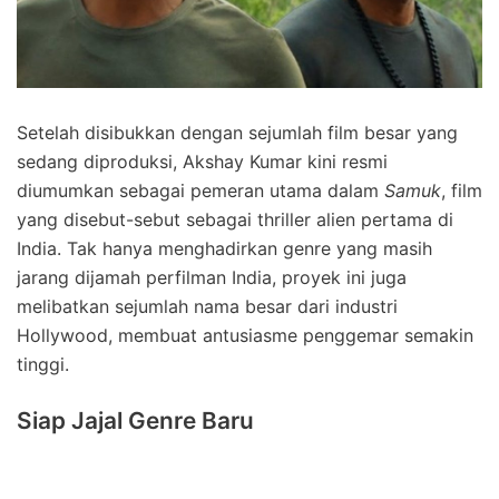
Setelah disibukkan dengan sejumlah film besar yang
sedang diproduksi, Akshay Kumar kini resmi
diumumkan sebagai pemeran utama dalam
Samuk
, film
yang disebut-sebut sebagai thriller alien pertama di
India. Tak hanya menghadirkan genre yang masih
jarang dijamah perfilman India, proyek ini juga
melibatkan sejumlah nama besar dari industri
Hollywood, membuat antusiasme penggemar semakin
tinggi.
Siap Jajal Genre Baru