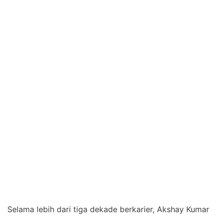
Selama lebih dari tiga dekade berkarier, Akshay Kumar