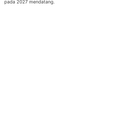
pada 2027 mendatang.