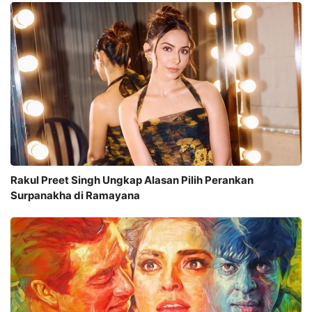
Rakul Preet Singh Ungkap Alasan Pilih Perankan
Surpanakha di Ramayana