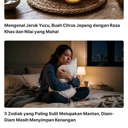
Mengenal Jeruk Yuzu, Buah Citrus Jepang dengan Rasa
Khas dan Nilai yang Mahal
5 Zodiak yang Paling Sulit Melupakan Mantan, Diam-
Diam Masih Menyimpan Kenangan