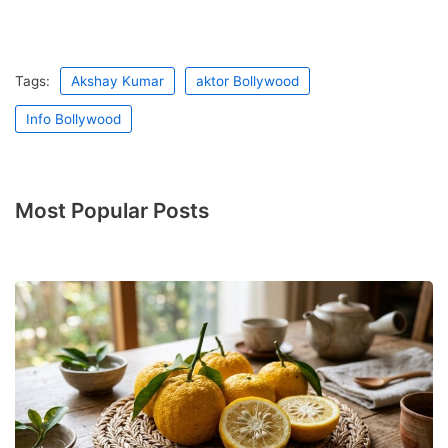
Tags:
Akshay Kumar
aktor Bollywood
Info Bollywood
Most Popular Posts