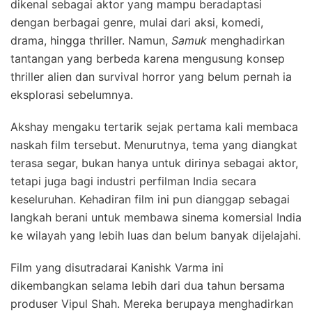
dikenal sebagai aktor yang mampu beradaptasi
dengan berbagai genre, mulai dari aksi, komedi,
drama, hingga thriller. Namun,
Samuk
menghadirkan
tantangan yang berbeda karena mengusung konsep
thriller alien dan survival horror yang belum pernah ia
eksplorasi sebelumnya.
Akshay mengaku tertarik sejak pertama kali membaca
naskah film tersebut. Menurutnya, tema yang diangkat
terasa segar, bukan hanya untuk dirinya sebagai aktor,
tetapi juga bagi industri perfilman India secara
keseluruhan. Kehadiran film ini pun dianggap sebagai
langkah berani untuk membawa sinema komersial India
ke wilayah yang lebih luas dan belum banyak dijelajahi.
Film yang disutradarai Kanishk Varma ini
dikembangkan selama lebih dari dua tahun bersama
produser Vipul Shah. Mereka berupaya menghadirkan