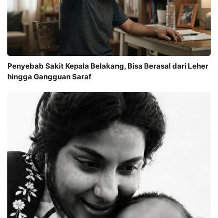
Penyebab Sakit Kepala Belakang, Bisa Berasal dari Leher
hingga Gangguan Saraf