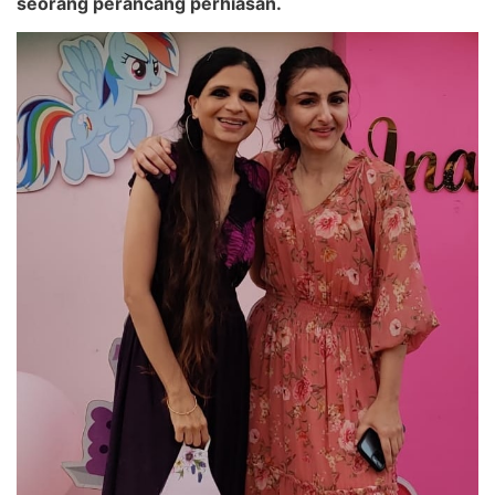
seorang perancang perhiasan.