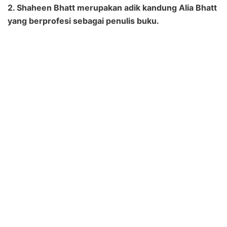
2. Shaheen Bhatt merupakan adik kandung Alia Bhatt
yang berprofesi sebagai penulis buku.