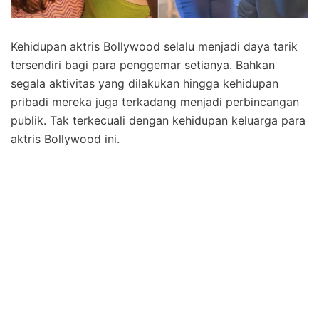
Kehidupan aktris Bollywood selalu menjadi daya tarik
tersendiri bagi para penggemar setianya. Bahkan
segala aktivitas yang dilakukan hingga kehidupan
pribadi mereka juga terkadang menjadi perbincangan
publik. Tak terkecuali dengan kehidupan keluarga para
aktris Bollywood ini.