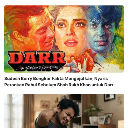
Sudesh Berry Bongkar Fakta Mengejutkan, Nyaris
Perankan Rahul Sebelum Shah Rukh Khan untuk Darr