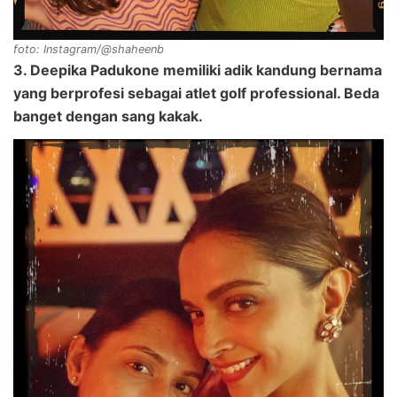
foto: Instagram/@shaheenb
3. Deepika Padukone memiliki adik kandung bernama
yang berprofesi sebagai atlet golf professional. Beda
banget dengan sang kakak.