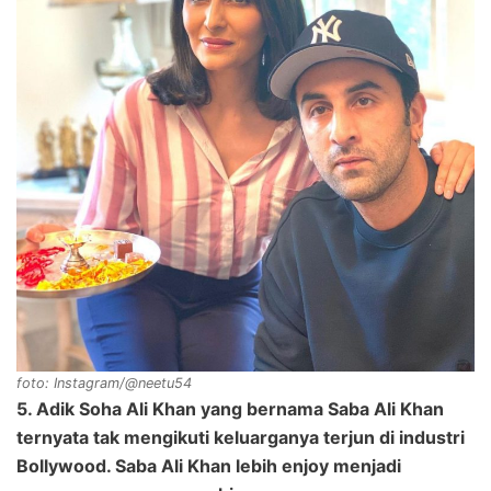
foto: Instagram/@neetu54
5. Adik Soha Ali Khan yang bernama Saba Ali Khan
ternyata tak mengikuti keluarganya terjun di industri
Bollywood. Saba Ali Khan lebih enjoy menjadi