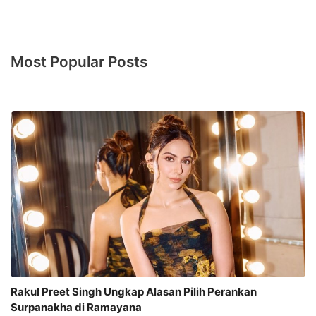
Most Popular Posts
Rakul Preet Singh Ungkap Alasan Pilih Perankan
Surpanakha di Ramayana