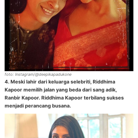
foto: Instagram/@deepikapadukone
4. Meski lahir dari keluarga selebriti, Riddhima
Kapoor memilih jalan yang beda dari sang adik,
Ranbir Kapoor. Riddhima Kapoor terbilang sukses
menjadi perancang busana.