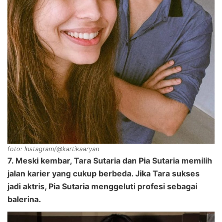
foto: Instagram/@kartikaaryan
7. Meski kembar, Tara Sutaria dan Pia Sutaria memilih
jalan karier yang cukup berbeda. Jika Tara sukses
jadi aktris, Pia Sutaria menggeluti profesi sebagai
balerina.