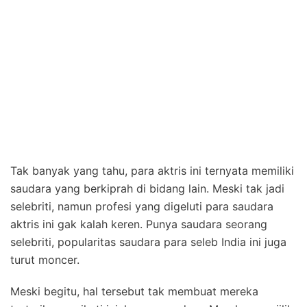
Tak banyak yang tahu, para aktris ini ternyata memiliki
saudara yang berkiprah di bidang lain. Meski tak jadi
selebriti, namun profesi yang digeluti para saudara
aktris ini gak kalah keren. Punya saudara seorang
selebriti, popularitas saudara para seleb India ini juga
turut moncer.
Meski begitu, hal tersebut tak membuat mereka