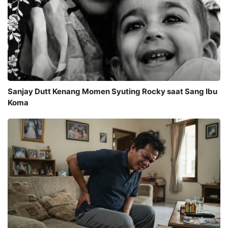
Sanjay Dutt Kenang Momen Syuting Rocky saat Sang Ibu
Koma