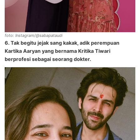
foto: Instagram/@sabapataudi
6. Tak begitu jejak sang kakak, adik perempuan
Kartika Aaryan yang bernama Kritika Tiwari
berprofesi sebagai seorang dokter.