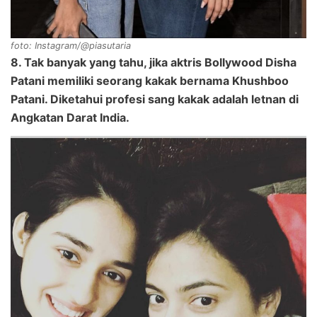
foto: Instagram/@piasutaria
8. Tak banyak yang tahu, jika aktris Bollywood Disha
Patani memiliki seorang kakak bernama Khushboo
Patani. Diketahui profesi sang kakak adalah letnan di
Angkatan Darat India.