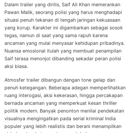
Dalam trailer yang dirilis, Saif Ali Khan memerankan
Pawan Malik, seorang polisi yang harus menghadapi
situasi penuh tekanan di tengah jaringan kekuasaan
yang korup. Karakter ini digambarkan sebagai sosok
tegas, namun di saat yang sama rapuh karena
ancaman yang mulai menyasar kehidupan pribadinya.
Nuansa emosional itulah yang membuat penampilan
Saif terasa menonjol dibanding sekadar peran polisi
aksi biasa.
Atmosfer trailer dibangun dengan tone gelap dan
penuh ketegangan. Beberapa adegan memperlihatkan
ruang interogasi, aksi kekerasan, hingga percakapan
bernada ancaman yang memperkuat kesan thriller
politik modern. Banyak penonton menilai pendekatan
visualnya mengingatkan pada serial kriminal India
populer yang lebih realistis dan berani menampilkan