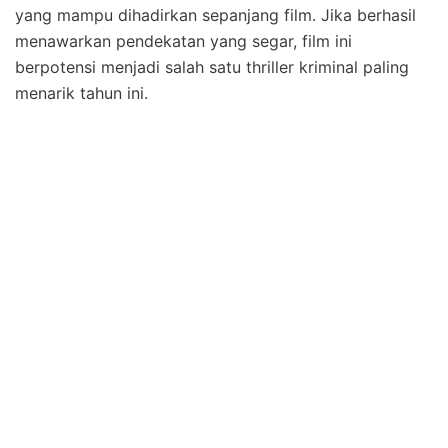
yang mampu dihadirkan sepanjang film. Jika berhasil
menawarkan pendekatan yang segar, film ini
berpotensi menjadi salah satu thriller kriminal paling
menarik tahun ini.