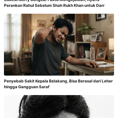
Perankan Rahul Sebelum Shah Rukh Khan untuk Darr
Penyebab Sakit Kepala Belakang, Bisa Berasal dari Leher
hingga Gangguan Saraf