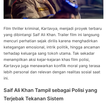
Film thriller kriminal,
Kartavya
, menjadi proyek terbaru
yang dibintangi Saif Ali Khan. Trailer film ini langsung
mencuri perhatian sejak dirilis karena menghadirkan
ketegangan emosional, intrik politik, hingga ancaman
terhadap keluarga sang tokoh utama. Tak sekadar
menampilkan aksi kejar-kejaran khas film polisi,
Kartavya
juga menawarkan konflik moral yang terasa
lebih personal dan relevan dengan realitas sosial saat
ini.
Saif Ali Khan Tampil sebagai Polisi yang
Terjebak Tekanan Sistem