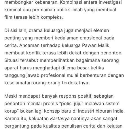
membongkar kebenaran. Kombinasi antara investigasi
kriminal dan permainan politik inilah yang membuat
film terasa lebih kompleks.
Di sisi lain, drama keluarga juga menjadi elemen
penting yang memberi kedalaman emosional pada
cerita. Ancaman terhadap keluarga Pawan Malik
membuat konflik terasa lebih dekat dengan penonton.
Situasi tersebut memperlihatkan bagaimana seorang
aparat harus menghadapi dilema besar ketika
tanggung jawab profesional mulai berbenturan dengan
keselamatan orang-orang terdekatnya.
Meski mendapat banyak respons positif, sebagian
penonton menilai premis “polisi jujur melawan sistem
korup” bukan lagi konsep baru di industri hiburan India.
Karena itu, kekuatan
Kartavya
nantinya akan sangat
bergantung pada kualitas penulisan cerita dan kejutan