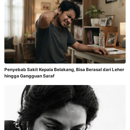
Penyebab Sakit Kepala Belakang, Bisa Berasal dari Leher
hingga Gangguan Saraf