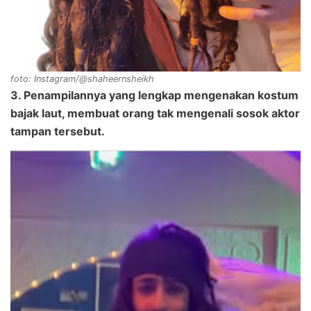
foto: Instagram/@shaheernsheikh
3. Penampilannya yang lengkap mengenakan kostum
bajak laut, membuat orang tak mengenali sosok aktor
tampan tersebut.