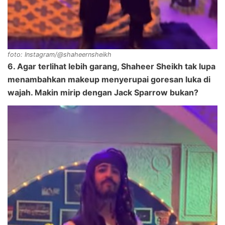
foto: Instagram/@shaheernsheikh
6. Agar terlihat lebih garang, Shaheer Sheikh tak lupa
menambahkan makeup menyerupai goresan luka di
wajah. Makin mirip dengan Jack Sparrow bukan?