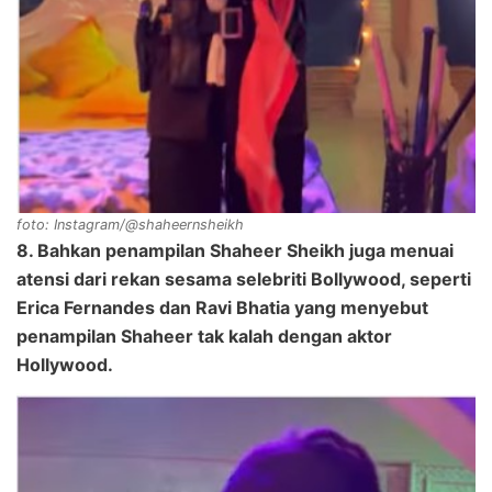
foto: Instagram/@shaheernsheikh
8. Bahkan penampilan Shaheer Sheikh juga menuai
atensi dari rekan sesama selebriti Bollywood, seperti
Erica Fernandes dan Ravi Bhatia yang menyebut
penampilan Shaheer tak kalah dengan aktor
Hollywood.