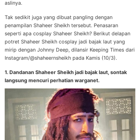
aslinya.
Tak sedikit juga yang dibuat pangling dengan
penampilan Shaheer Sheikh tersebut. Penasaran
seperti apa cosplay Shaheer Sheikh? Berikut delapan
potret Shaheer Sheikh cosplay jadi bajak laut yang
mirip dengan Johnny Deep, dilansir Keeping Times dari
Instagram/@shaheernsheikh pada Kamis (10/3).
1. Dandanan Shaheer Sheikh jadi bajak laut, sontak
langsung mencuri perhatian warganet.