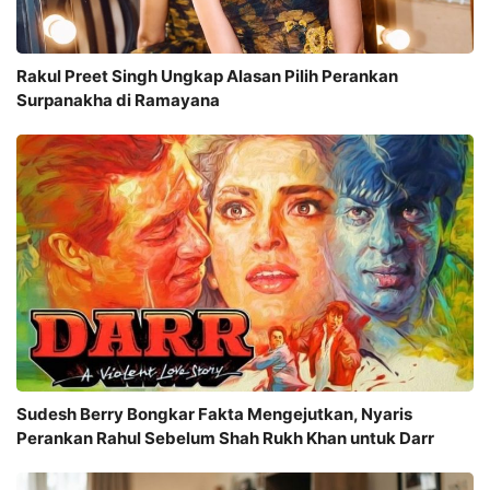
Rakul Preet Singh Ungkap Alasan Pilih Perankan
Surpanakha di Ramayana
Sudesh Berry Bongkar Fakta Mengejutkan, Nyaris
Perankan Rahul Sebelum Shah Rukh Khan untuk Darr