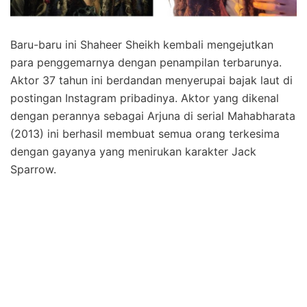
Baru-baru ini Shaheer Sheikh kembali mengejutkan
para penggemarnya dengan penampilan terbarunya.
Aktor 37 tahun ini berdandan menyerupai bajak laut di
postingan Instagram pribadinya. Aktor yang dikenal
dengan perannya sebagai Arjuna di serial Mahabharata
(2013) ini berhasil membuat semua orang terkesima
dengan gayanya yang menirukan karakter Jack
Sparrow.