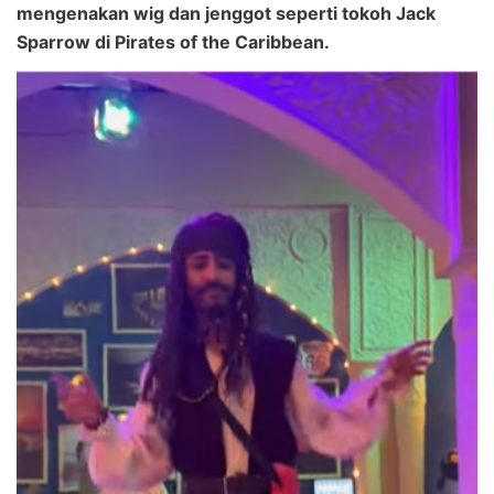
mengenakan wig dan jenggot seperti tokoh Jack
Sparrow di Pirates of the Caribbean.