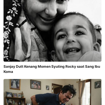
Sanjay Dutt Kenang Momen Syuting Rocky saat Sang Ibu
Koma