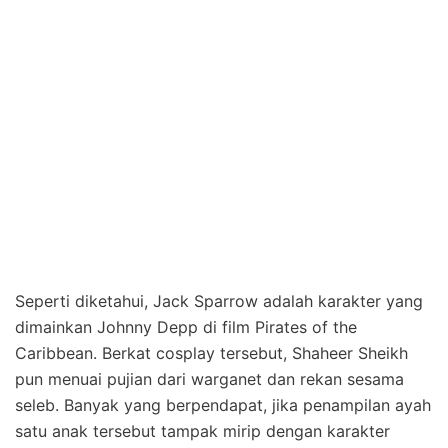
Seperti diketahui, Jack Sparrow adalah karakter yang
dimainkan Johnny Depp di film Pirates of the
Caribbean. Berkat cosplay tersebut, Shaheer Sheikh
pun menuai pujian dari warganet dan rekan sesama
seleb. Banyak yang berpendapat, jika penampilan ayah
satu anak tersebut tampak mirip dengan karakter