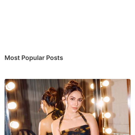
Most Popular Posts