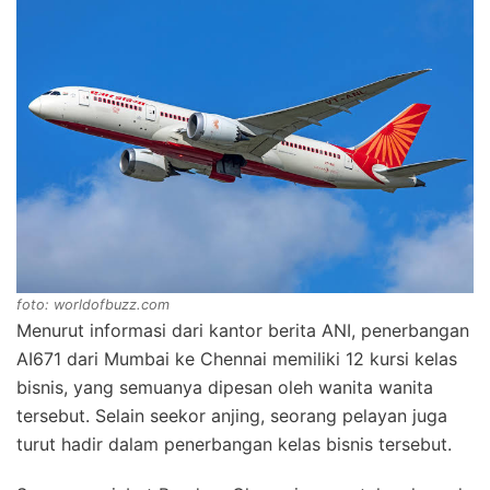
foto: worldofbuzz.com
Menurut informasi dari kantor berita ANI, penerbangan
AI671 dari Mumbai ke Chennai memiliki 12 kursi kelas
bisnis, yang semuanya dipesan oleh wanita wanita
tersebut. Selain seekor anjing, seorang pelayan juga
turut hadir dalam penerbangan kelas bisnis tersebut.