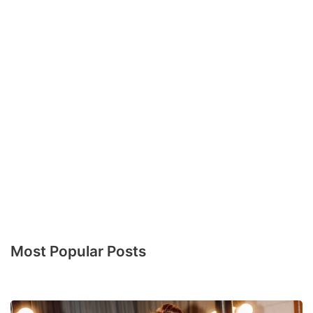
Most Popular Posts