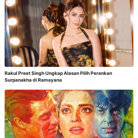
Rakul Preet Singh Ungkap Alasan Pilih Perankan
Surpanakha di Ramayana