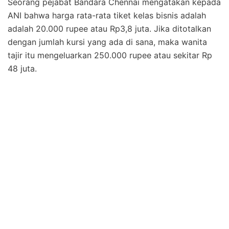
Seorang pejabat Bandara Chennai mengatakan kepada
ANI bahwa harga rata-rata tiket kelas bisnis adalah
adalah 20.000 rupee atau Rp3,8 juta. Jika ditotalkan
dengan jumlah kursi yang ada di sana, maka wanita
tajir itu mengeluarkan 250.000 rupee atau sekitar Rp
48 juta.