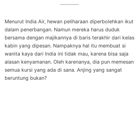
Menurut India Air, hewan peliharaan diperbolehkan ikut
dalam penerbangan. Namun mereka harus duduk
bersama dengan majikannya di baris terakhir dari kelas
kabin yang dipesan. Nampaknya hal itu membuat si
wanita kaya dari India ini tidak mau, karena bisa saja
alasan kenyamanan. Oleh karenanya, dia pun memesan
semua kursi yang ada di sana. Anjing yang sangat
beruntung bukan?