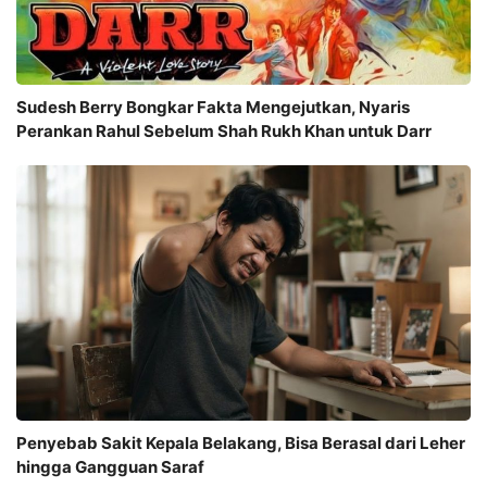
Sudesh Berry Bongkar Fakta Mengejutkan, Nyaris
Perankan Rahul Sebelum Shah Rukh Khan untuk Darr
Penyebab Sakit Kepala Belakang, Bisa Berasal dari Leher
hingga Gangguan Saraf