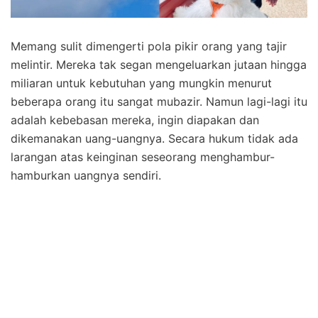
Memang sulit dimengerti pola pikir orang yang tajir
melintir. Mereka tak segan mengeluarkan jutaan hingga
miliaran untuk kebutuhan yang mungkin menurut
beberapa orang itu sangat mubazir. Namun lagi-lagi itu
adalah kebebasan mereka, ingin diapakan dan
dikemanakan uang-uangnya. Secara hukum tidak ada
larangan atas keinginan seseorang menghambur-
hamburkan uangnya sendiri.