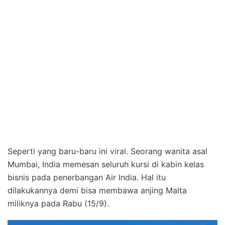
Seperti yang baru-baru ini viral. Seorang wanita asal
Mumbai, India memesan seluruh kursi di kabin kelas
bisnis pada penerbangan Air India. Hal itu
dilakukannya demi bisa membawa anjing Malta
miliknya pada Rabu (15/9).