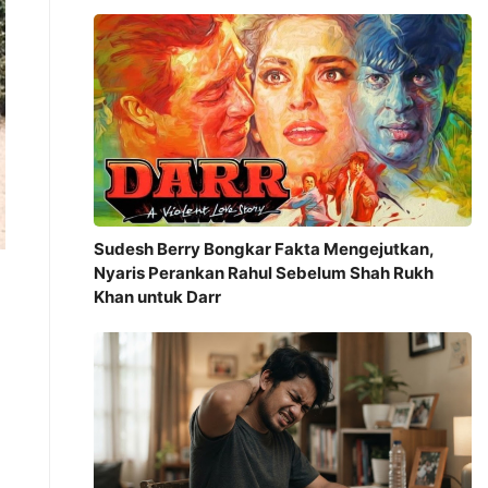
Sudesh Berry Bongkar Fakta Mengejutkan,
Nyaris Perankan Rahul Sebelum Shah Rukh
Khan untuk Darr