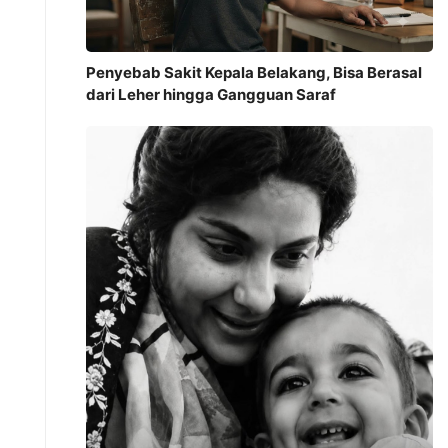
Penyebab Sakit Kepala Belakang, Bisa Berasal
dari Leher hingga Gangguan Saraf