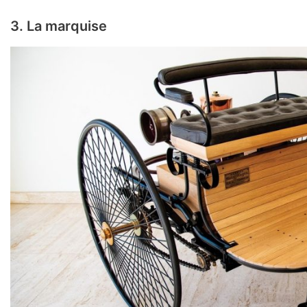
3. La marquise