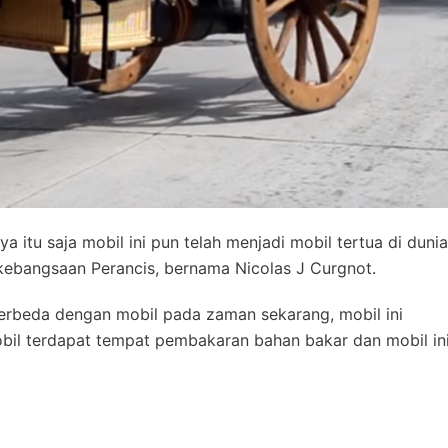
 itu saja mobil ini pun telah menjadi mobil tertua di dunia
kebangsaan Perancis, bernama Nicolas J Curgnot.
Berbeda dengan mobil pada zaman sekarang, mobil ini
 mobil terdapat tempat pembakaran bahan bakar dan mobil in