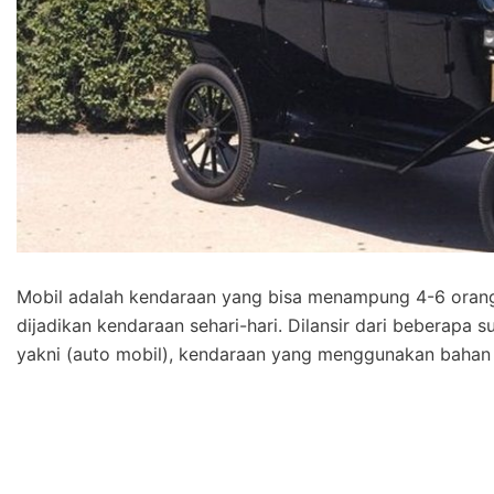
Mobil adalah kendaraan yang bisa menampung 4-6 orang
dijadikan kendaraan sehari-hari. Dilansir dari beberapa
yakni (auto mobil), kendaraan yang menggunakan bahan