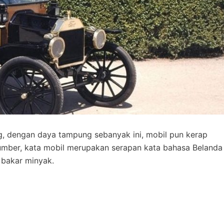
, dengan daya tampung sebanyak ini, mobil pun kerap
 sumber, kata mobil merupakan serapan kata bahasa Belanda
 bakar minyak.