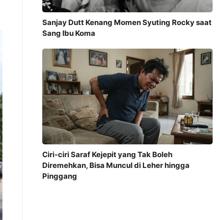
Sanjay Dutt Kenang Momen Syuting Rocky saat
Sang Ibu Koma
Ciri-ciri Saraf Kejepit yang Tak Boleh
Diremehkan, Bisa Muncul di Leher hingga
Pinggang