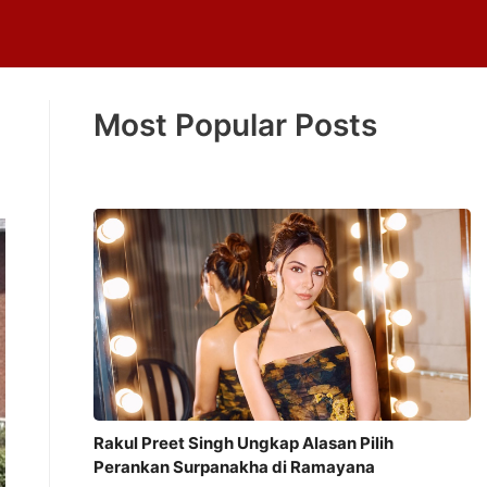
Most Popular Posts
Rakul Preet Singh Ungkap Alasan Pilih
Perankan Surpanakha di Ramayana