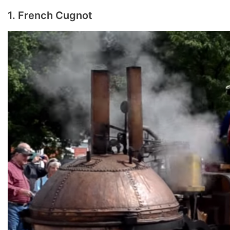
1. French Cugnot