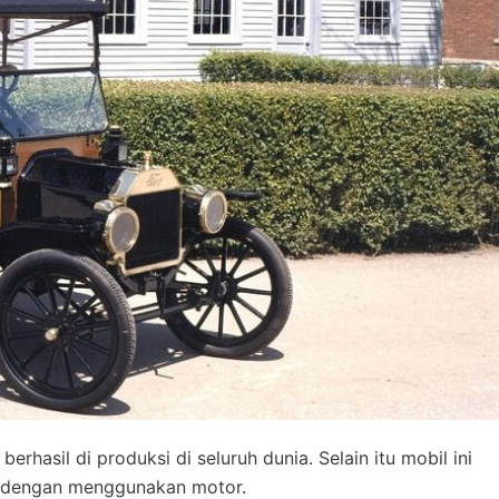
hasil di produksi di seluruh dunia. Selain itu mobil ini
an dengan menggunakan motor.