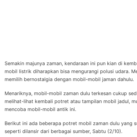
Semakin majunya zaman, kendaraan ini pun kian di kemb
mobil listrik diharapkan bisa mengurangi polusi udara. 
memilih bernostalgia dengan mobil-mobil jaman dahulu.
Menariknya, mobil-mobil zaman dulu terkesan cukup se
melihat-lihat kembali potret atau tampilan mobil jadul, 
mencoba mobil-mobil antik ini.
Berikut ini ada beberapa potret mobil zaman dulu yang 
seperti dilansir dari berbagai sumber, Sabtu (2/10).