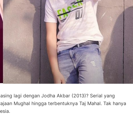
k asing lagi dengan Jodha Akbar (2013)? Serial yang
erajaan Mughal hingga terbentuknya Taj Mahal. Tak hanya
esia.