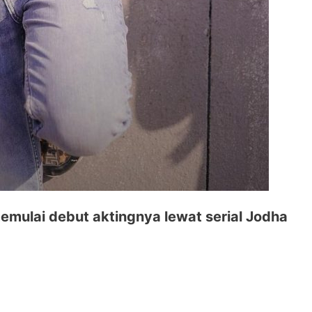
emulai debut aktingnya lewat serial Jodha