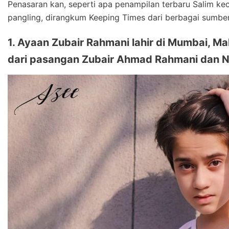
Penasaran kan, seperti apa penampilan terbaru Salim keci
pangling, dirangkum Keeping Times dari berbagai sumbe
1. Ayaan Zubair Rahmani lahir di Mumbai, Mah
dari pasangan Zubair Ahmad Rahmani dan 