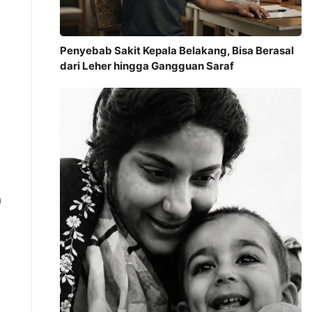
Penyebab Sakit Kepala Belakang, Bisa Berasal
dari Leher hingga Gangguan Saraf
a