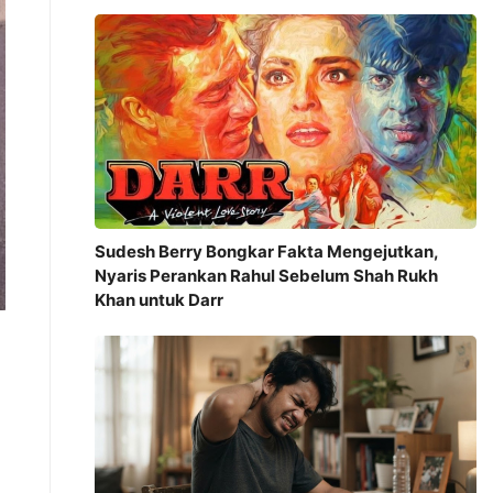
Sudesh Berry Bongkar Fakta Mengejutkan,
Nyaris Perankan Rahul Sebelum Shah Rukh
Khan untuk Darr