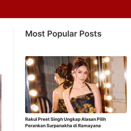
Most Popular Posts
Rakul Preet Singh Ungkap Alasan Pilih
Perankan Surpanakha di Ramayana