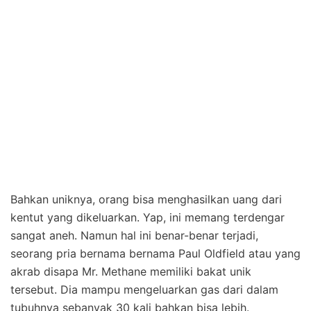
Bahkan uniknya, orang bisa menghasilkan uang dari
kentut yang dikeluarkan. Yap, ini memang terdengar
sangat aneh. Namun hal ini benar-benar terjadi,
seorang pria bernama bernama Paul Oldfield atau yang
akrab disapa Mr. Methane memiliki bakat unik
tersebut. Dia mampu mengeluarkan gas dari dalam
tubuhnya sebanyak 30 kali bahkan bisa lebih.