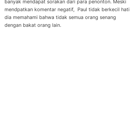
banyak mendapat sorakan dari para penonton. Meski
mendpatkan komentar negatif, Paul tidak berkecil hati
dia memahami bahwa tidak semua orang senang
dengan bakat orang lain.