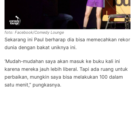
foto: Facebook/Comedy Lounge
Sekarang ini Paul berharap dia bisa memecahkan rekor
dunia dengan bakat uniknya ini.
‘Mudah-mudahan saya akan masuk ke buku kali ini
karena mereka jauh lebih liberal. Tapi ada ruang untuk
perbaikan, mungkin saya bisa melakukan 100 dalam
satu menit,” pungkasnya.