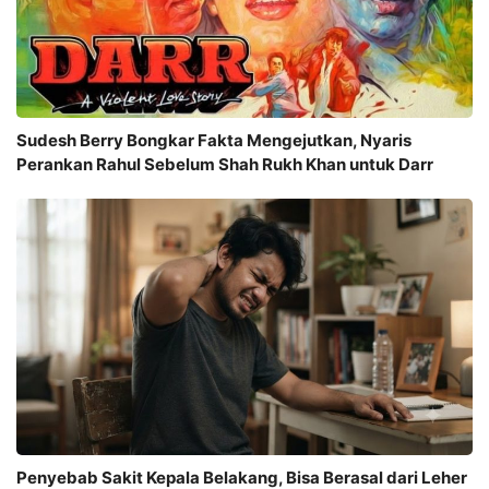
Sudesh Berry Bongkar Fakta Mengejutkan, Nyaris
Perankan Rahul Sebelum Shah Rukh Khan untuk Darr
Penyebab Sakit Kepala Belakang, Bisa Berasal dari Leher