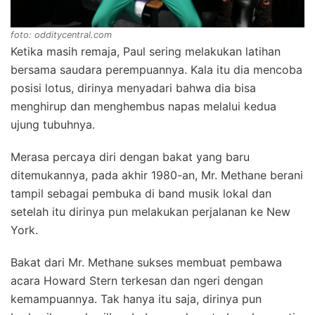
foto: odditycentral.com
Ketika masih remaja, Paul sering melakukan latihan
bersama saudara perempuannya. Kala itu dia mencoba
posisi lotus, dirinya menyadari bahwa dia bisa
menghirup dan menghembus napas melalui kedua
ujung tubuhnya.
Merasa percaya diri dengan bakat yang baru
ditemukannya, pada akhir 1980-an, Mr. Methane berani
tampil sebagai pembuka di band musik lokal dan
setelah itu dirinya pun melakukan perjalanan ke New
York.
Bakat dari Mr. Methane sukses membuat pembawa
acara Howard Stern terkesan dan ngeri dengan
kemampuannya. Tak hanya itu saja, dirinya pun