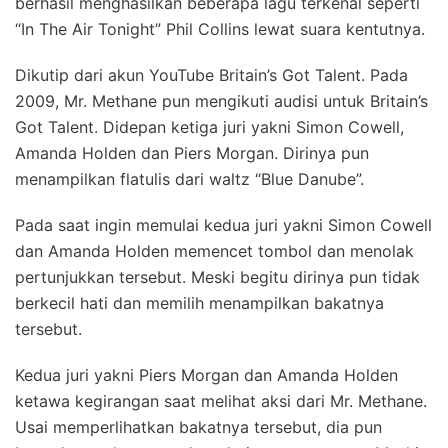
berhasil menghasilkan beberapa lagu terkenal seperti
“In The Air Tonight” Phil Collins lewat suara kentutnya.
Dikutip dari akun YouTube Britain’s Got Talent. Pada
2009, Mr. Methane pun mengikuti audisi untuk Britain’s
Got Talent. Didepan ketiga juri yakni Simon Cowell,
Amanda Holden dan Piers Morgan. Dirinya pun
menampilkan flatulis dari waltz “Blue Danube”.
Pada saat ingin memulai kedua juri yakni Simon Cowell
dan Amanda Holden memencet tombol dan menolak
pertunjukkan tersebut. Meski begitu dirinya pun tidak
berkecil hati dan memilih menampilkan bakatnya
tersebut.
Kedua juri yakni Piers Morgan dan Amanda Holden
ketawa kegirangan saat melihat aksi dari Mr. Methane.
Usai memperlihatkan bakatnya tersebut, dia pun