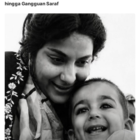
hingga Gangguan Saraf