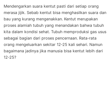
Mendengarkan suara kentut pasti dari setiap orang
merasa jijik. Sebab kentut bisa menghasilkan suara dan
bau yang kurang mengenakkan. Kentut merupakan
proses alamiah tubuh yang menandakan bahwa tubuh
kita dalam kondisi sehat. Tubuh memproduksi gas usus
sebagai bagian dari proses pencernaan. Rata-rata
orang mengeluarkan sekitar 12-25 kali sehari. Namun
bagaimana jadinya jika manusia bisa kentut lebih dari
12-25?