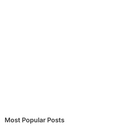
Most Popular Posts