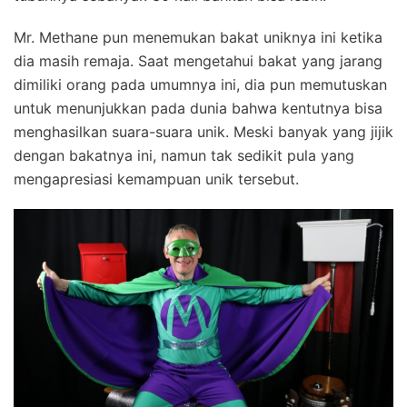
Mr. Methane pun menemukan bakat uniknya ini ketika
dia masih remaja. Saat mengetahui bakat yang jarang
dimiliki orang pada umumnya ini, dia pun memutuskan
untuk menunjukkan pada dunia bahwa kentutnya bisa
menghasilkan suara-suara unik. Meski banyak yang jijik
dengan bakatnya ini, namun tak sedikit pula yang
mengapresiasi kemampuan unik tersebut.