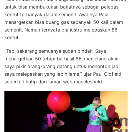
untuk bisa membukukan bakatnya sebagai pelepas
kentut terbanyak dalam semenit. Awalnya Paul
menargetkan bisa buang gas sebanyak 50 kali dalam
semenit. Namun ternyata dia justru melepaskan 86
kentut.
“Tapi sekarang semuanya sudah pindah. Saya
menargetkan 50 tetapi berhasil 86, menjelang akhir
saya pikir orang-orang datang untuk menonton jadi
saya melepaskan yang lebih lama,” ujar Paul Oldfield
seperti dikutip dari laman web macclesfield