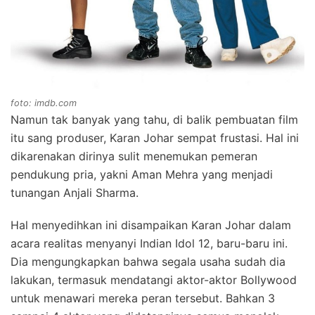
foto: imdb.com
Namun tak banyak yang tahu, di balik pembuatan film
itu sang produser, Karan Johar sempat frustasi. Hal ini
dikarenakan dirinya sulit menemukan pemeran
pendukung pria, yakni Aman Mehra yang menjadi
tunangan Anjali Sharma.
Hal menyedihkan ini disampaikan Karan Johar dalam
acara realitas menyanyi Indian Idol 12, baru-baru ini.
Dia mengungkapkan bahwa segala usaha sudah dia
lakukan, termasuk mendatangi aktor-aktor Bollywood
untuk menawari mereka peran tersebut. Bahkan 3