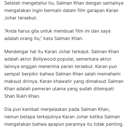
Setelah mengetahui itu, Salman Khan dengan santainya
mengatakan ingin bermain dalam film garapan Karan
Johar tersebut.
“Anda harus gila untuk membuat film ini dan saya
adalah orang itu,” kata Salman Khan.
Mendengar hal itu Karan Johar terkejut. Salman Khan
adalah aktor Bollywood popular, sementara aktor
lainnya enggan menerima peran tersebut. Karan pun
sempat berpikir bahwa Salman Khan salah memahami
maksud dirinya. Karan khawatir yang dimaksud Salman
Khan adalah pemeran utama yang sudah ditempati
Shah Rukh Khan.
Dia pun kembali menjelaskan pada Salman Khan,
namun betapa terkejutnya Karan Johar ketika Salman
mengatakan bahwa apapun perannya itu tidak penting.