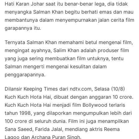
Hati Karan Johar saat itu benar-benar lega, dia tidak
menyangka Salman Khan begitu berhati emas dan mau
membantunya dalam menyempurnakan jalan cerita film
garapannya itu.
Ternyata Salman Khan memahami betul mengenai film,
mengingat ayahnya, Salim Khan adalah produser film
yang juga sering membuatkan film untuknya, tentu
Salman mengerti mengenai kesulitan dalam
penggarapannya.
Dilansir Keeping Times dari ndtv.com, Selasa (10/8)
Kuch Kuch Hota Hai, dibuat dengan anggaran 10 crore.
Kuch Kuch Hota Hai menjadi film Bollywood terlaris
tahun 1998, yang dilaporkan mengumpulkan lebih dari
100 crore di seluruh dunia. Film ini juga menampilkan
Sana Saeed, Farida Jalal, mendiang aktris Reema
Lagoo dan Archana Puran Singh.