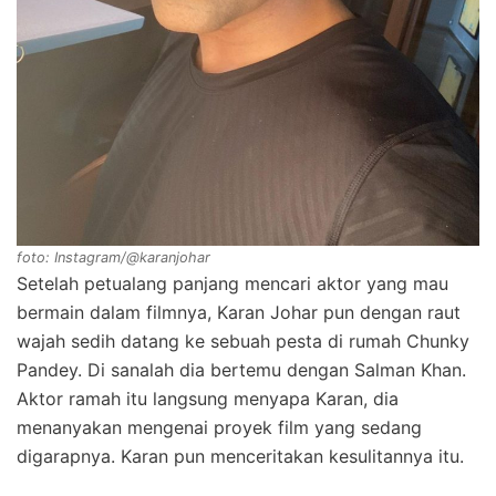
foto: Instagram/@karanjohar
Setelah petualang panjang mencari aktor yang mau
bermain dalam filmnya, Karan Johar pun dengan raut
wajah sedih datang ke sebuah pesta di rumah Chunky
Pandey. Di sanalah dia bertemu dengan Salman Khan.
Aktor ramah itu langsung menyapa Karan, dia
menanyakan mengenai proyek film yang sedang
digarapnya. Karan pun menceritakan kesulitannya itu.