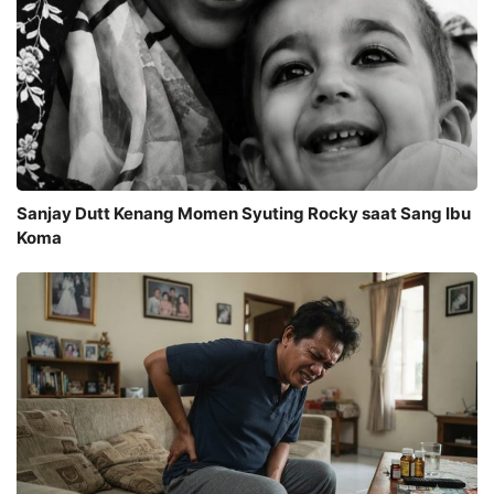
Sanjay Dutt Kenang Momen Syuting Rocky saat Sang Ibu
Koma