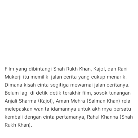
Film yang dibintangi Shah Rukh Khan, Kajol, dan Rani
Mukerji itu memiliki jalan cerita yang cukup menarik.
Dimana kisah cinta segitiga mewarnai jalan ceritanya.
Belum lagi di detik-detik terakhir film, sosok tunangan
Anjali Sharma (Kajol), Aman Mehra (Salman Khan) rela
melepaskan wanita idamannya untuk akhirnya bersatu
kembali dengan cinta pertamanya, Rahul Khanna (Shah
Rukh Khan).