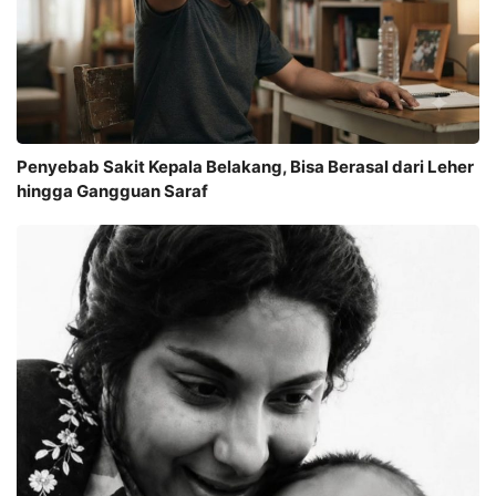
Penyebab Sakit Kepala Belakang, Bisa Berasal dari Leher
hingga Gangguan Saraf