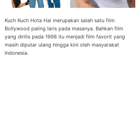
Kuch Kuch Hota Hai merupakan salah satu film
Bollywood paling laris pada masanya. Bahkan film
yang dirilis pada 1998 itu menjadi film favorit yang
masih diputar ulang hingga kini oleh masyarakat
Indonesia.