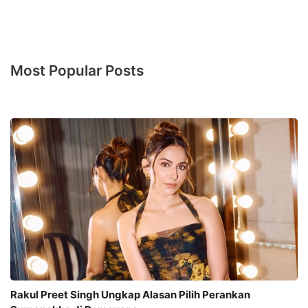
Most Popular Posts
Rakul Preet Singh Ungkap Alasan Pilih Perankan