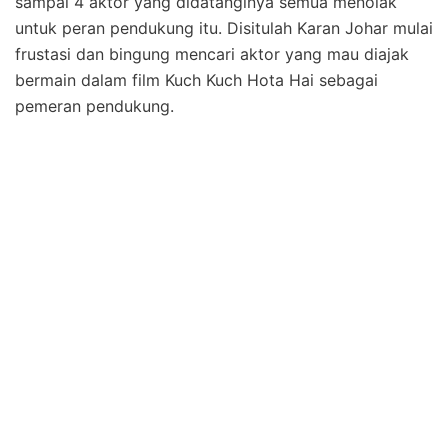
sampai 4 aktor yang didatanginya semua menolak
untuk peran pendukung itu. Disitulah Karan Johar mulai
frustasi dan bingung mencari aktor yang mau diajak
bermain dalam film Kuch Kuch Hota Hai sebagai
pemeran pendukung.