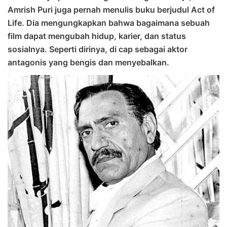
Amrish Puri juga pernah menulis buku berjudul Act of
Life. Dia mengungkapkan bahwa bagaimana sebuah
film dapat mengubah hidup, karier, dan status
sosialnya. Seperti dirinya, di cap sebagai aktor
antagonis yang bengis dan menyebalkan.