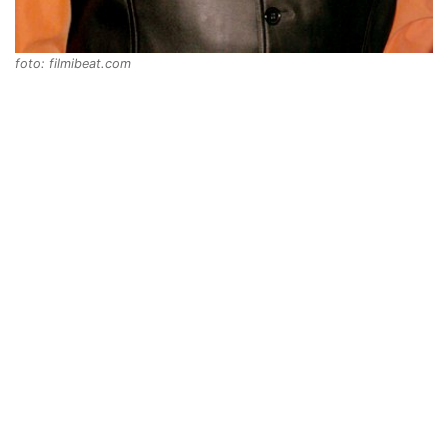
foto: filmibeat.com