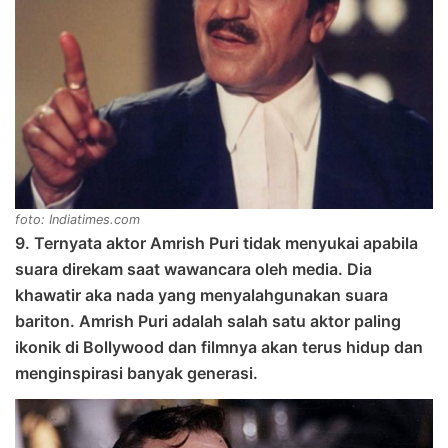
foto: Indiatimes.com
9. Ternyata aktor Amrish Puri tidak menyukai apabila
suara direkam saat wawancara oleh media. Dia
khawatir aka nada yang menyalahgunakan suara
bariton. Amrish Puri adalah salah satu aktor paling
ikonik di Bollywood dan filmnya akan terus hidup dan
menginspirasi banyak generasi.