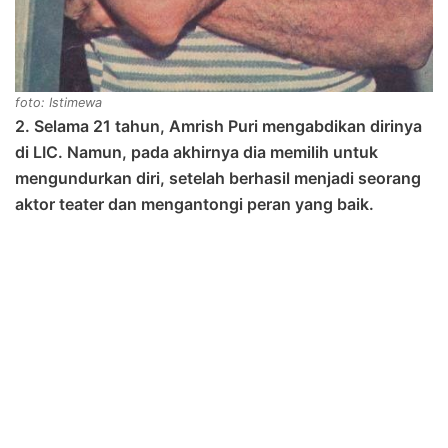
foto: Istimewa
2. Selama 21 tahun, Amrish Puri mengabdikan dirinya
di LIC. Namun, pada akhirnya dia memilih untuk
mengundurkan diri, setelah berhasil menjadi seorang
aktor teater dan mengantongi peran yang baik.