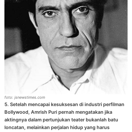
foto: jsnewstimes.com
5. Setelah mencapai kesuksesan di industri perfilman
Bollywood, Amrish Puri pernah mengatakan jika
aktingnya dalam pertunjukan teater bukanlah batu
loncatan, melainkan perjalan hidup yang harus