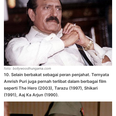
foto: bollywoodhungama.com
10. Selain berbakat sebagai peran penjahat. Ternyata
Amrish Puri juga pernah terlibat dalam berbagai film
seperti The Hero (2003), Tarazu (1997), Shikari
(1991), Aaj Ka Arjun (1990).