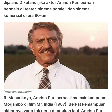
dijalani. Diketahui jika aktor Amrish Puri pernah
bermain di teater, sinema paralel, dan sinema
komersial di era 80-an.
foto: aninews.com
6. Menariknya, Amrish Puri berhasil memainkan peran
Mogambo di film Mr. India (1987). Berkat kemampuan
aktingnya yang tak perlu diragukan lagi, Amrish Puri