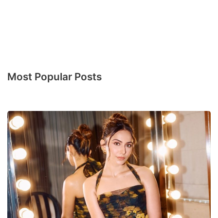
Most Popular Posts