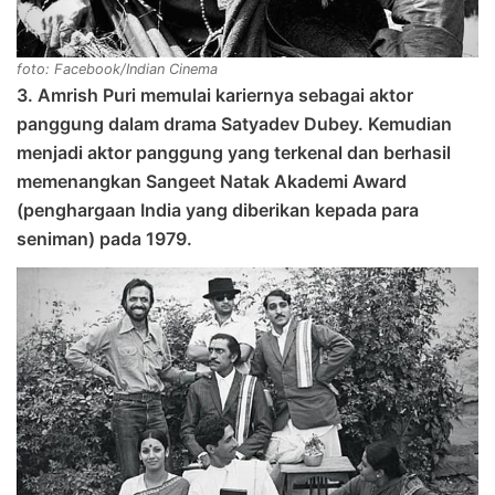
foto: Facebook/Indian Cinema
3. Amrish Puri memulai kariernya sebagai aktor
panggung dalam drama Satyadev Dubey. Kemudian
menjadi aktor panggung yang terkenal dan berhasil
memenangkan Sangeet Natak Akademi Award
(penghargaan India yang diberikan kepada para
seniman) pada 1979.