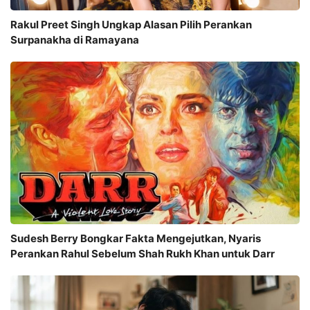
Rakul Preet Singh Ungkap Alasan Pilih Perankan
Surpanakha di Ramayana
Sudesh Berry Bongkar Fakta Mengejutkan, Nyaris
Perankan Rahul Sebelum Shah Rukh Khan untuk Darr