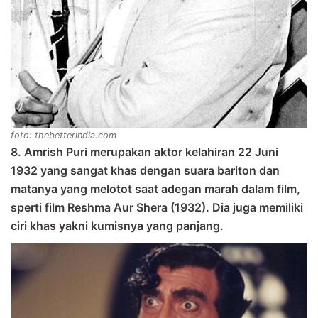
foto: thebetterindia.com
8. Amrish Puri merupakan aktor kelahiran 22 Juni
1932 yang sangat khas dengan suara bariton dan
matanya yang melotot saat adegan marah dalam film,
sperti film Reshma Aur Shera (1932). Dia juga memiliki
ciri khas yakni kumisnya yang panjang.