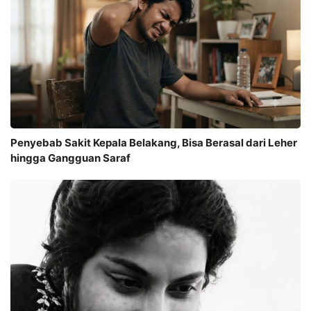
Penyebab Sakit Kepala Belakang, Bisa Berasal dari Leher
hingga Gangguan Saraf