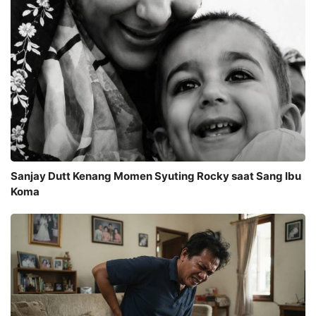
Sanjay Dutt Kenang Momen Syuting Rocky saat Sang Ibu
Koma