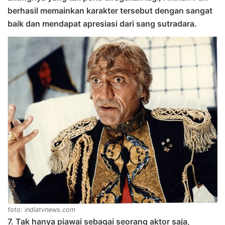
berhasil memainkan karakter tersebut dengan sangat
baik dan mendapat apresiasi dari sang sutradara.
foto: indiatvnews.com
7. Tak hanya piawai sebagai seorang aktor saja,