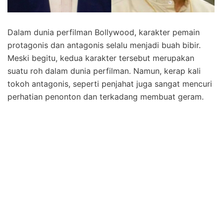
Dalam dunia perfilman Bollywood, karakter pemain
protagonis dan antagonis selalu menjadi buah bibir.
Meski begitu, kedua karakter tersebut merupakan
suatu roh dalam dunia perfilman. Namun, kerap kali
tokoh antagonis, seperti penjahat juga sangat mencuri
perhatian penonton dan terkadang membuat geram.