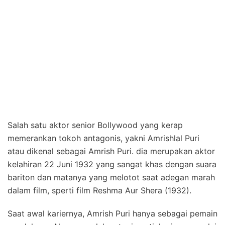
Salah satu aktor senior Bollywood yang kerap
memerankan tokoh antagonis, yakni Amrishlal Puri
atau dikenal sebagai Amrish Puri. dia merupakan aktor
kelahiran 22 Juni 1932 yang sangat khas dengan suara
bariton dan matanya yang melotot saat adegan marah
dalam film, sperti film Reshma Aur Shera (1932).
Saat awal kariernya, Amrish Puri hanya sebagai pemain