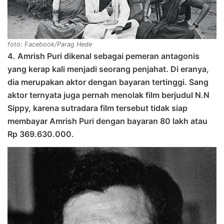
foto: Facebook/Parag Hede
4. Amrish Puri dikenal sebagai pemeran antagonis
yang kerap kali menjadi seorang penjahat. Di eranya,
dia merupakan aktor dengan bayaran tertinggi. Sang
aktor ternyata juga pernah menolak film berjudul N.N
Sippy, karena sutradara film tersebut tidak siap
membayar Amrish Puri dengan bayaran 80 lakh atau
Rp 369.630.000.