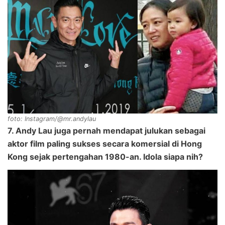
foto: Instagram/@mr.andylau
7. Andy Lau juga pernah mendapat julukan sebagai
aktor film paling sukses secara komersial di Hong
Kong sejak pertengahan 1980-an. Idola siapa nih?