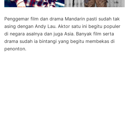
Penggemar film dan drama Mandarin pasti sudah tak
asing dengan Andy Lau. Aktor satu ini begitu populer
di negara asalnya dan juga Asia. Banyak film serta
drama sudah ia bintangi yang begitu membekas di
penonton.