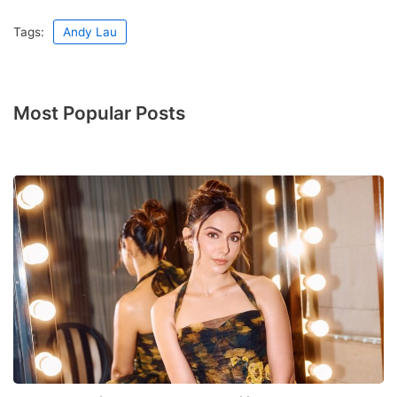
Tags:
Andy Lau
Most Popular Posts