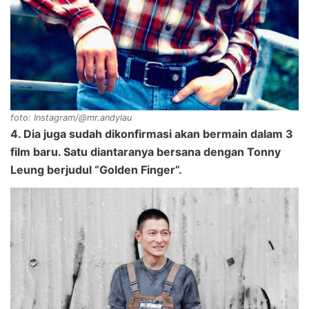
foto: Instagram/@mr.andylau
4. Dia juga sudah dikonfirmasi akan bermain dalam 3
film baru. Satu diantaranya bersana dengan Tonny
Leung berjudul “Golden Finger”.