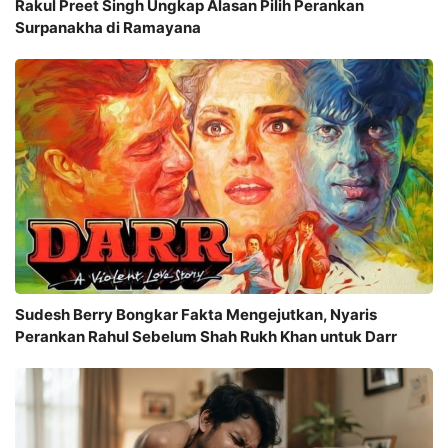
Rakul Preet Singh Ungkap Alasan Pilih Perankan
Surpanakha di Ramayana
Sudesh Berry Bongkar Fakta Mengejutkan, Nyaris
Perankan Rahul Sebelum Shah Rukh Khan untuk Darr