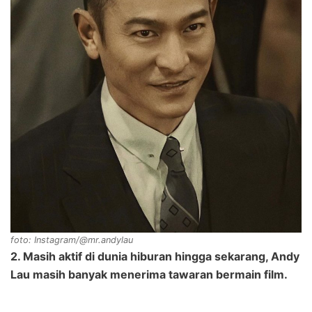
foto: Instagram/@mr.andylau
2. Masih aktif di dunia hiburan hingga sekarang, Andy
Lau masih banyak menerima tawaran bermain film.