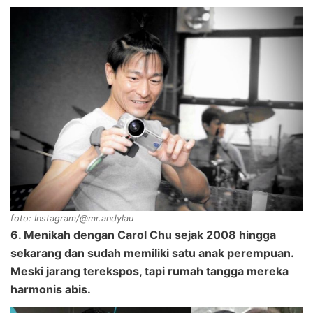
foto: Instagram/@mr.andylau
6. Menikah dengan Carol Chu sejak 2008 hingga
sekarang dan sudah memiliki satu anak perempuan.
Meski jarang terekspos, tapi rumah tangga mereka
harmonis abis.