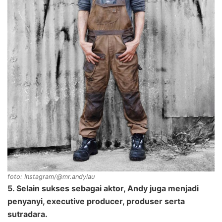
foto: Instagram/@mr.andylau
5. Selain sukses sebagai aktor, Andy juga menjadi
penyanyi, executive producer, produser serta
sutradara.