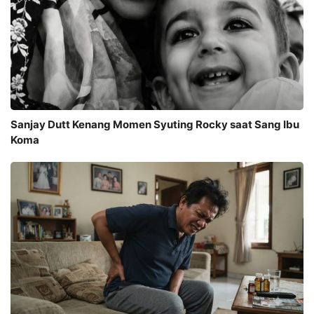
Sanjay Dutt Kenang Momen Syuting Rocky saat Sang Ibu
Koma