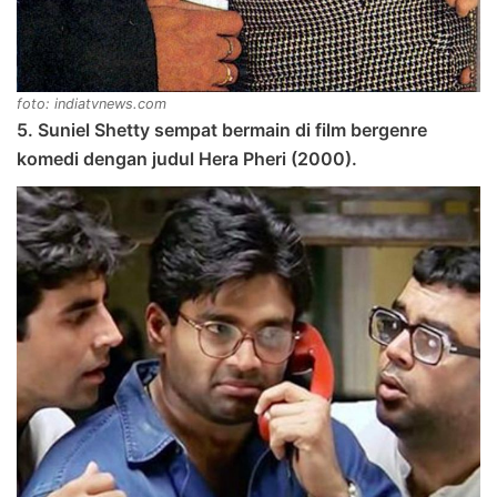
foto: indiatvnews.com
5. Suniel Shetty sempat bermain di film bergenre
komedi dengan judul Hera Pheri (2000).