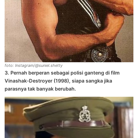
foto: Instagram/@suniel.shetty
3. Pernah berperan sebagai polisi ganteng di film
Vinashak-Destroyer (1998), siapa sangka jika
parasnya tak banyak berubah.