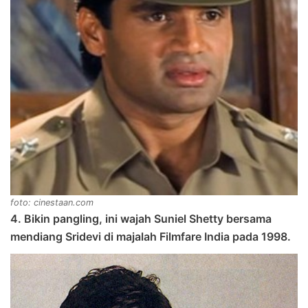
foto: cinestaan.com
4. Bikin pangling, ini wajah Suniel Shetty bersama
mendiang Sridevi di majalah Filmfare India pada 1998.