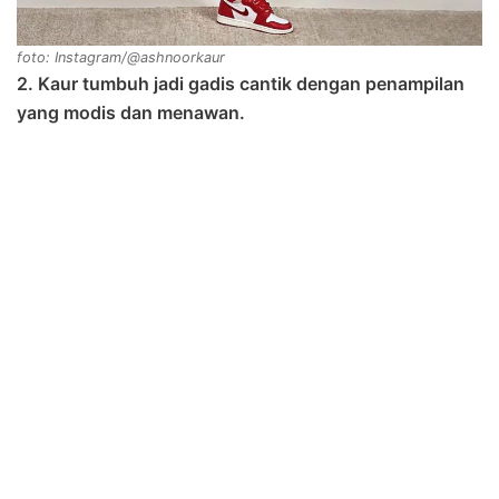
foto: Instagram/@ashnoorkaur
2. Kaur tumbuh jadi gadis cantik dengan penampilan
yang modis dan menawan.