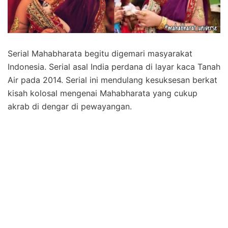
Serial Mahabharata begitu digemari masyarakat
Indonesia. Serial asal India perdana di layar kaca Tanah
Air pada 2014. Serial ini mendulang kesuksesan berkat
kisah kolosal mengenai Mahabharata yang cukup
akrab di dengar di pewayangan.