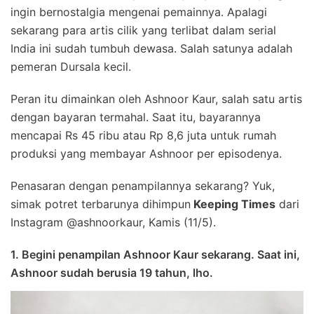
ingin bernostalgia mengenai pemainnya. Apalagi
sekarang para artis cilik yang terlibat dalam serial
India ini sudah tumbuh dewasa. Salah satunya adalah
pemeran Dursala kecil.
Peran itu dimainkan oleh Ashnoor Kaur, salah satu artis
dengan bayaran termahal. Saat itu, bayarannya
mencapai Rs 45 ribu atau Rp 8,6 juta untuk rumah
produksi yang membayar Ashnoor per episodenya.
Penasaran dengan penampilannya sekarang? Yuk,
simak potret terbarunya dihimpun
Keeping Times
dari
Instagram @ashnoorkaur, Kamis (11/5).
1. Begini penampilan Ashnoor Kaur sekarang. Saat ini,
Ashnoor sudah berusia 19 tahun, lho.