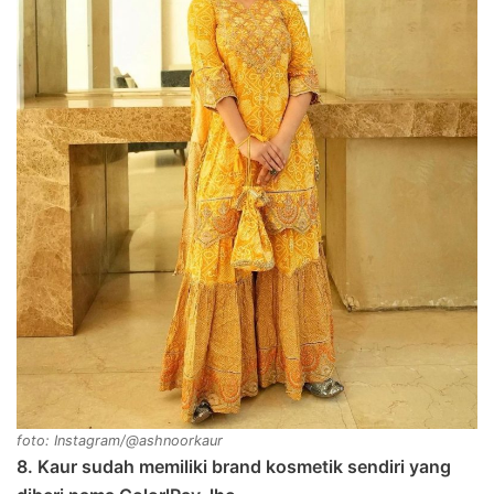
foto: Instagram/@ashnoorkaur
8. Kaur sudah memiliki brand kosmetik sendiri yang