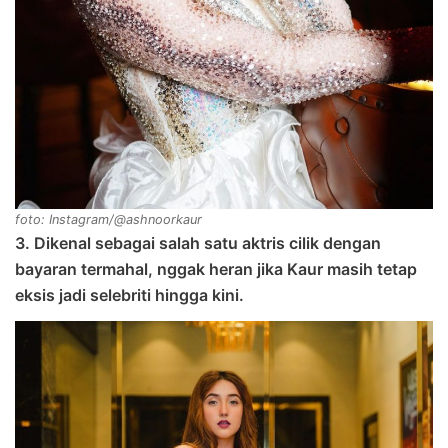
foto: Instagram/@ashnoorkaur
3. Dikenal sebagai salah satu aktris cilik dengan
bayaran termahal, nggak heran jika Kaur masih tetap
eksis jadi selebriti hingga kini.