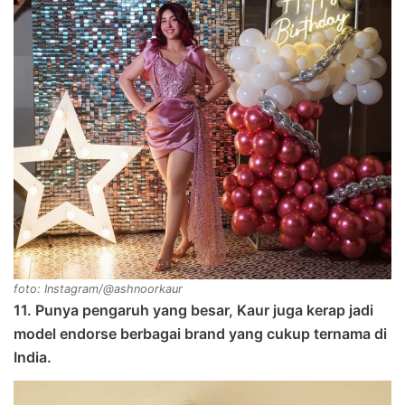
foto: Instagram/@ashnoorkaur
11. Punya pengaruh yang besar, Kaur juga kerap jadi
model endorse berbagai brand yang cukup ternama di
India.