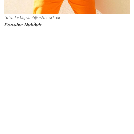
foto: Instagram/@ashnoorkaur
Penulis: Nabilah