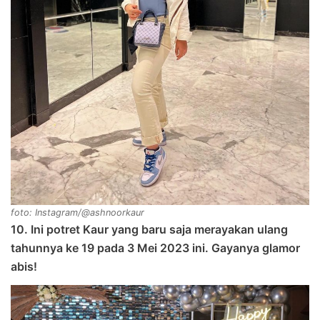
foto: Instagram/@ashnoorkaur
10. Ini potret Kaur yang baru saja merayakan ulang
tahunnya ke 19 pada 3 Mei 2023 ini. Gayanya glamor
abis!