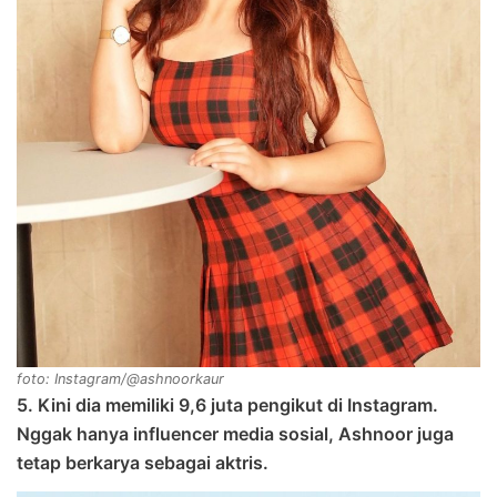
foto: Instagram/@ashnoorkaur
5. Kini dia memiliki 9,6 juta pengikut di Instagram.
Nggak hanya influencer media sosial, Ashnoor juga
tetap berkarya sebagai aktris.