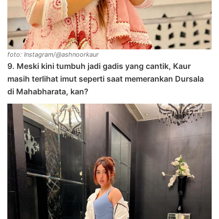
foto: Instagram/@ashnoorkaur
9. Meski kini tumbuh jadi gadis yang cantik, Kaur
masih terlihat imut seperti saat memerankan Dursala
di Mahabharata, kan?