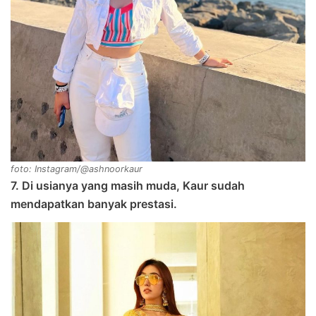
foto: Instagram/@ashnoorkaur
7. Di usianya yang masih muda, Kaur sudah
mendapatkan banyak prestasi.