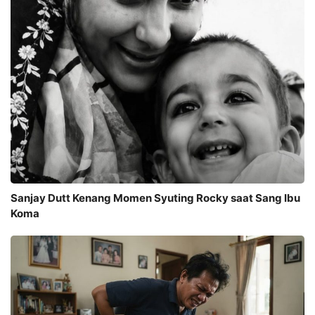
Sanjay Dutt Kenang Momen Syuting Rocky saat Sang Ibu
Koma