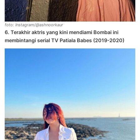
foto: Instagram/@ashnoorkaur
6. Terakhir aktris yang kini mendiami Bombai ini
membintangi serial TV Patiala Babes (2019-2020)