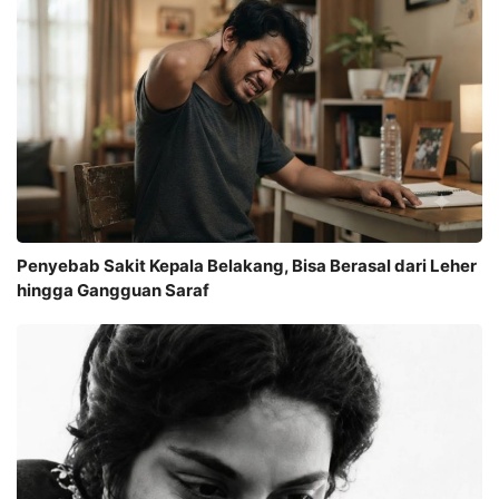
Penyebab Sakit Kepala Belakang, Bisa Berasal dari Leher
hingga Gangguan Saraf