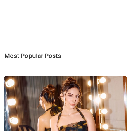
Most Popular Posts