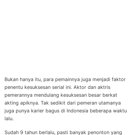
Bukan hanya itu, para pemainnya juga menjadi faktor
penentu kesuksesan serial ini. Aktor dan aktris
pemerannya mendulang kesuksesan besar berkat
akting apiknya. Tak sedikit dari pemeran utamanya
juga punya karier bagus di Indonesia beberapa waktu
lalu.
Sudah 9 tahun berlalu, pasti banyak penonton yang