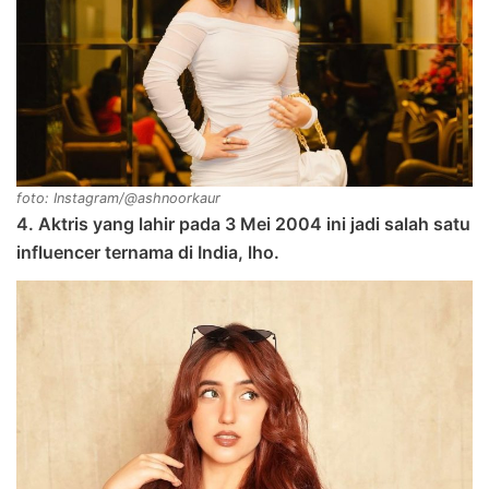
foto: Instagram/@ashnoorkaur
4. Aktris yang lahir pada 3 Mei 2004 ini jadi salah satu
influencer ternama di India, lho.