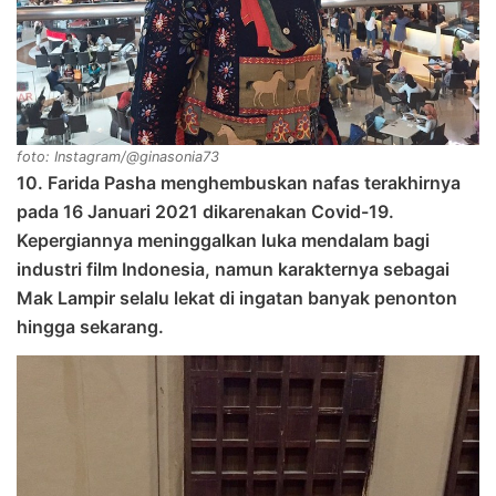
foto: Instagram/@ginasonia73
10. Farida Pasha menghembuskan nafas terakhirnya
pada 16 Januari 2021 dikarenakan Covid-19.
Kepergiannya meninggalkan luka mendalam bagi
industri film Indonesia, namun karakternya sebagai
Mak Lampir selalu lekat di ingatan banyak penonton
hingga sekarang.