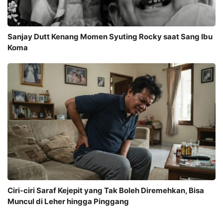
Sanjay Dutt Kenang Momen Syuting Rocky saat Sang Ibu
Koma
Ciri-ciri Saraf Kejepit yang Tak Boleh Diremehkan, Bisa
Muncul di Leher hingga Pinggang