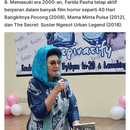
8. Memasuki era 2000-an, Farida Pasha tetap aktif
berperan dalam banyak film horror seperti 40 Hari
Bangkitnya Pocong (2008), Mama Minta Pulsa (2012),
dan The Secret: Suster Ngesot Urban Legend (2018).