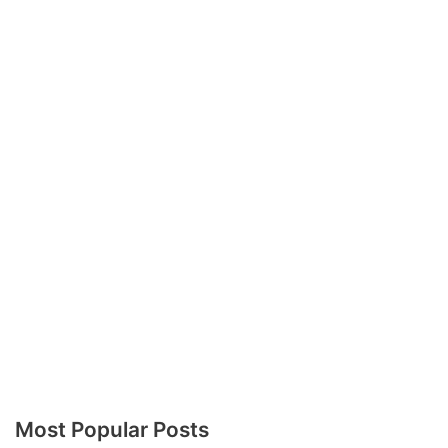
Most Popular Posts