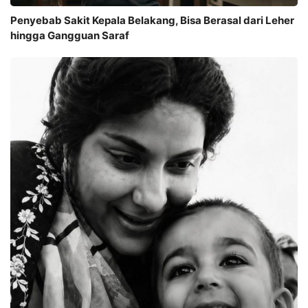
Penyebab Sakit Kepala Belakang, Bisa Berasal dari Leher
hingga Gangguan Saraf