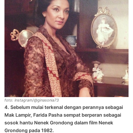
foto: Instagram/@ginasonia73
4. Sebelum mulai terkenal dengan perannya sebagai
Mak Lampir, Farida Pasha sempat berperan sebagai
sosok hantu Nenek Grondong dalam film Nenek
Grondong pada 1982.