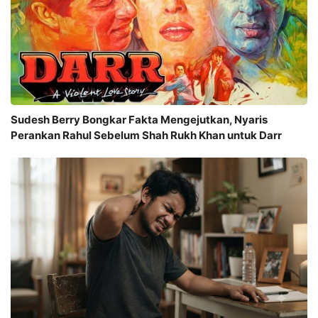
Sudesh Berry Bongkar Fakta Mengejutkan, Nyaris
Perankan Rahul Sebelum Shah Rukh Khan untuk Darr