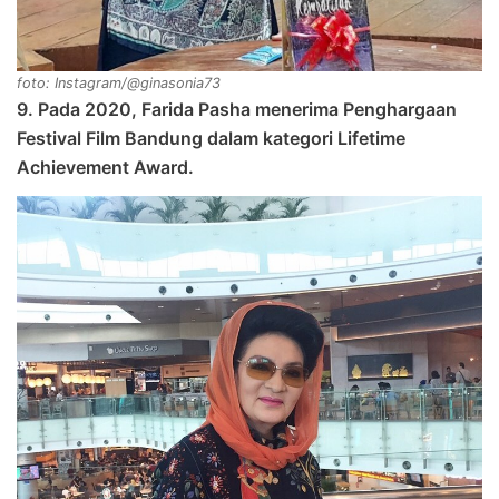
foto: Instagram/@ginasonia73
9. Pada 2020, Farida Pasha menerima Penghargaan
Festival Film Bandung dalam kategori Lifetime
Achievement Award.