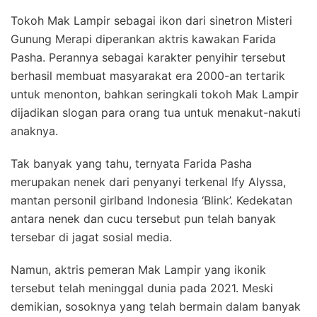
Tokoh Mak Lampir sebagai ikon dari sinetron Misteri
Gunung Merapi diperankan aktris kawakan Farida
Pasha. Perannya sebagai karakter penyihir tersebut
berhasil membuat masyarakat era 2000-an tertarik
untuk menonton, bahkan seringkali tokoh Mak Lampir
dijadikan slogan para orang tua untuk menakut-nakuti
anaknya.
Tak banyak yang tahu, ternyata Farida Pasha
merupakan nenek dari penyanyi terkenal Ify Alyssa,
mantan personil girlband Indonesia ‘Blink’. Kedekatan
antara nenek dan cucu tersebut pun telah banyak
tersebar di jagat sosial media.
Namun, aktris pemeran Mak Lampir yang ikonik
tersebut telah meninggal dunia pada 2021. Meski
demikian, sosoknya yang telah bermain dalam banyak