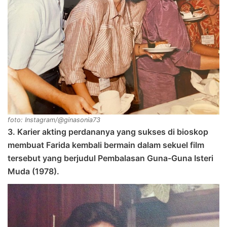
foto: Instagram/@ginasonia73
3. Karier akting perdananya yang sukses di bioskop
membuat Farida kembali bermain dalam sekuel film
tersebut yang berjudul Pembalasan Guna-Guna Isteri
Muda (1978).