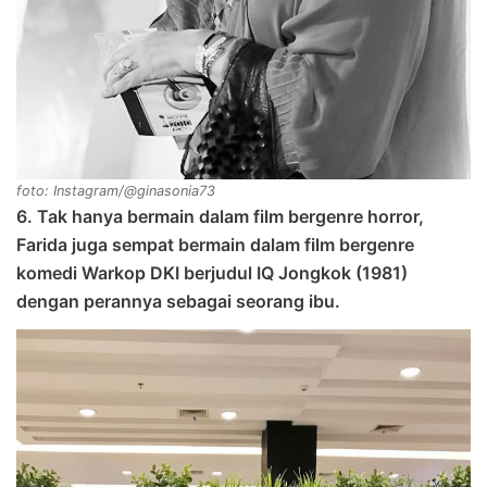
foto: Instagram/@ginasonia73
6. Tak hanya bermain dalam film bergenre horror,
Farida juga sempat bermain dalam film bergenre
komedi Warkop DKI berjudul IQ Jongkok (1981)
dengan perannya sebagai seorang ibu.