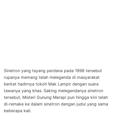
Sinetron yang tayang perdana pada 1998 tersebut
rupanya memang telah melegenda di masyarakat
berkat hadirnya tokoh Mak Lampir dengan suara
tawanya yang khas. Saking melegendanya sinetron
tersebut, Misteri Gunung Merapi pun hingga kini telah
di-remake ke dalam sinetron dengan judul yang sama
beberapa kali.