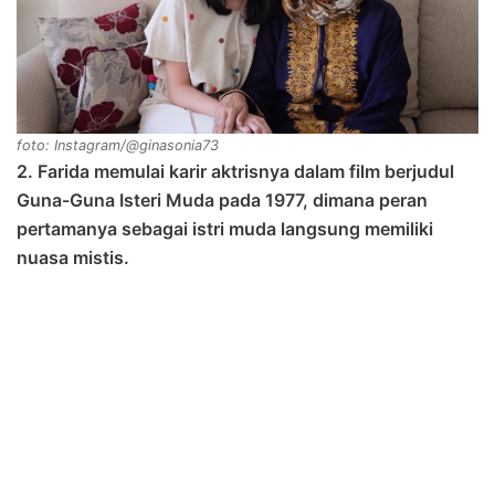
foto: Instagram/@ginasonia73
2. Farida memulai karir aktrisnya dalam film berjudul
Guna-Guna Isteri Muda pada 1977, dimana peran
pertamanya sebagai istri muda langsung memiliki
nuasa mistis.