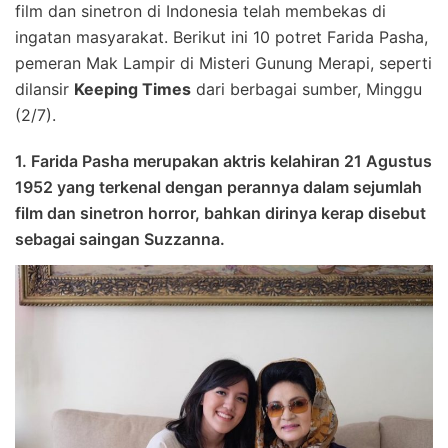
film dan sinetron di Indonesia telah membekas di
ingatan masyarakat. Berikut ini 10 potret Farida Pasha,
pemeran Mak Lampir di Misteri Gunung Merapi, seperti
dilansir
Keeping Times
dari berbagai sumber, Minggu
(2/7).
1. Farida Pasha merupakan aktris kelahiran 21 Agustus
1952 yang terkenal dengan perannya dalam sejumlah
film dan sinetron horror, bahkan dirinya kerap disebut
sebagai saingan Suzzanna.