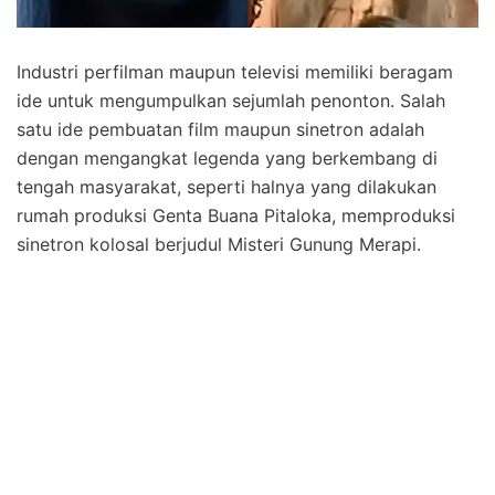
Industri perfilman maupun televisi memiliki beragam
ide untuk mengumpulkan sejumlah penonton. Salah
satu ide pembuatan film maupun sinetron adalah
dengan mengangkat legenda yang berkembang di
tengah masyarakat, seperti halnya yang dilakukan
rumah produksi Genta Buana Pitaloka, memproduksi
sinetron kolosal berjudul Misteri Gunung Merapi.