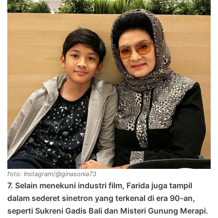
foto: Instagram/@ginasonia73
7. Selain menekuni industri film, Farida juga tampil
dalam sederet sinetron yang terkenal di era 90-an,
seperti Sukreni Gadis Bali dan Misteri Gunung Merapi.