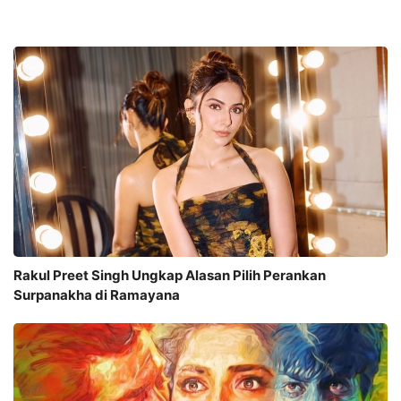
Rakul Preet Singh Ungkap Alasan Pilih Perankan
Surpanakha di Ramayana