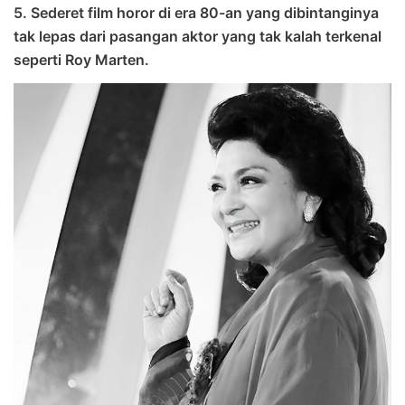
5. Sederet film horor di era 80-an yang dibintanginya
tak lepas dari pasangan aktor yang tak kalah terkenal
seperti Roy Marten.