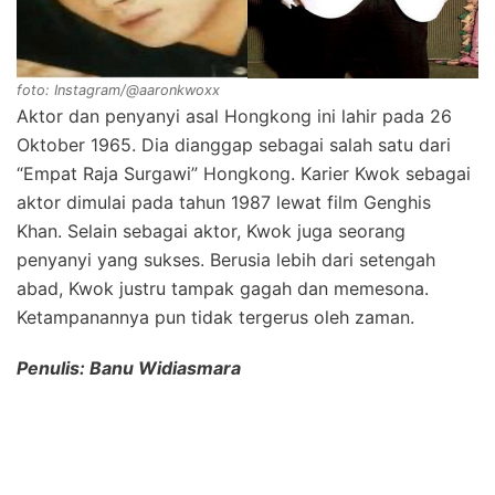
foto: Instagram/@aaronkwoxx
Aktor dan penyanyi asal Hongkong ini lahir pada 26
Oktober 1965. Dia dianggap sebagai salah satu dari
“Empat Raja Surgawi” Hongkong. Karier Kwok sebagai
aktor dimulai pada tahun 1987 lewat film Genghis
Khan. Selain sebagai aktor, Kwok juga seorang
penyanyi yang sukses. Berusia lebih dari setengah
abad, Kwok justru tampak gagah dan memesona.
Ketampanannya pun tidak tergerus oleh zaman.
Penulis: Banu Widiasmara