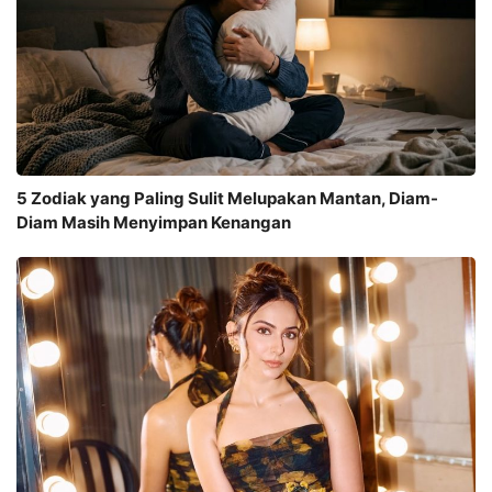
5 Zodiak yang Paling Sulit Melupakan Mantan, Diam-
Diam Masih Menyimpan Kenangan