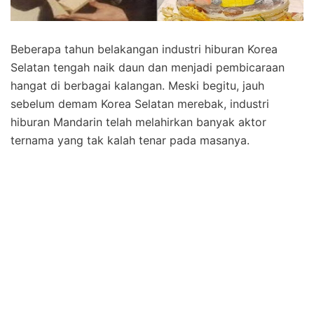
Beberapa tahun belakangan industri hiburan Korea
Selatan tengah naik daun dan menjadi pembicaraan
hangat di berbagai kalangan. Meski begitu, jauh
sebelum demam Korea Selatan merebak, industri
hiburan Mandarin telah melahirkan banyak aktor
ternama yang tak kalah tenar pada masanya.