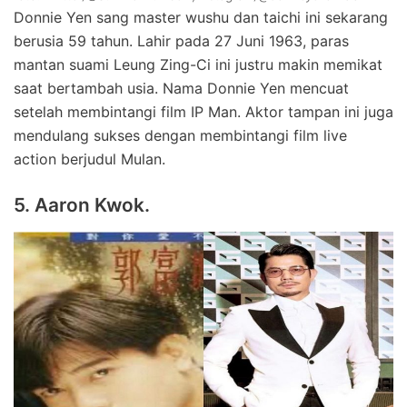
Donnie Yen sang master wushu dan taichi ini sekarang
berusia 59 tahun. Lahir pada 27 Juni 1963, paras
mantan suami Leung Zing-Ci ini justru makin memikat
saat bertambah usia. Nama Donnie Yen mencuat
setelah membintangi film IP Man. Aktor tampan ini juga
mendulang sukses dengan membintangi film live
action berjudul Mulan.
5. Aaron Kwok.