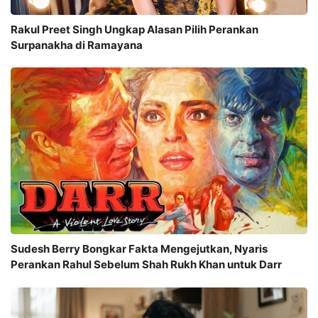
Rakul Preet Singh Ungkap Alasan Pilih Perankan
Surpanakha di Ramayana
Sudesh Berry Bongkar Fakta Mengejutkan, Nyaris
Perankan Rahul Sebelum Shah Rukh Khan untuk Darr