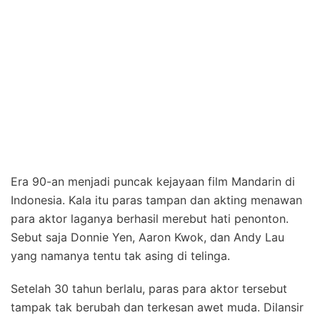
Era 90-an menjadi puncak kejayaan film Mandarin di
Indonesia. Kala itu paras tampan dan akting menawan
para aktor laganya berhasil merebut hati penonton.
Sebut saja Donnie Yen, Aaron Kwok, dan Andy Lau
yang namanya tentu tak asing di telinga.
Setelah 30 tahun berlalu, paras para aktor tersebut
tampak tak berubah dan terkesan awet muda. Dilansir