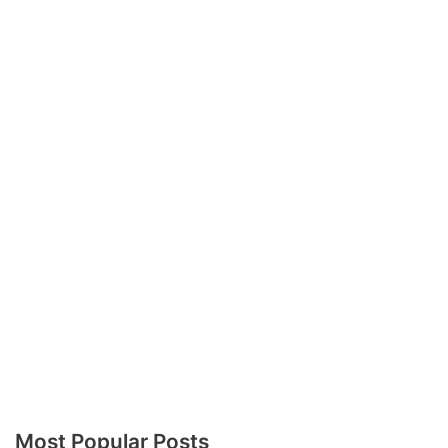
Most Popular Posts