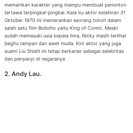
memainkan karakter yang mampu membuat penonton
tertawa terpingkal-pingkal. Kala itu aktor kelahiran 31
Oktober 1970 ini memerankan seorang tokoh dalam
salah satu film Boboho yaitu King of Comic. Meski
sudah memasuki usia kepala lima, Nicky masih terlihat
begitu tampan dan awet muda. Kini aktor yang juga
suami Liu Shishi ini tetap berkarier sebagai selebritas
dan penyanyi di negaranya
2. Andy Lau.