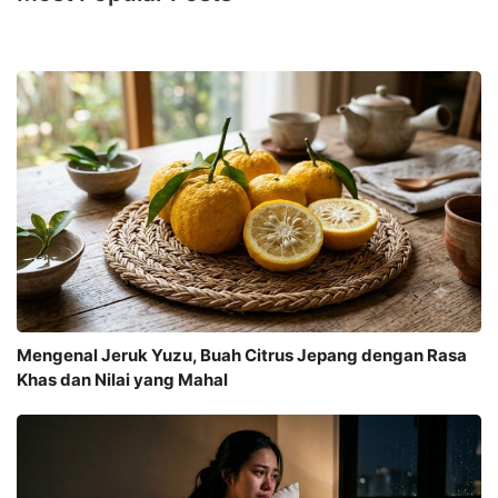
Mengenal Jeruk Yuzu, Buah Citrus Jepang dengan Rasa
Khas dan Nilai yang Mahal