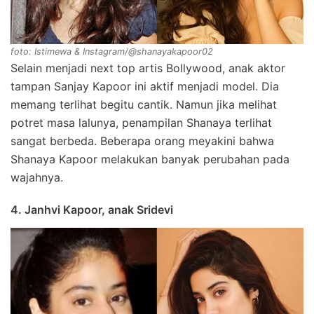
foto: Istimewa & Instagram/@shanayakapoor02
Selain menjadi next top artis Bollywood, anak aktor
tampan Sanjay Kapoor ini aktif menjadi model. Dia
memang terlihat begitu cantik. Namun jika melihat
potret masa lalunya, penampilan Shanaya terlihat
sangat berbeda. Beberapa orang meyakini bahwa
Shanaya Kapoor melakukan banyak perubahan pada
wajahnya.
4. Janhvi Kapoor, anak Sridevi