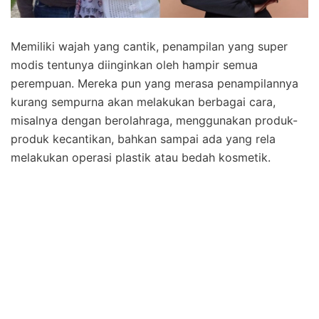
Memiliki wajah yang cantik, penampilan yang super
modis tentunya diinginkan oleh hampir semua
perempuan. Mereka pun yang merasa penampilannya
kurang sempurna akan melakukan berbagai cara,
misalnya dengan berolahraga, menggunakan produk-
produk kecantikan, bahkan sampai ada yang rela
melakukan operasi plastik atau bedah kosmetik.