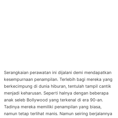
Serangkaian perawatan ini dijalani demi mendapatkan
kesempurnaan penampilan. Terlebih bagi mereka yang
berkecimpung di dunia hiburan, tentulah tampil cantik
menjadi keharusan. Seperti halnya dengan beberapa
anak seleb Bollywood yang terkenal di era 90-an.
Tadinya mereka memiliki penampilan yang biasa,
namun tetap terlihat manis. Namun seiring berjalannya