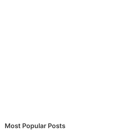
Most Popular Posts