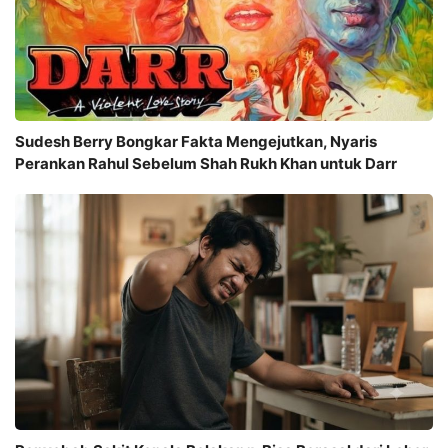
Sudesh Berry Bongkar Fakta Mengejutkan, Nyaris
Perankan Rahul Sebelum Shah Rukh Khan untuk Darr