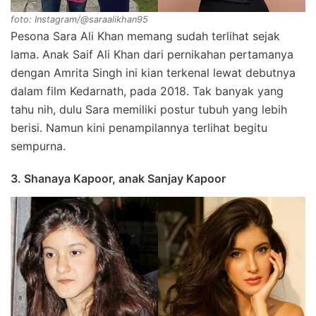
foto: Instagram/@saraalikhan95
Pesona Sara Ali Khan memang sudah terlihat sejak
lama. Anak Saif Ali Khan dari pernikahan pertamanya
dengan Amrita Singh ini kian terkenal lewat debutnya
dalam film Kedarnath, pada 2018. Tak banyak yang
tahu nih, dulu Sara memiliki postur tubuh yang lebih
berisi. Namun kini penampilannya terlihat begitu
sempurna.
3. Shanaya Kapoor, anak Sanjay Kapoor