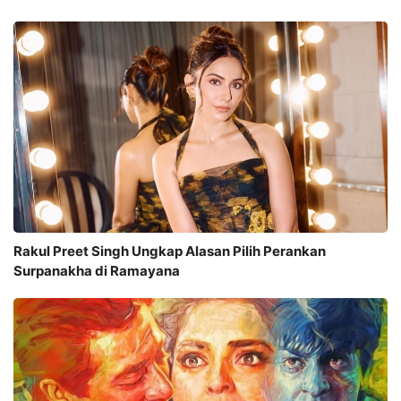
Rakul Preet Singh Ungkap Alasan Pilih Perankan
Surpanakha di Ramayana