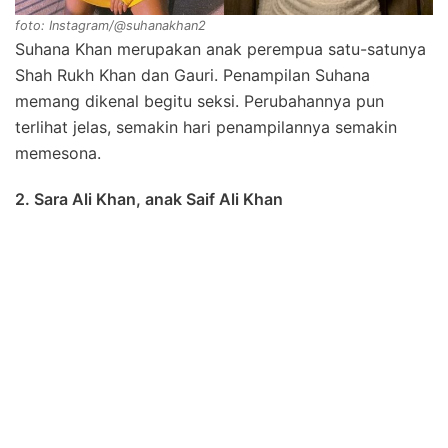
foto: Instagram/@suhanakhan2
Suhana Khan merupakan anak perempua satu-satunya
Shah Rukh Khan dan Gauri. Penampilan Suhana
memang dikenal begitu seksi. Perubahannya pun
terlihat jelas, semakin hari penampilannya semakin
memesona.
2. Sara Ali Khan, anak Saif Ali Khan