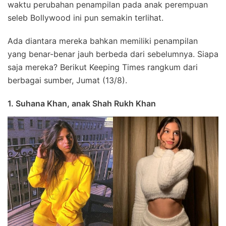
waktu perubahan penampilan pada anak perempuan
seleb Bollywood ini pun semakin terlihat.
Ada diantara mereka bahkan memiliki penampilan
yang benar-benar jauh berbeda dari sebelumnya. Siapa
saja mereka? Berikut Keeping Times rangkum dari
berbagai sumber, Jumat (13/8).
1. Suhana Khan, anak Shah Rukh Khan