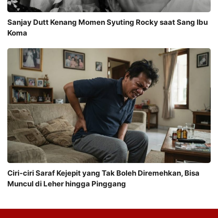
Sanjay Dutt Kenang Momen Syuting Rocky saat Sang Ibu
Koma
Ciri-ciri Saraf Kejepit yang Tak Boleh Diremehkan, Bisa
Muncul di Leher hingga Pinggang