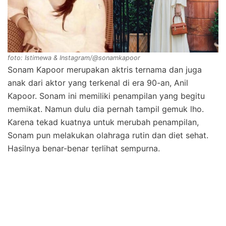
foto: Istimewa & Instagram/@sonamkapoor
Sonam Kapoor merupakan aktris ternama dan juga
anak dari aktor yang terkenal di era 90-an, Anil
Kapoor. Sonam ini memiliki penampilan yang begitu
memikat. Namun dulu dia pernah tampil gemuk lho.
Karena tekad kuatnya untuk merubah penampilan,
Sonam pun melakukan olahraga rutin dan diet sehat.
Hasilnya benar-benar terlihat sempurna.