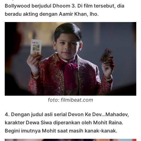
Bollywood berjudul Dhoom 3. Di film tersebut, dia
beradu akting dengan Aamir Khan, lho.
foto: filmibeat.com
4. Dengan judul asli serial Devon Ke Dev…Mahadev,
karakter Dewa Siwa diperankan oleh Mohit Raina.
Begini imutnya Mohit saat masih kanak-kanak.