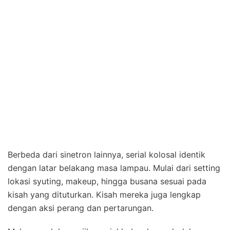
Berbeda dari sinetron lainnya, serial kolosal identik
dengan latar belakang masa lampau. Mulai dari setting
lokasi syuting, makeup, hingga busana sesuai pada
kisah yang dituturkan. Kisah mereka juga lengkap
dengan aksi perang dan pertarungan.