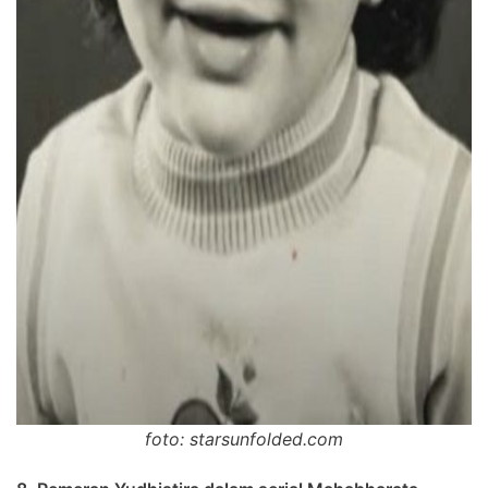
foto: starsunfolded.com