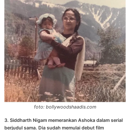
foto: bollywoodshaadis.com
3. Siddharth Nigam memerankan Ashoka dalam serial
berjudul sama. Dia sudah memulai debut film