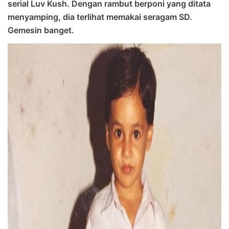
serial Luv Kush. Dengan rambut berponi yang ditata
menyamping, dia terlihat memakai seragam SD.
Gemesin banget.