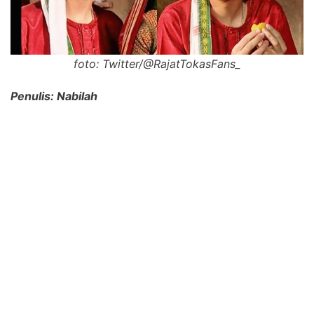
foto: Twitter/@RajatTokasFans_
Penulis: Nabilah