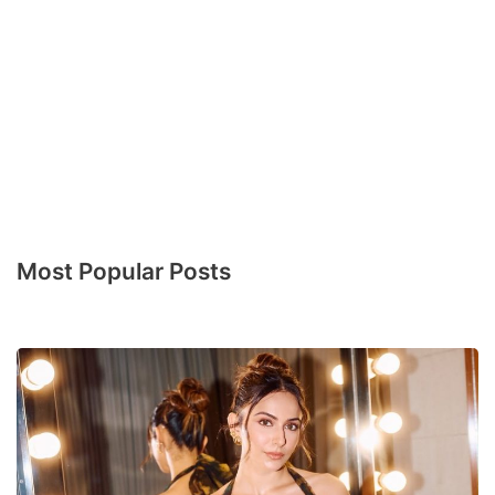
Most Popular Posts