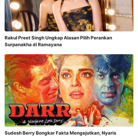
Rakul Preet Singh Ungkap Alasan Pilih Perankan
Surpanakha di Ramayana
Sudesh Berry Bongkar Fakta Mengejutkan, Nyaris