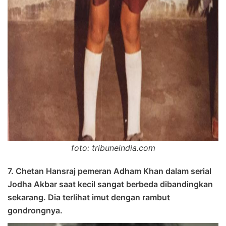
foto: tribuneindia.com
7. Chetan Hansraj pemeran Adham Khan dalam serial
Jodha Akbar saat kecil sangat berbeda dibandingkan
sekarang. Dia terlihat imut dengan rambut
gondrongnya.