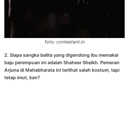
foto: contestant.in
2. Siapa sangka balita yang digendong ibu memakai
baju perempuan ini adalah Shaheer Sheikh. Pemeran
Arjuna di Mahabharata ini terlihat salah kostum, tapi
tetap imut, kan?