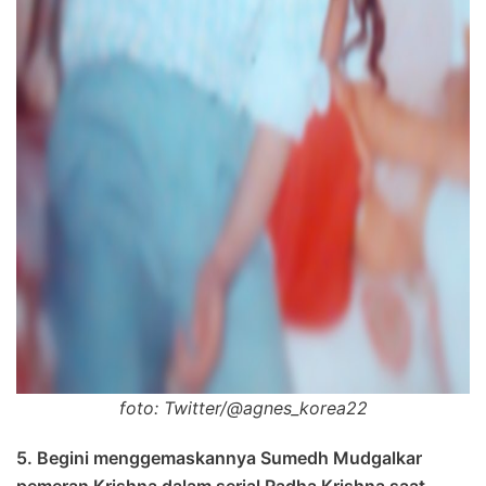
foto: Twitter/@agnes_korea22
5. Begini menggemaskannya Sumedh Mudgalkar