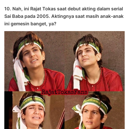
10. Nah, ini Rajat Tokas saat debut akting dalam serial
Sai Baba pada 2005. Aktingnya saat masih anak-anak
ini gemesin banget, ya?