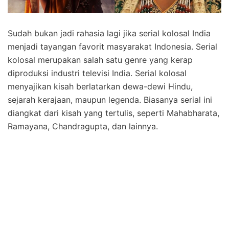
Sudah bukan jadi rahasia lagi jika serial kolosal India
menjadi tayangan favorit masyarakat Indonesia. Serial
kolosal merupakan salah satu genre yang kerap
diproduksi industri televisi India. Serial kolosal
menyajikan kisah berlatarkan dewa-dewi Hindu,
sejarah kerajaan, maupun legenda. Biasanya serial ini
diangkat dari kisah yang tertulis, seperti Mahabharata,
Ramayana, Chandragupta, dan lainnya.