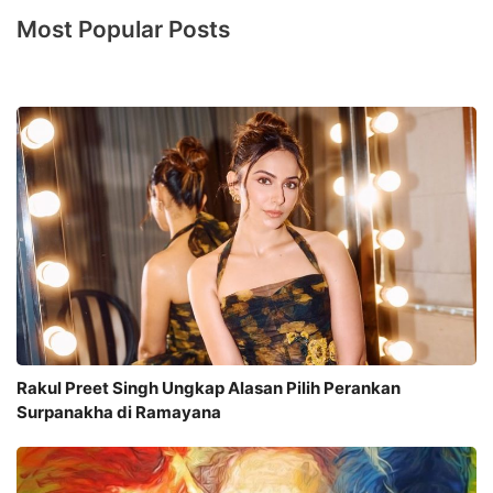
Most Popular Posts
Rakul Preet Singh Ungkap Alasan Pilih Perankan
Surpanakha di Ramayana