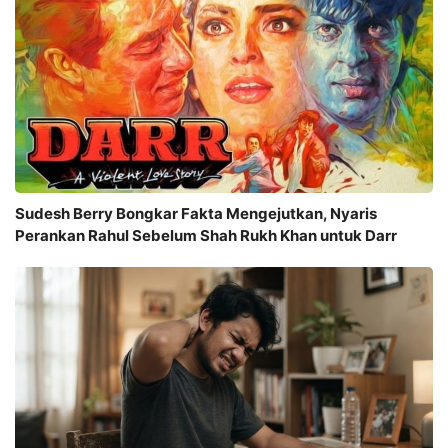
Sudesh Berry Bongkar Fakta Mengejutkan, Nyaris
Perankan Rahul Sebelum Shah Rukh Khan untuk Darr