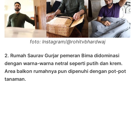
foto: Instagram/@rohitvbhardwaj
2. Rumah Saurav Gurjar pemeran Bima didominasi
dengan warna-warna netral seperti putih dan krem.
Area balkon rumahnya pun dipenuhi dengan pot-pot
tanaman.