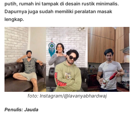
putih, rumah ini tampak di desain rustik minimalis.
Dapurnya juga sudah memiliki peralatan masak
lengkap.
foto: Instagram/@lavanyabhardwaj
Penulis: Jauda