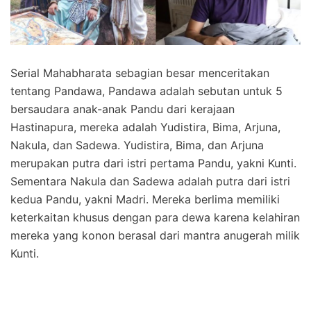
Serial Mahabharata sebagian besar menceritakan
tentang Pandawa, Pandawa adalah sebutan untuk 5
bersaudara anak-anak Pandu dari kerajaan
Hastinapura, mereka adalah Yudistira, Bima, Arjuna,
Nakula, dan Sadewa. Yudistira, Bima, dan Arjuna
merupakan putra dari istri pertama Pandu, yakni Kunti.
Sementara Nakula dan Sadewa adalah putra dari istri
kedua Pandu, yakni Madri. Mereka berlima memiliki
keterkaitan khusus dengan para dewa karena kelahiran
mereka yang konon berasal dari mantra anugerah milik
Kunti.