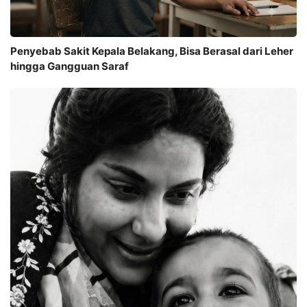
Penyebab Sakit Kepala Belakang, Bisa Berasal dari Leher
hingga Gangguan Saraf