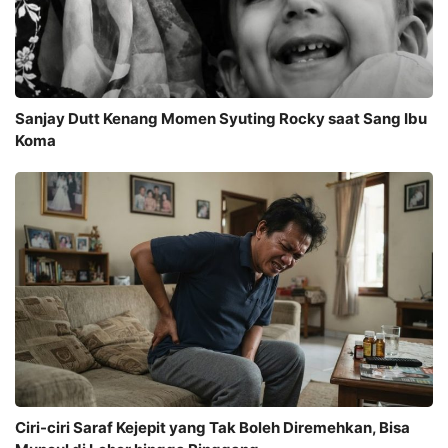
Sanjay Dutt Kenang Momen Syuting Rocky saat Sang Ibu
Koma
Ciri-ciri Saraf Kejepit yang Tak Boleh Diremehkan, Bisa