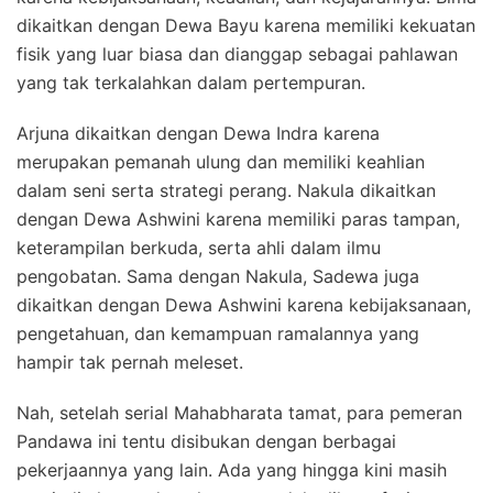
dikaitkan dengan Dewa Bayu karena memiliki kekuatan
fisik yang luar biasa dan dianggap sebagai pahlawan
yang tak terkalahkan dalam pertempuran.
Arjuna dikaitkan dengan Dewa Indra karena
merupakan pemanah ulung dan memiliki keahlian
dalam seni serta strategi perang. Nakula dikaitkan
dengan Dewa Ashwini karena memiliki paras tampan,
keterampilan berkuda, serta ahli dalam ilmu
pengobatan. Sama dengan Nakula, Sadewa juga
dikaitkan dengan Dewa Ashwini karena kebijaksanaan,
pengetahuan, dan kemampuan ramalannya yang
hampir tak pernah meleset.
Nah, setelah serial Mahabharata tamat, para pemeran
Pandawa ini tentu disibukan dengan berbagai
pekerjaannya yang lain. Ada yang hingga kini masih