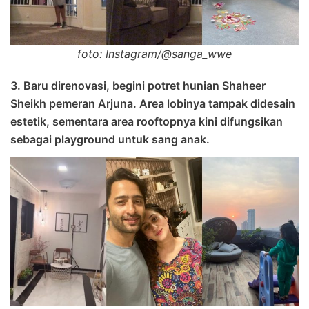
foto: Instagram/@sanga_wwe
3. Baru direnovasi, begini potret hunian Shaheer
Sheikh pemeran Arjuna. Area lobinya tampak didesain
estetik, sementara area rooftopnya kini difungsikan
sebagai playground untuk sang anak.