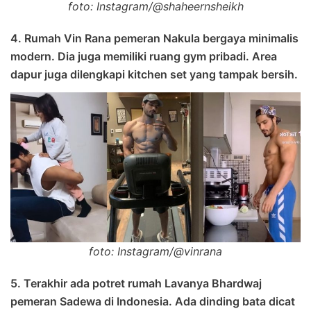
foto: Instagram/@shaheernsheikh
4. Rumah Vin Rana pemeran Nakula bergaya minimalis
modern. Dia juga memiliki ruang gym pribadi. Area
dapur juga dilengkapi kitchen set yang tampak bersih.
foto: Instagram/@vinrana
5. Terakhir ada potret rumah Lavanya Bhardwaj
pemeran Sadewa di Indonesia. Ada dinding bata dicat