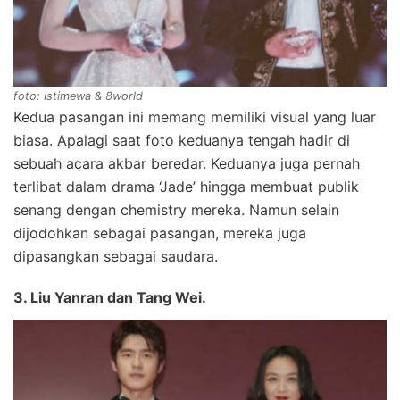
foto: istimewa & 8world
Kedua pasangan ini memang memiliki visual yang luar
biasa. Apalagi saat foto keduanya tengah hadir di
sebuah acara akbar beredar. Keduanya juga pernah
terlibat dalam drama ‘Jade’ hingga membuat publik
senang dengan chemistry mereka. Namun selain
dijodohkan sebagai pasangan, mereka juga
dipasangkan sebagai saudara.
3. Liu Yanran dan Tang Wei.