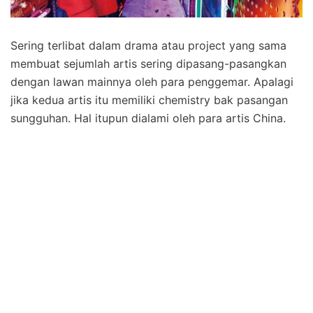
Sering terlibat dalam drama atau project yang sama
membuat sejumlah artis sering dipasang-pasangkan
dengan lawan mainnya oleh para penggemar. Apalagi
jika kedua artis itu memiliki chemistry bak pasangan
sungguhan. Hal itupun dialami oleh para artis China.