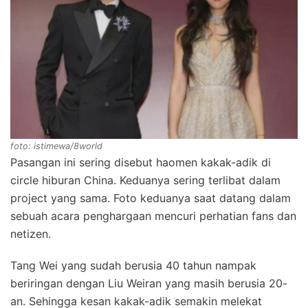
foto: istimewa/8world
Pasangan ini sering disebut haomen kakak-adik di
circle hiburan China. Keduanya sering terlibat dalam
project yang sama. Foto keduanya saat datang dalam
sebuah acara penghargaan mencuri perhatian fans dan
netizen.
Tang Wei yang sudah berusia 40 tahun nampak
beriringan dengan Liu Weiran yang masih berusia 20-
an. Sehingga kesan kakak-adik semakin melekat