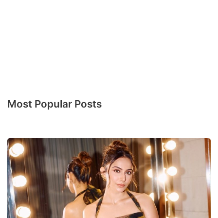
Most Popular Posts