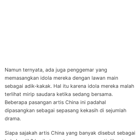
Namun ternyata, ada juga penggemar yang
memasangkan idola mereka dengan lawan main
sebagai adik-kakak. Hal itu karena idola mereka malah
terlihat mirip saudara ketika sedang bersama.
Beberapa pasangan artis China ini padahal
dipasangkan sebagai sepasang kekasih di sejumlah
drama.
Siapa sajakah artis China yang banyak disebut sebagai