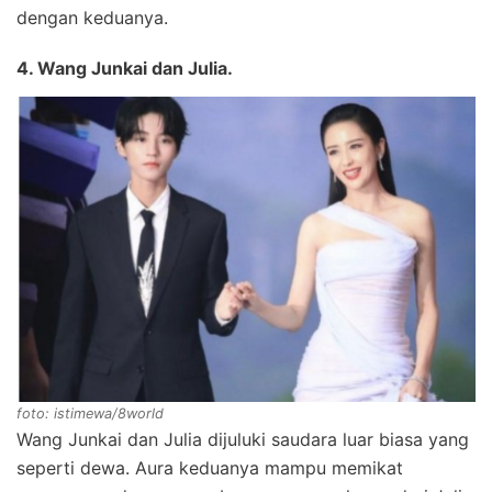
dengan keduanya.
4. Wang Junkai dan Julia.
foto: istimewa/8world
Wang Junkai dan Julia dijuluki saudara luar biasa yang
seperti dewa. Aura keduanya mampu memikat