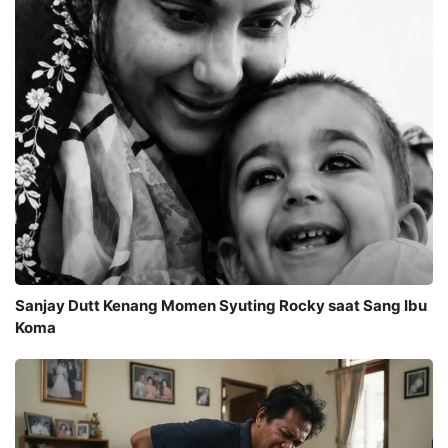
Sanjay Dutt Kenang Momen Syuting Rocky saat Sang Ibu
Koma