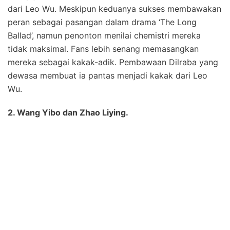
dari Leo Wu. Meskipun keduanya sukses membawakan
peran sebagai pasangan dalam drama ‘The Long
Ballad’, namun penonton menilai chemistri mereka
tidak maksimal. Fans lebih senang memasangkan
mereka sebagai kakak-adik. Pembawaan Dilraba yang
dewasa membuat ia pantas menjadi kakak dari Leo
Wu.
2. Wang Yibo dan Zhao Liying.