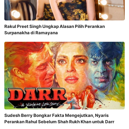
Rakul Preet Singh Ungkap Alasan Pilih Perankan
Surpanakha di Ramayana
Sudesh Berry Bongkar Fakta Mengejutkan, Nyaris
Perankan Rahul Sebelum Shah Rukh Khan untuk Darr