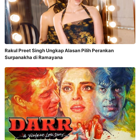
Rakul Preet Singh Ungkap Alasan Pilih Perankan
Surpanakha di Ramayana