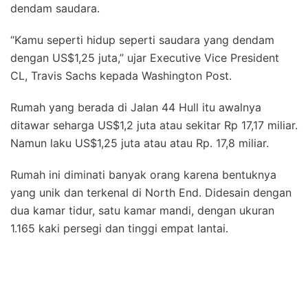
dendam saudara.
“Kamu seperti hidup seperti saudara yang dendam
dengan US$1,25 juta,” ujar Executive Vice President
CL, Travis Sachs kepada Washington Post.
Rumah yang berada di Jalan 44 Hull itu awalnya
ditawar seharga US$1,2 juta atau sekitar Rp 17,17 miliar.
Namun laku US$1,25 juta atau atau Rp. 17,8 miliar.
Rumah ini diminati banyak orang karena bentuknya
yang unik dan terkenal di North End. Didesain dengan
dua kamar tidur, satu kamar mandi, dengan ukuran
1.165 kaki persegi dan tinggi empat lantai.