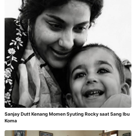
Sanjay Dutt Kenang Momen Syuting Rocky saat Sang Ibu
Koma