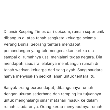
Dilansir Keeping Times dari upi.com, rumah super unik
dibangun di atas tanah sengketa keluarga selama
Perang Dunia. Seorang tentara mendapati
pemandangan yang tak mengenakkan ketika dia
sampai di rumahnya usai menjalani tugas negara. Dia
mendapati saudara lelakinya membangun rumah di
tanah warisan keluarga dari sang ayah. Sang saudara
hanya menyisakan sedikit lahan untuk tentara itu.
Banyak orang berpendapat, dibangunnya rumah
dengan ukuran sederhana dan ramping itu tujuannya
untuk menghalangi sinar matahari masuk ke dalam
rumah saudaranya. Orang kerap menyebutnya rumah