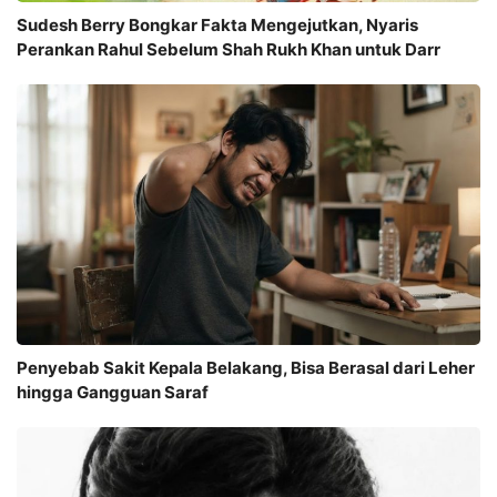
Sudesh Berry Bongkar Fakta Mengejutkan, Nyaris
Perankan Rahul Sebelum Shah Rukh Khan untuk Darr
Penyebab Sakit Kepala Belakang, Bisa Berasal dari Leher
hingga Gangguan Saraf