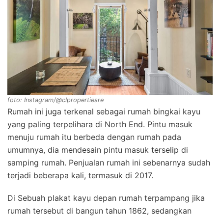
foto: Instagram/@clpropertiesre
Rumah ini juga terkenal sebagai rumah bingkai kayu
yang paling terpelihara di North End. Pintu masuk
menuju rumah itu berbeda dengan rumah pada
umumnya, dia mendesain pintu masuk terselip di
samping rumah. Penjualan rumah ini sebenarnya sudah
terjadi beberapa kali, termasuk di 2017.
Di Sebuah plakat kayu depan rumah terpampang jika
rumah tersebut di bangun tahun 1862, sedangkan