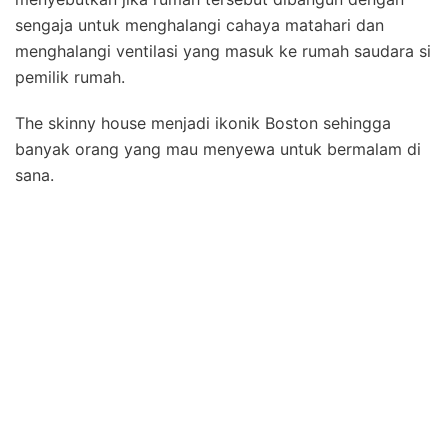
sengaja untuk menghalangi cahaya matahari dan
menghalangi ventilasi yang masuk ke rumah saudara si
pemilik rumah.
The skinny house menjadi ikonik Boston sehingga
banyak orang yang mau menyewa untuk bermalam di
sana.