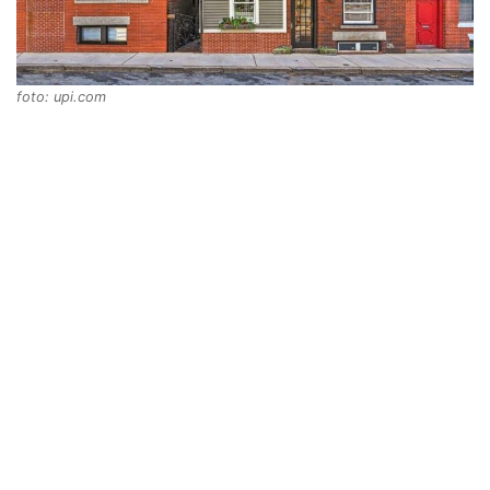
foto: upi.com