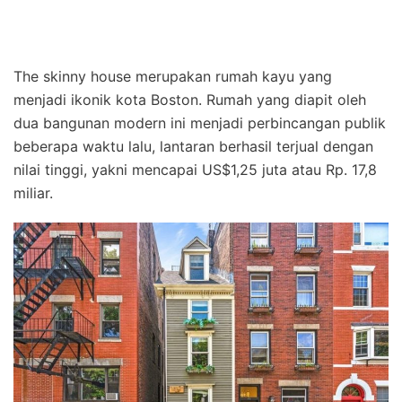
The skinny house merupakan rumah kayu yang
menjadi ikonik kota Boston. Rumah yang diapit oleh
dua bangunan modern ini menjadi perbincangan publik
beberapa waktu lalu, lantaran berhasil terjual dengan
nilai tinggi, yakni mencapai US$1,25 juta atau Rp. 17,8
miliar.