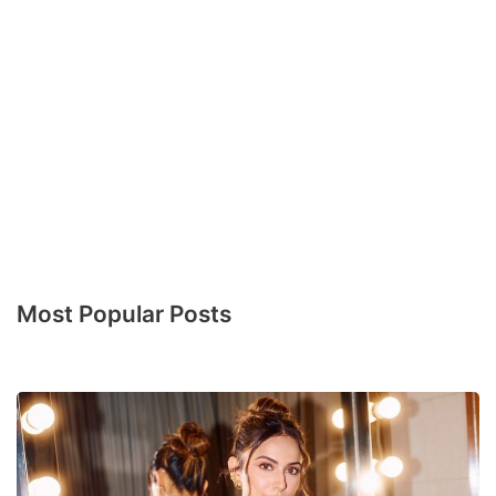
Most Popular Posts