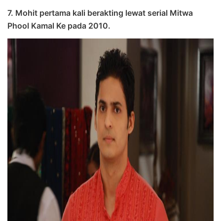
7. Mohit pertama kali berakting lewat serial Mitwa
Phool Kamal Ke pada 2010.