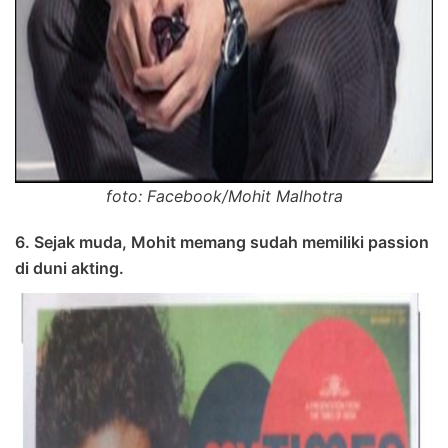
foto: Facebook/Mohit Malhotra
6. Sejak muda, Mohit memang sudah memiliki passion
di duni akting.