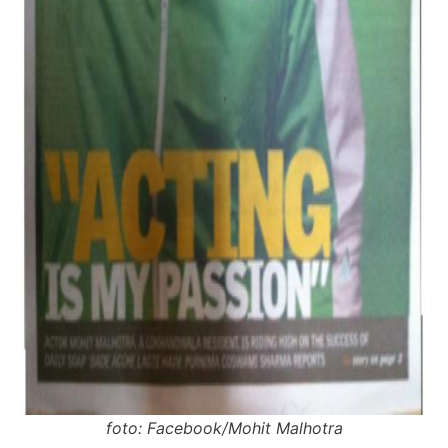
foto: Facebook/Mohit Malhotra