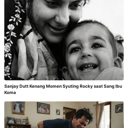
Sanjay Dutt Kenang Momen Syuting Rocky saat Sang Ibu
Koma