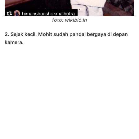
foto: wikibio.in
2. Sejak kecil, Mohit sudah pandai bergaya di depan
kamera.