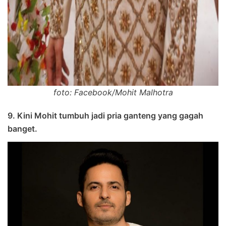
foto: Facebook/Mohit Malhotra
9. Kini Mohit tumbuh jadi pria ganteng yang gagah
banget.