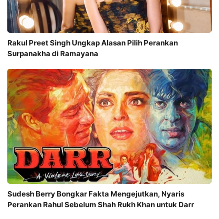
Rakul Preet Singh Ungkap Alasan Pilih Perankan
Surpanakha di Ramayana
Sudesh Berry Bongkar Fakta Mengejutkan, Nyaris
Perankan Rahul Sebelum Shah Rukh Khan untuk Darr