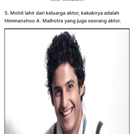
5. Mohit lahir dari keluarga aktor, kakaknya adalah
Himmanshoo A. Malhotra yang juga seorang aktor.