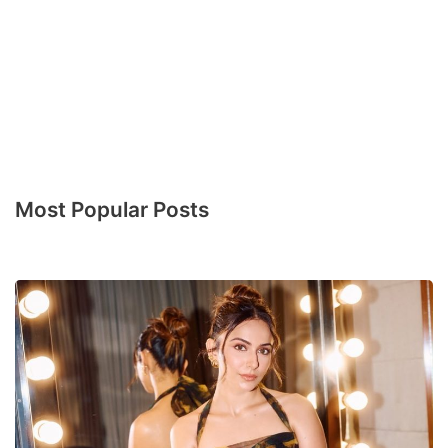
Most Popular Posts