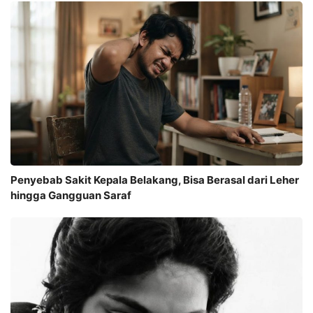
Penyebab Sakit Kepala Belakang, Bisa Berasal dari Leher
hingga Gangguan Saraf