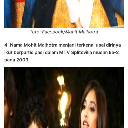
foto: Facebook/Mohit Malhotra
4. Nama Mohit Malhotra menjadi terkenal usai dirinya
ikut berpartisipasi dalam MTV Splitsvilla musim ke-2
pada 2009.