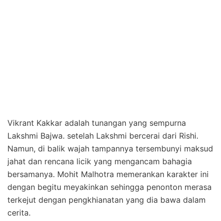
Vikrant Kakkar adalah tunangan yang sempurna
Lakshmi Bajwa. setelah Lakshmi bercerai dari Rishi.
Namun, di balik wajah tampannya tersembunyi maksud
jahat dan rencana licik yang mengancam bahagia
bersamanya. Mohit Malhotra memerankan karakter ini
dengan begitu meyakinkan sehingga penonton merasa
terkejut dengan pengkhianatan yang dia bawa dalam
cerita.