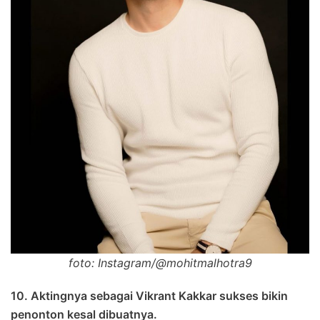
foto: Instagram/@mohitmalhotra9
10. Aktingnya sebagai Vikrant Kakkar sukses bikin
penonton kesal dibuatnya.