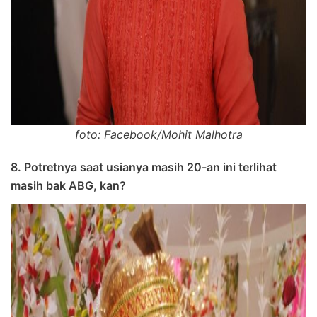
foto: Facebook/Mohit Malhotra
8. Potretnya saat usianya masih 20-an ini terlihat
masih bak ABG, kan?