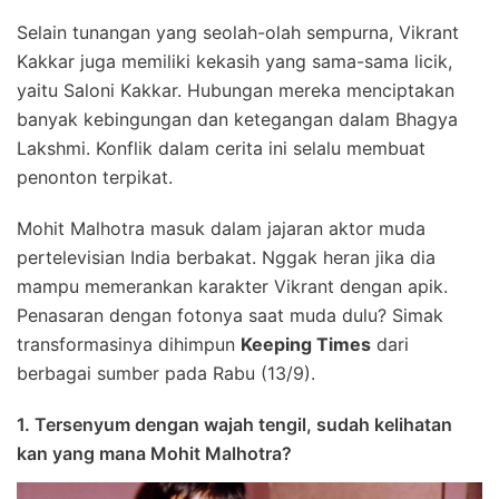
Selain tunangan yang seolah-olah sempurna, Vikrant
Kakkar juga memiliki kekasih yang sama-sama licik,
yaitu Saloni Kakkar. Hubungan mereka menciptakan
banyak kebingungan dan ketegangan dalam Bhagya
Lakshmi. Konflik dalam cerita ini selalu membuat
penonton terpikat.
Mohit Malhotra masuk dalam jajaran aktor muda
pertelevisian India berbakat. Nggak heran jika dia
mampu memerankan karakter Vikrant dengan apik.
Penasaran dengan fotonya saat muda dulu? Simak
transformasinya dihimpun
Keeping Times
dari
berbagai sumber pada Rabu (13/9).
1. Tersenyum dengan wajah tengil, sudah kelihatan
kan yang mana Mohit Malhotra?