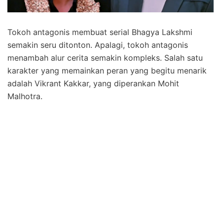
Tokoh antagonis membuat serial Bhagya Lakshmi
semakin seru ditonton. Apalagi, tokoh antagonis
menambah alur cerita semakin kompleks. Salah satu
karakter yang memainkan peran yang begitu menarik
adalah Vikrant Kakkar, yang diperankan Mohit
Malhotra.