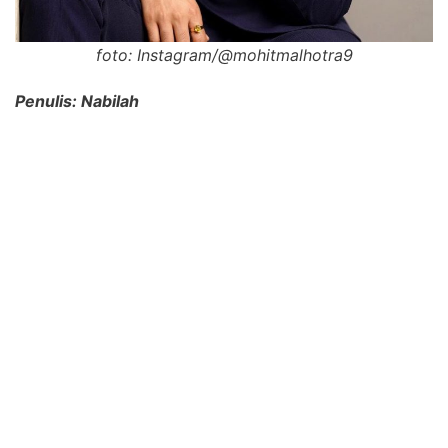
foto: Instagram/@mohitmalhotra9
Penulis: Nabilah