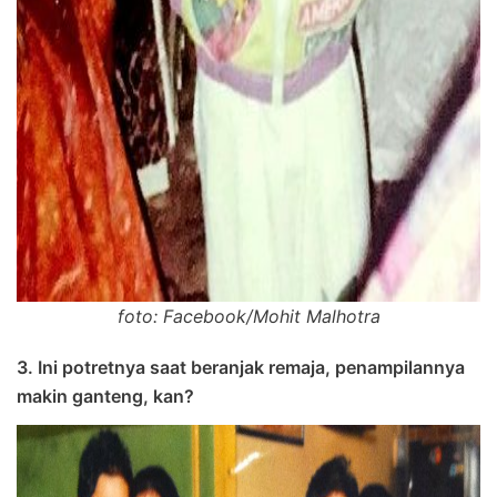
foto: Facebook/Mohit Malhotra
3. Ini potretnya saat beranjak remaja, penampilannya
makin ganteng, kan?