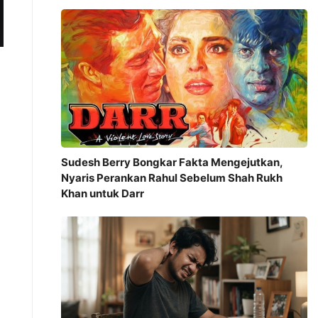
Sudesh Berry Bongkar Fakta Mengejutkan,
Nyaris Perankan Rahul Sebelum Shah Rukh
Khan untuk Darr