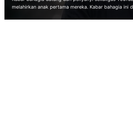
melahirkan anak pertama mereka. Kabar bahagia ini 