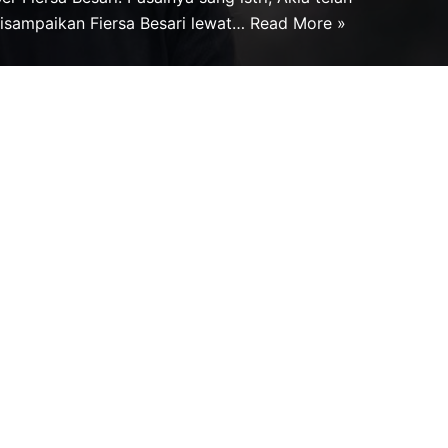
disampaikan Fiersa Besari lewat…
Read More »