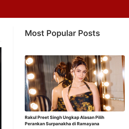
Most Popular Posts
Rakul Preet Singh Ungkap Alasan Pilih
Perankan Surpanakha di Ramayana