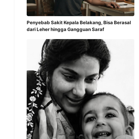
Penyebab Sakit Kepala Belakang, Bisa Berasal
dari Leher hingga Gangguan Saraf