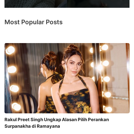
Most Popular Posts
Rakul Preet Singh Ungkap Alasan Pilih Perankan
Surpanakha di Ramayana