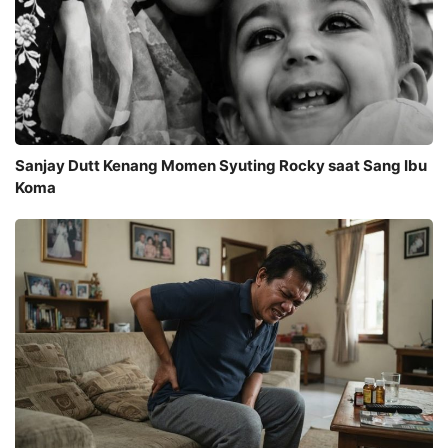
Sanjay Dutt Kenang Momen Syuting Rocky saat Sang Ibu
Koma