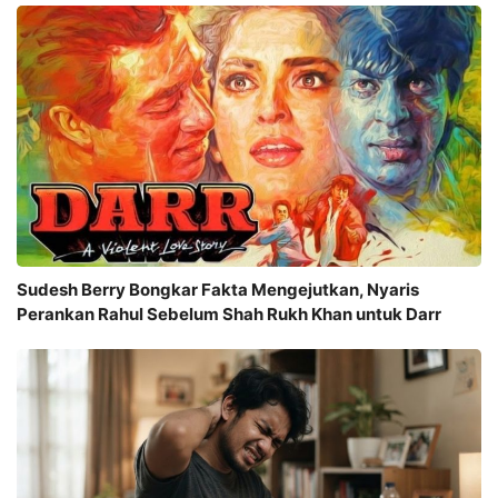
Sudesh Berry Bongkar Fakta Mengejutkan, Nyaris
Perankan Rahul Sebelum Shah Rukh Khan untuk Darr