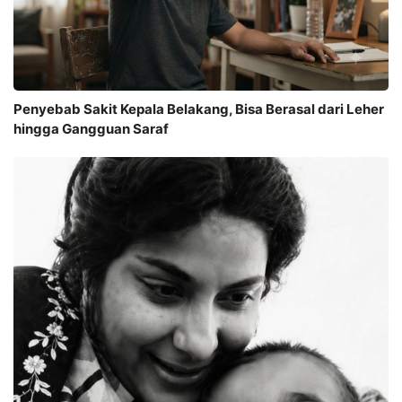
Penyebab Sakit Kepala Belakang, Bisa Berasal dari Leher
hingga Gangguan Saraf