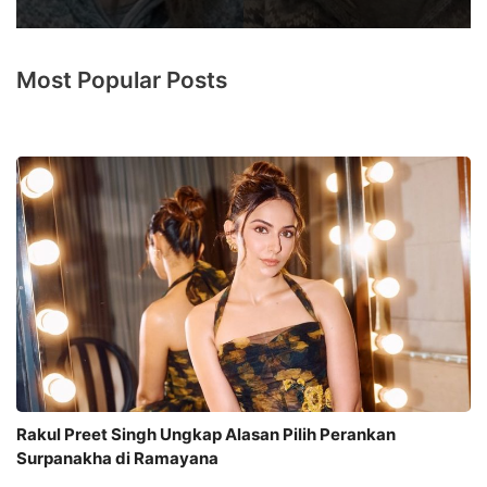
Most Popular Posts
Rakul Preet Singh Ungkap Alasan Pilih Perankan
Surpanakha di Ramayana