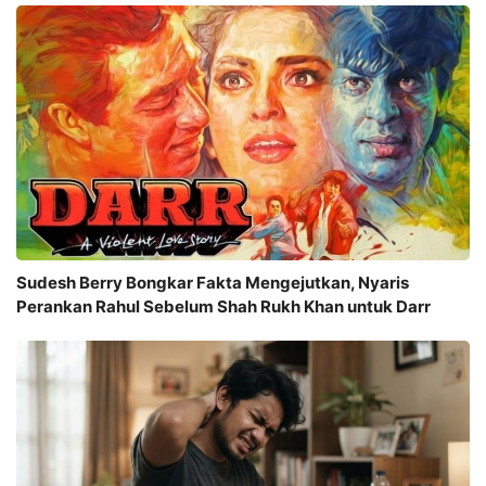
Sudesh Berry Bongkar Fakta Mengejutkan, Nyaris
Perankan Rahul Sebelum Shah Rukh Khan untuk Darr