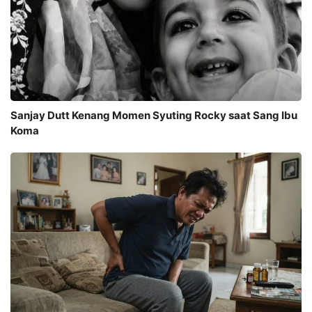
Sanjay Dutt Kenang Momen Syuting Rocky saat Sang Ibu
Koma