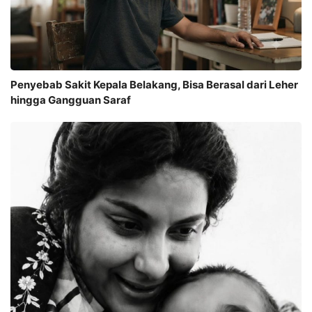
Penyebab Sakit Kepala Belakang, Bisa Berasal dari Leher
hingga Gangguan Saraf