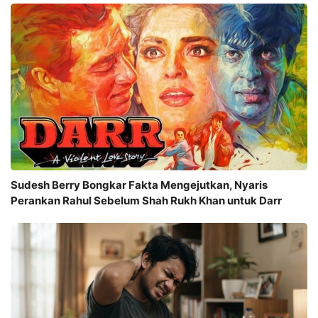
Sudesh Berry Bongkar Fakta Mengejutkan, Nyaris
Perankan Rahul Sebelum Shah Rukh Khan untuk Darr