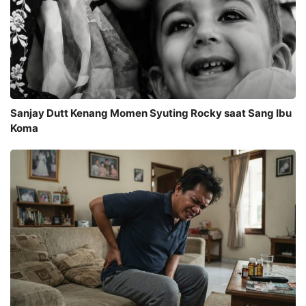
Sanjay Dutt Kenang Momen Syuting Rocky saat Sang Ibu
Koma