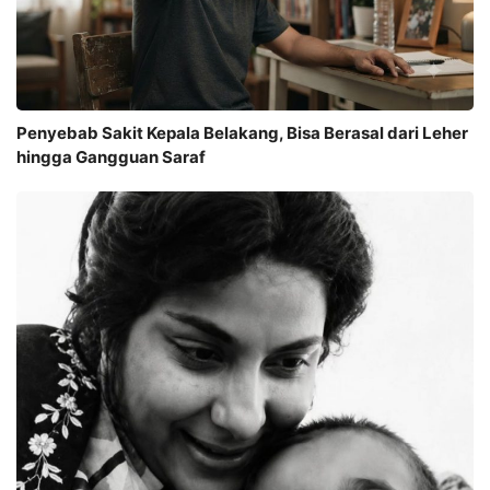
Penyebab Sakit Kepala Belakang, Bisa Berasal dari Leher
hingga Gangguan Saraf