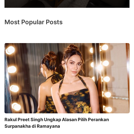
Most Popular Posts
Rakul Preet Singh Ungkap Alasan Pilih Perankan
Surpanakha di Ramayana