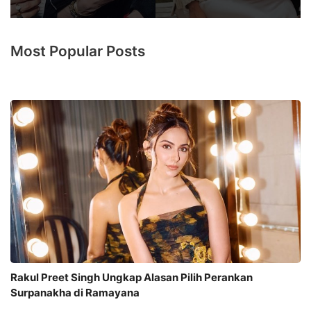
Most Popular Posts
Rakul Preet Singh Ungkap Alasan Pilih Perankan
Surpanakha di Ramayana