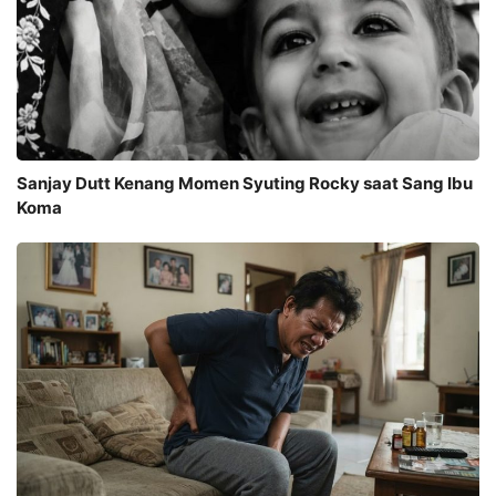
Sanjay Dutt Kenang Momen Syuting Rocky saat Sang Ibu
Koma