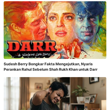
Sudesh Berry Bongkar Fakta Mengejutkan, Nyaris
Perankan Rahul Sebelum Shah Rukh Khan untuk Darr