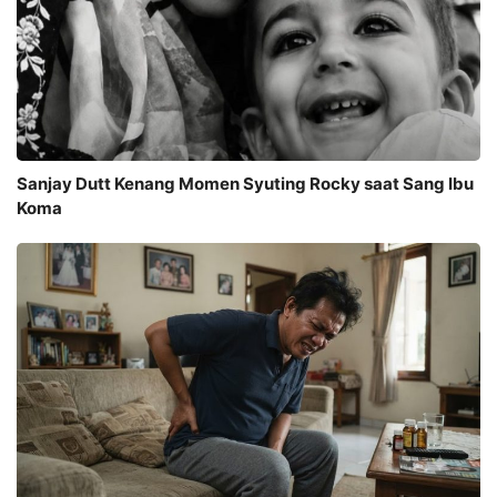
Sanjay Dutt Kenang Momen Syuting Rocky saat Sang Ibu
Koma