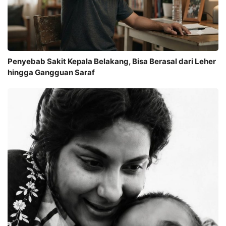
Penyebab Sakit Kepala Belakang, Bisa Berasal dari Leher
hingga Gangguan Saraf