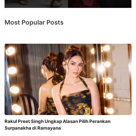
Most Popular Posts
Rakul Preet Singh Ungkap Alasan Pilih Perankan
Surpanakha di Ramayana