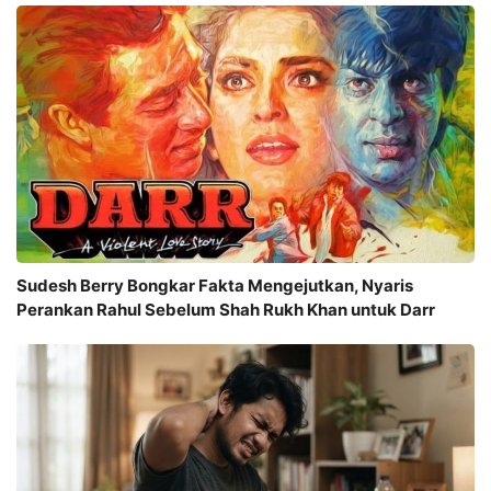
Sudesh Berry Bongkar Fakta Mengejutkan, Nyaris
Perankan Rahul Sebelum Shah Rukh Khan untuk Darr