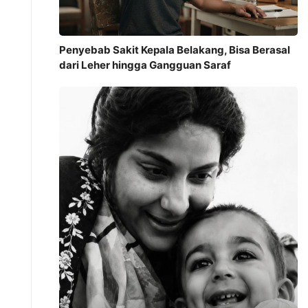
Penyebab Sakit Kepala Belakang, Bisa Berasal
dari Leher hingga Gangguan Saraf