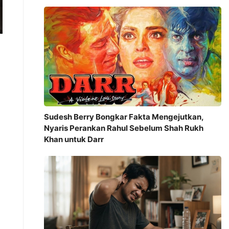
Sudesh Berry Bongkar Fakta Mengejutkan,
Nyaris Perankan Rahul Sebelum Shah Rukh
Khan untuk Darr