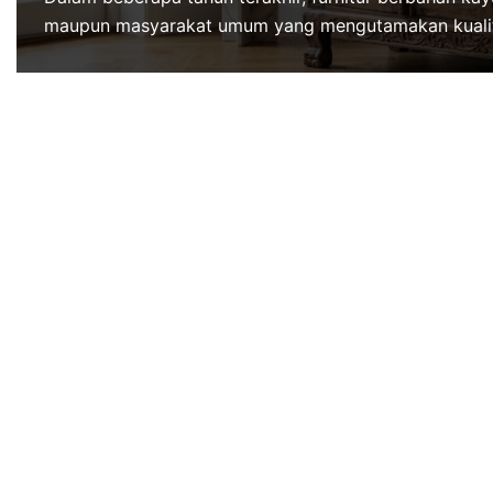
maupun masyarakat umum yang mengutamakan kualit