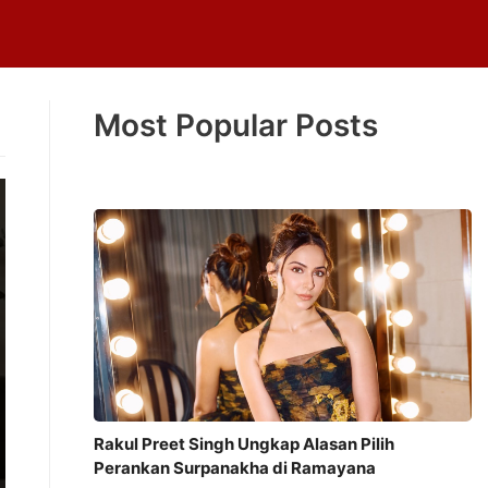
Most Popular Posts
Rakul Preet Singh Ungkap Alasan Pilih
Perankan Surpanakha di Ramayana