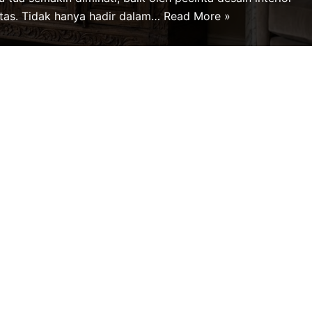
as. Tidak hanya hadir dalam…
Read More »