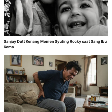
Sanjay Dutt Kenang Momen Syuting Rocky saat Sang Ibu
Koma