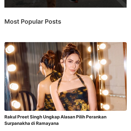
Most Popular Posts
Rakul Preet Singh Ungkap Alasan Pilih Perankan
Surpanakha di Ramayana