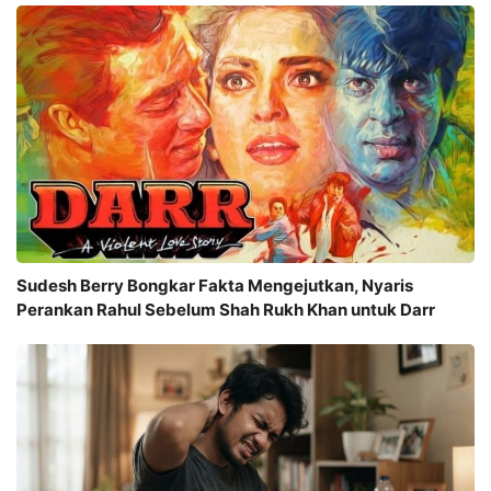
Sudesh Berry Bongkar Fakta Mengejutkan, Nyaris
Perankan Rahul Sebelum Shah Rukh Khan untuk Darr