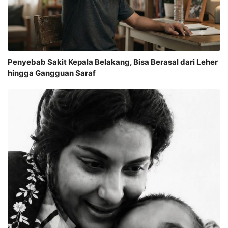
Penyebab Sakit Kepala Belakang, Bisa Berasal dari Leher
hingga Gangguan Saraf